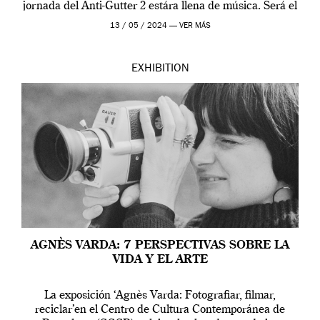
jornada del Anti-Gutter 2 estára llena de música. Será el
[…]
13 / 05 / 2024 —
VER MÁS
EXHIBITION
AGNÈS VARDA: 7 PERSPECTIVAS SOBRE LA
VIDA Y EL ARTE
La exposición ‘Agnès Varda: Fotografiar, filmar,
reciclar’en el Centro de Cultura Contemporánea de