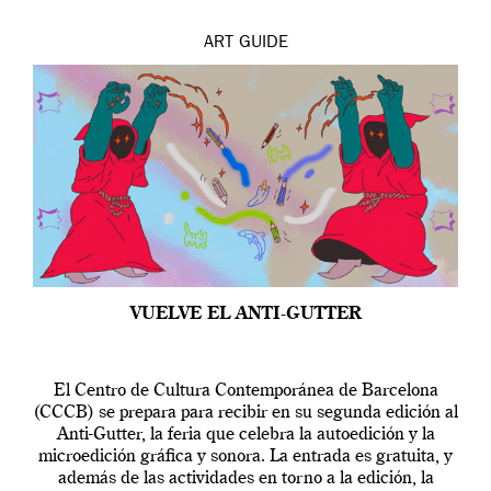
ART
GUIDE
VUELVE EL ANTI-GUTTER
El Centro de Cultura Contemporánea de Barcelona
(CCCB) se prepara para recibir en su segunda edición al
Anti-Gutter, la feria que celebra la autoedición y la
microedición gráfica y sonora. La entrada es gratuita, y
además de las actividades en torno a la edición, la