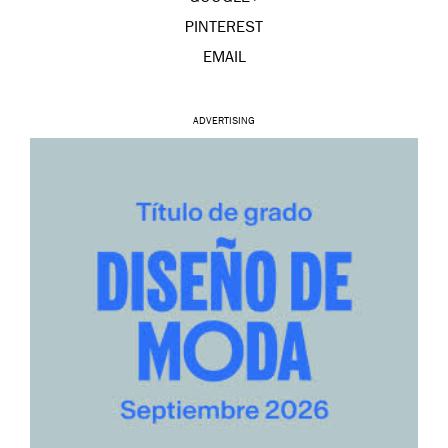
PINTEREST
EMAIL
ADVERTISING