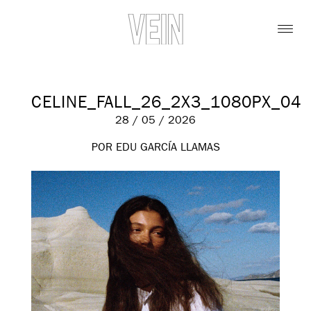
CELINE_FALL_26_2X3_1080PX_04
28 / 05 / 2026
POR EDU GARCÍA LLAMAS