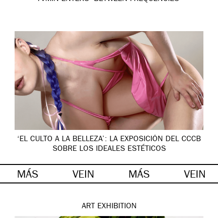
‘EL CULTO A LA BELLEZA’: LA EXPOSICIÓN DEL CCCB
SOBRE LOS IDEALES ESTÉTICOS
MÁS
VEIN
MÁS
VEIN
ART
EXHIBITION