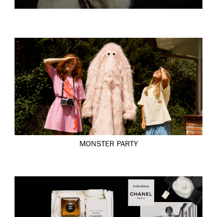
MONSTER PARTY