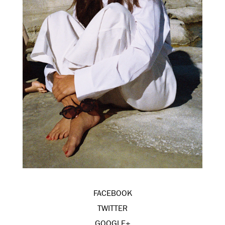
FACEBOOK
TWITTER
GOOGLE+