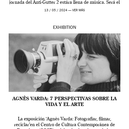
jornada del Anti-Gutter 2 estára llena de música. Será el
[…]
13 / 05 / 2024 —
VER MÁS
EXHIBITION
AGNÈS VARDA: 7 PERSPECTIVAS SOBRE LA
VIDA Y EL ARTE
La exposición ‘Agnès Varda: Fotografiar, filmar,
reciclar’en el Centro de Cultura Contemporánea de