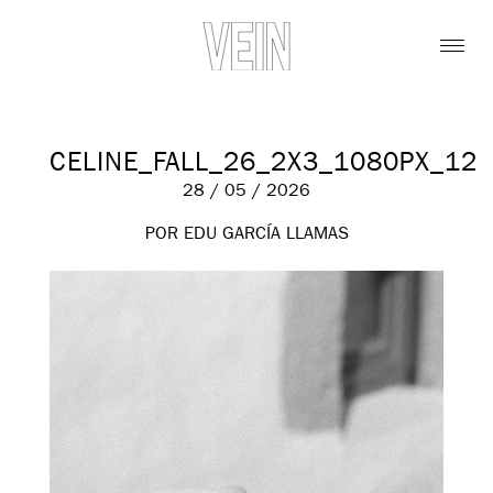
CELINE_FALL_26_2X3_1080PX_12
28 / 05 / 2026
POR EDU GARCÍA LLAMAS