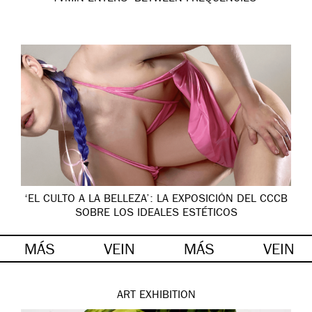
‘EL CULTO A LA BELLEZA’: LA EXPOSICIÓN DEL CCCB
SOBRE LOS IDEALES ESTÉTICOS
MÁS
VEIN
MÁS
VEIN
ART
EXHIBITION