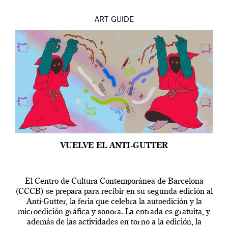
ART
GUIDE
VUELVE EL ANTI-GUTTER
El Centro de Cultura Contemporánea de Barcelona
(CCCB) se prepara para recibir en su segunda edición al
Anti-Gutter, la feria que celebra la autoedición y la
microedición gráfica y sonora. La entrada es gratuita, y
además de las actividades en torno a la edición, la