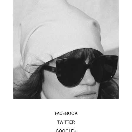
FACEBOOK
TWITTER
GOOGLE+