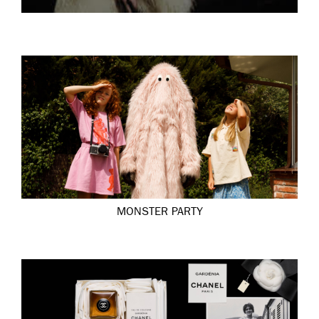
MONSTER PARTY