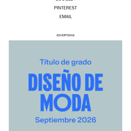
PINTEREST
EMAIL
ADVERTISING