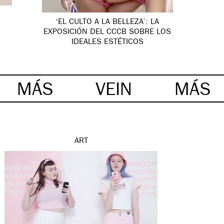
‘EL CULTO A LA BELLEZA’: LA
EXPOSICIÓN DEL CCCB SOBRE LOS
IDEALES ESTÉTICOS
MÁS
VEIN
MÁS
ART