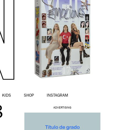
KIDS
SHOP
INSTAGRAM
8
ADVERTISING