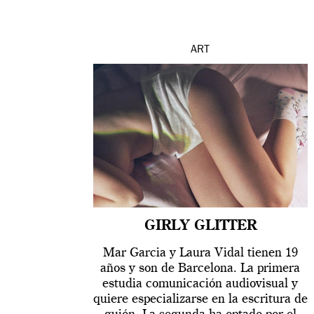
ART
GIRLY GLITTER
Mar Garcia y Laura Vidal tienen 19
años y son de Barcelona. La primera
estudia comunicación audiovisual y
quiere especializarse en la escritura de