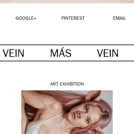
GOOGLE+
PINTEREST
EMAIL
VEIN
MÁS
VEIN
ART
EXHIBITION