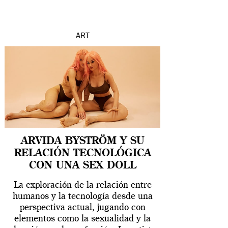
ART
ARVIDA BYSTRÖM Y SU
RELACIÓN TECNOLÓGICA
CON UNA SEX DOLL
La exploración de la relación entre
humanos y la tecnología desde una
perspectiva actual, jugando con
elementos como la sexualidad y la