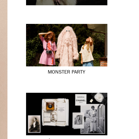
MONSTER PARTY