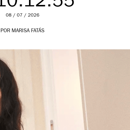
10.12.55
08 / 07 / 2026
POR MARISA FATÁS