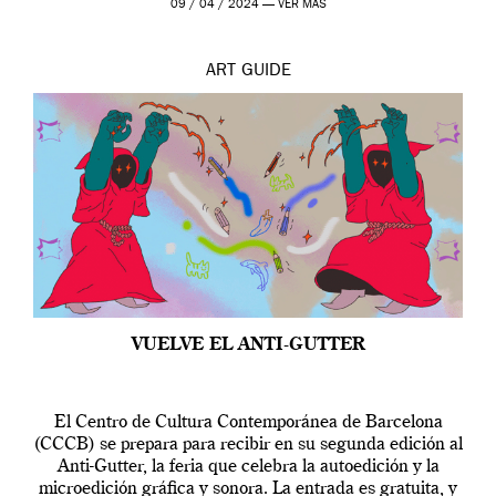
09 / 04 / 2024 —
VER MÁS
ART
GUIDE
VUELVE EL ANTI-GUTTER
El Centro de Cultura Contemporánea de Barcelona
(CCCB) se prepara para recibir en su segunda edición al
Anti-Gutter, la feria que celebra la autoedición y la
microedición gráfica y sonora. La entrada es gratuita, y