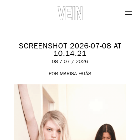
SCREENSHOT 2026-07-08 AT
10.14.21
08 / 07 / 2026
POR MARISA FATÁS