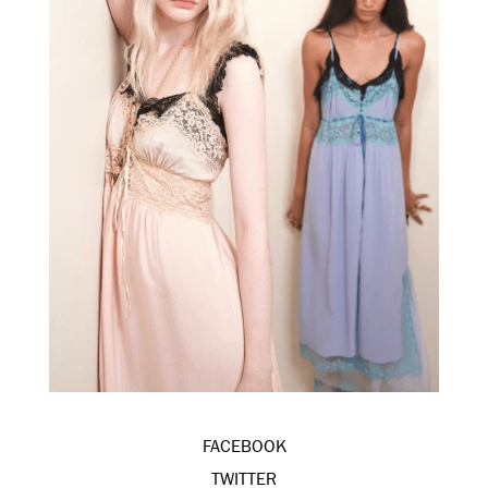
FACEBOOK
TWITTER