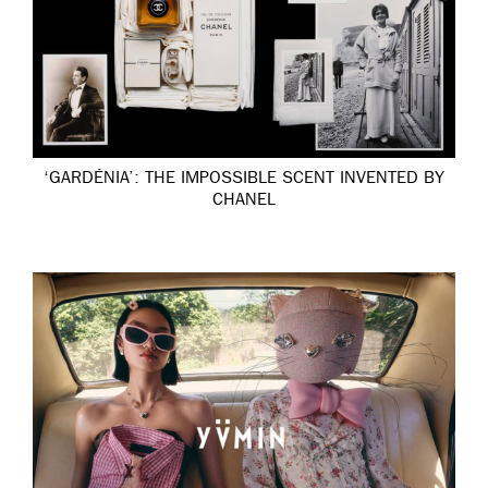
‘GARDÉNIA’: THE IMPOSSIBLE SCENT INVENTED BY
CHANEL