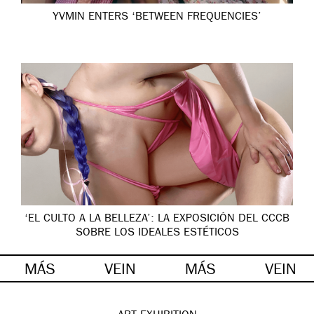
YVMIN ENTERS ‘BETWEEN FREQUENCIES’
‘EL CULTO A LA BELLEZA’: LA EXPOSICIÓN DEL CCCB
SOBRE LOS IDEALES ESTÉTICOS
MÁS
VEIN
MÁS
VEIN