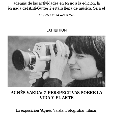
además de las actividades en torno a la edición, la
jornada del Anti-Gutter 2 estára llena de música. Será el
[…]
13 / 05 / 2024 —
VER MÁS
EXHIBITION
AGNÈS VARDA: 7 PERSPECTIVAS SOBRE LA
VIDA Y EL ARTE
La exposición ‘Agnès Varda: Fotografiar, filmar,