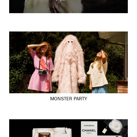
MONSTER PARTY