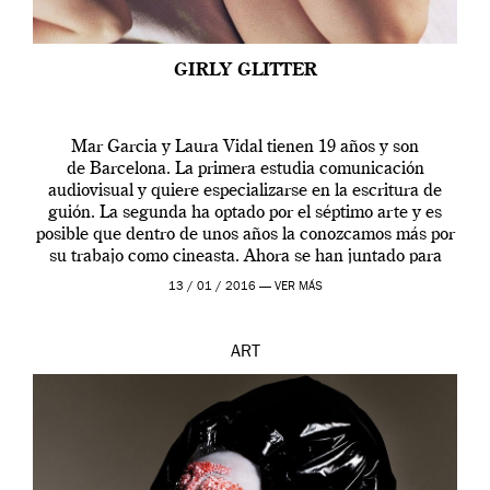
GIRLY GLITTER
Mar Garcia y Laura Vidal tienen 19 años y son
de Barcelona. La primera estudia comunicación
audiovisual y quiere especializarse en la escritura de
guión. La segunda ha optado por el séptimo arte y es
posible que dentro de unos años la conozcamos más por
su trabajo como cineasta. Ahora se han juntado para
contarnos una […]
13 / 01 / 2016 —
VER MÁS
ART