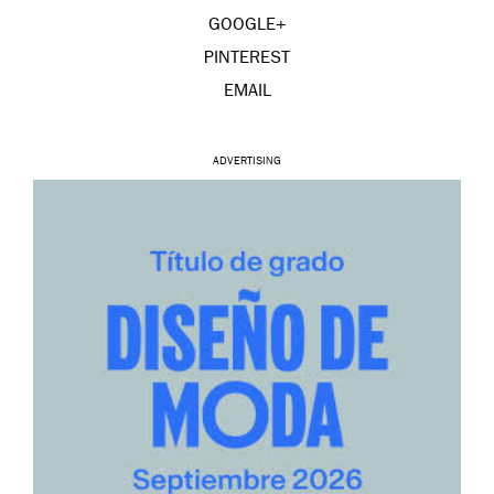
GOOGLE+
PINTEREST
EMAIL
ADVERTISING