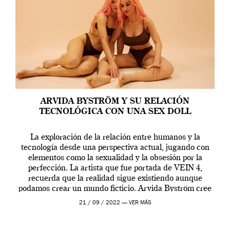
ARVIDA BYSTRÖM Y SU RELACIÓN
TECNOLÓGICA CON UNA SEX DOLL
La exploración de la relación entre humanos y la
tecnología desde una perspectiva actual, jugando con
elementos como la sexualidad y la obsesión por la
perfección. La artista que fue portada de VEIN 4,
recuerda que la realidad sigue existiendo aunque
podamos crear un mundo ficticio. Arvida Byström cree
que los humanos tienen un complejo […]
21 / 09 / 2022 —
VER MÁS