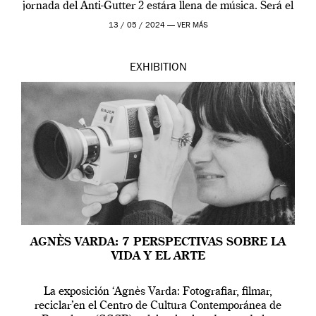
jornada del Anti-Gutter 2 estára llena de música. Será el
[…]
13 / 05 / 2024 —
VER MÁS
EXHIBITION
AGNÈS VARDA: 7 PERSPECTIVAS SOBRE LA
VIDA Y EL ARTE
La exposición ‘Agnès Varda: Fotografiar, filmar,
reciclar’en el Centro de Cultura Contemporánea de