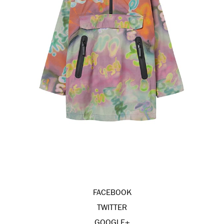
FACEBOOK
TWITTER
GOOGLE+