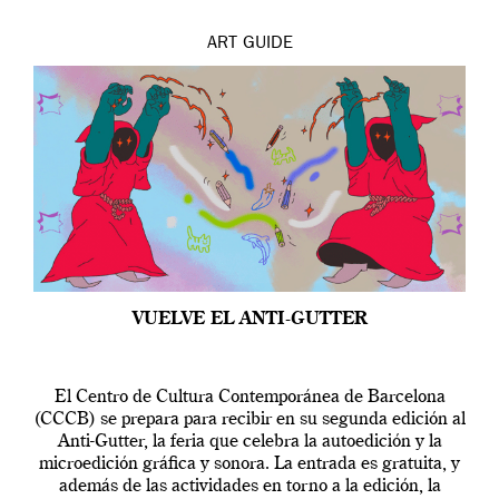
ART
GUIDE
VUELVE EL ANTI-GUTTER
El Centro de Cultura Contemporánea de Barcelona
(CCCB) se prepara para recibir en su segunda edición al
Anti-Gutter, la feria que celebra la autoedición y la
microedición gráfica y sonora. La entrada es gratuita, y
además de las actividades en torno a la edición, la