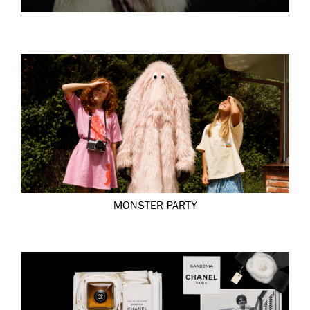
MONSTER PARTY