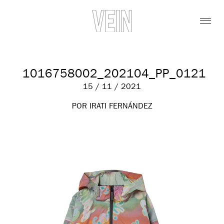
1016758002_202104_PP_0121
15 / 11 / 2021
POR IRATI FERNÁNDEZ