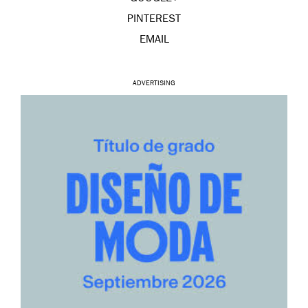
PINTEREST
EMAIL
ADVERTISING