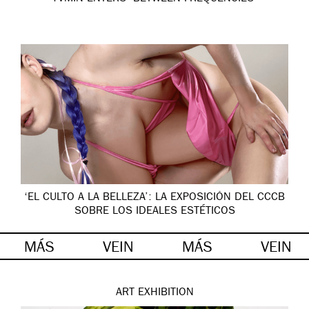
‘EL CULTO A LA BELLEZA’: LA EXPOSICIÓN DEL CCCB
SOBRE LOS IDEALES ESTÉTICOS
MÁS
VEIN
MÁS
VEIN
ART
EXHIBITION