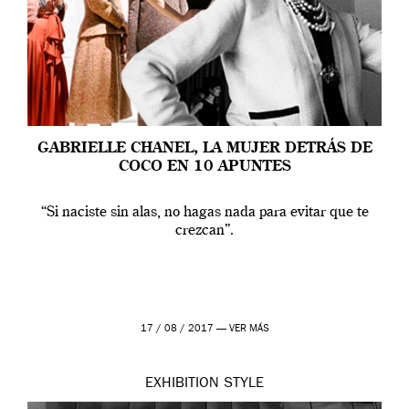
GABRIELLE CHANEL, LA MUJER DETRÁS DE
COCO EN 10 APUNTES
“Si naciste sin alas, no hagas nada para evitar que te
crezcan”.
17 / 08 / 2017 —
VER MÁS
EXHIBITION
STYLE