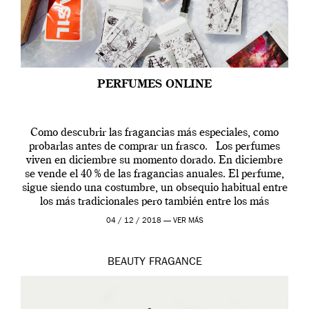
PERFUMES ONLINE
Como descubrir las fragancias más especiales, como
probarlas antes de comprar un frasco. Los perfumes
viven en diciembre su momento dorado. En diciembre
se vende el 40 % de las fragancias anuales. El perfume,
sigue siendo una costumbre, un obsequio habitual entre
los más tradicionales pero también entre los más
modernos. Estos días ha […]
04 / 12 / 2018 —
VER MÁS
BEAUTY
FRAGANCE