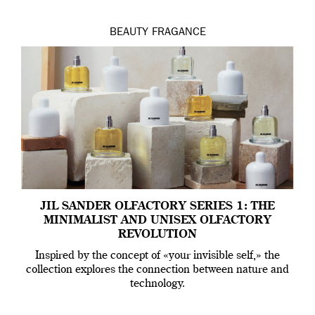
BEAUTY
FRAGANCE
JIL SANDER OLFACTORY SERIES 1: THE
MINIMALIST AND UNISEX OLFACTORY
REVOLUTION
Inspired by the concept of «your invisible self,» the
collection explores the connection between nature and
technology.