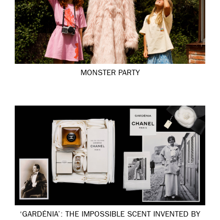
MONSTER PARTY
‘GARDÉNIA’: THE IMPOSSIBLE SCENT INVENTED BY