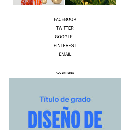
FACEBOOK
TWITTER
GOOGLE+
PINTEREST
EMAIL
ADVERTISING