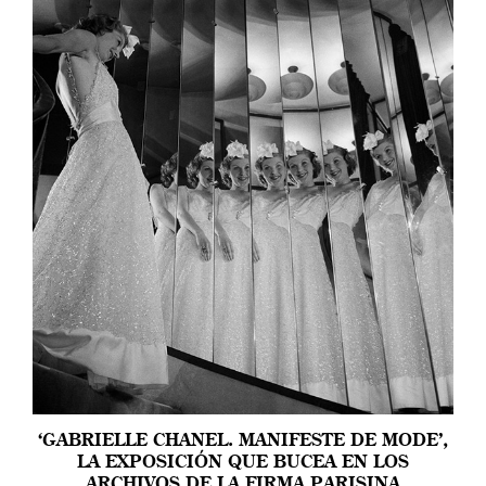
‘GABRIELLE CHANEL. MANIFESTE DE MODE’,
LA EXPOSICIÓN QUE BUCEA EN LOS
ARCHIVOS DE LA FIRMA PARISINA