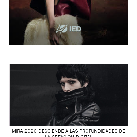
MIRA 2026 DESCIENDE A LAS PROFUNDIDADES DE