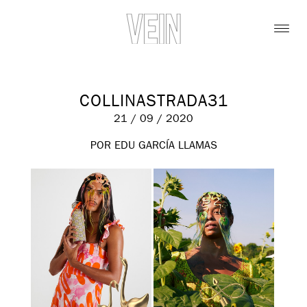
COLLINASTRADA31
21 / 09 / 2020
POR EDU GARCÍA LLAMAS