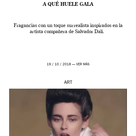
A QUÉ HUELE GALA
Fragancias con un toque surrealista inspirados en la
artista compañera de Salvador Dalí.
19 / 10 / 2018 —
VER MÁS
ART