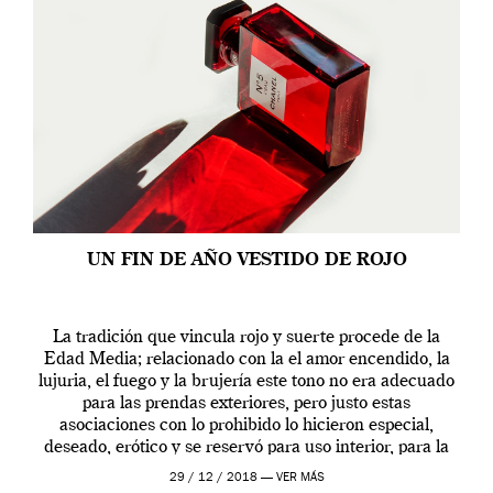
UN FIN DE AÑO VESTIDO DE ROJO
La tradición que vincula rojo y suerte procede de la
Edad Media; relacionado con la el amor encendido, la
lujuria, el fuego y la brujería este tono no era adecuado
para las prendas exteriores, pero justo estas
asociaciones con lo prohibido lo hicieron especial,
deseado, erótico y se reservó para uso interior, para la
ropa […]
29 / 12 / 2018 —
VER MÁS