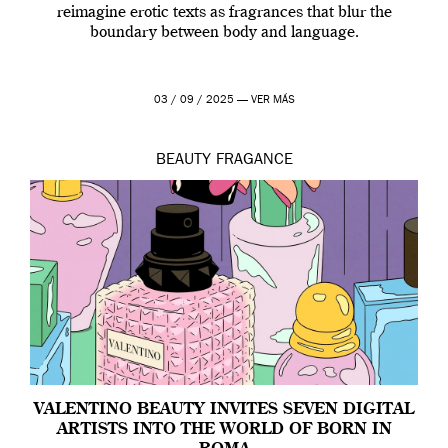
reimagine erotic texts as fragrances that blur the
boundary between body and language.
03 / 09 / 2025 —
VER MÁS
BEAUTY
FRAGANCE
VALENTINO BEAUTY INVITES SEVEN DIGITAL
ARTISTS INTO THE WORLD OF BORN IN