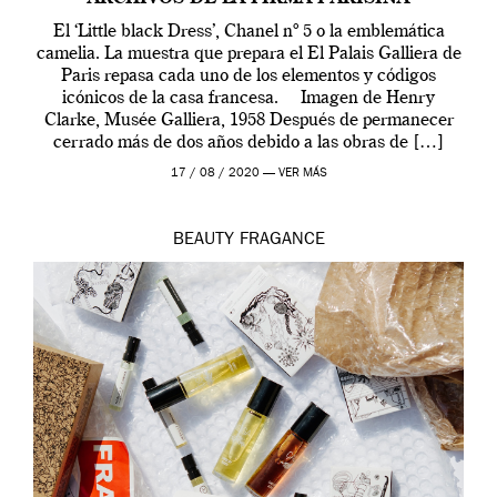
El ‘Little black Dress’, Chanel nº 5 o la emblemática
camelia. La muestra que prepara el El Palais Galliera de
Paris repasa cada uno de los elementos y códigos
icónicos de la casa francesa. Imagen de Henry
Clarke, Musée Galliera, 1958 Después de permanecer
cerrado más de dos años debido a las obras de […]
17 / 08 / 2020 —
VER MÁS
BEAUTY
FRAGANCE