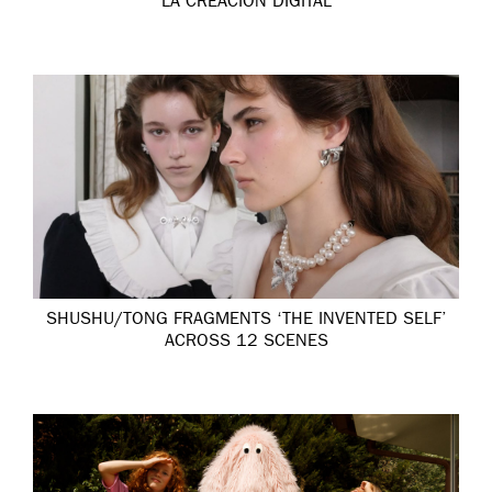
LA CREACIÓN DIGITAL
SHUSHU/TONG FRAGMENTS ‘THE INVENTED SELF’
ACROSS 12 SCENES