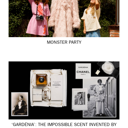
MONSTER PARTY
‘GARDÉNIA’: THE IMPOSSIBLE SCENT INVENTED BY