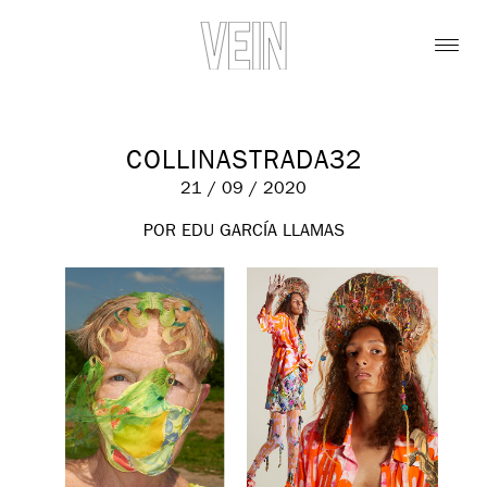
COLLINASTRADA32
21 / 09 / 2020
POR EDU GARCÍA LLAMAS