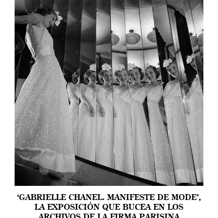
‘GABRIELLE CHANEL. MANIFESTE DE MODE’,
LA EXPOSICIÓN QUE BUCEA EN LOS
ARCHIVOS DE LA FIRMA PARISINA