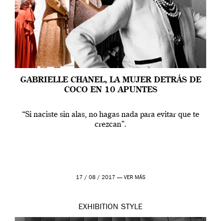
GABRIELLE CHANEL, LA MUJER DETRÁS DE
COCO EN 10 APUNTES
“Si naciste sin alas, no hagas nada para evitar que te
crezcan”.
17 / 08 / 2017 —
VER MÁS
EXHIBITION
STYLE