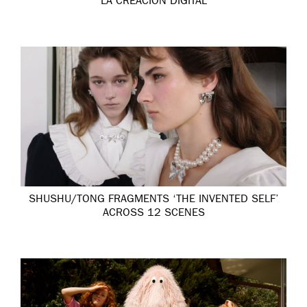
LA CREACIÓN DIGITAL
SHUSHU/TONG FRAGMENTS ‘THE INVENTED SELF’
ACROSS 12 SCENES