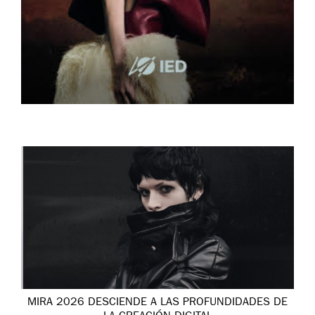
MIRA 2026 DESCIENDE A LAS PROFUNDIDADES DE