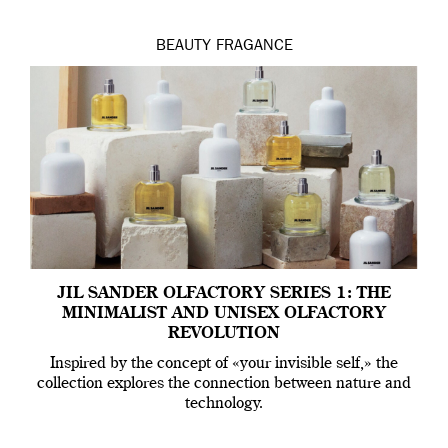
BEAUTY
FRAGANCE
JIL SANDER OLFACTORY SERIES 1: THE
MINIMALIST AND UNISEX OLFACTORY
REVOLUTION
Inspired by the concept of «your invisible self,» the
collection explores the connection between nature and
technology.