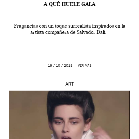
A QUÉ HUELE GALA
Fragancias con un toque surrealista inspirados en la
artista compañera de Salvador Dalí.
19 / 10 / 2018 —
VER MÁS
ART