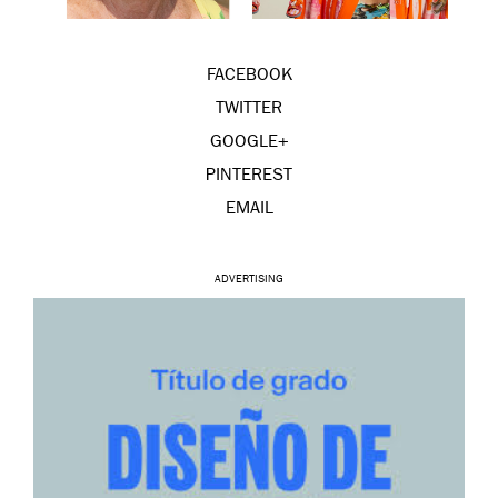
FACEBOOK
TWITTER
GOOGLE+
PINTEREST
EMAIL
ADVERTISING