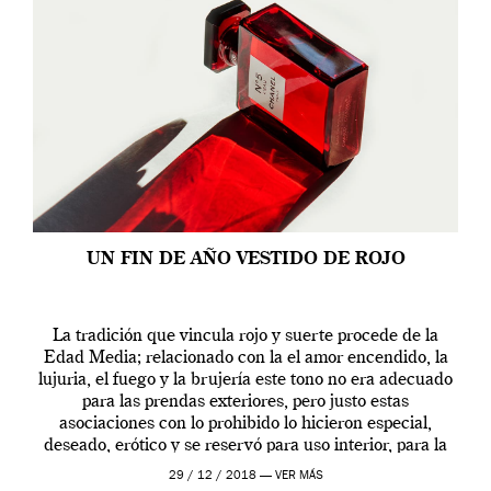
UN FIN DE AÑO VESTIDO DE ROJO
La tradición que vincula rojo y suerte procede de la
Edad Media; relacionado con la el amor encendido, la
lujuria, el fuego y la brujería este tono no era adecuado
para las prendas exteriores, pero justo estas
asociaciones con lo prohibido lo hicieron especial,
deseado, erótico y se reservó para uso interior, para la
ropa […]
29 / 12 / 2018 —
VER MÁS