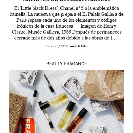
El ‘Little black Dress’, Chanel nº 5 o la emblemática
camelia. La muestra que prepara el El Palais Galliera de
Paris repasa cada uno de los elementos y códigos
icónicos de la casa francesa. Imagen de Henry
Clarke, Musée Galliera, 1958 Después de permanecer
cerrado más de dos años debido a las obras de […]
17 / 08 / 2020 —
VER MÁS
BEAUTY
FRAGANCE