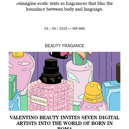
reimagine erotic texts as fragrances that blur the
boundary between body and language.
03 / 09 / 2025 —
VER MÁS
BEAUTY
FRAGANCE
VALENTINO BEAUTY INVITES SEVEN DIGITAL
ARTISTS INTO THE WORLD OF BORN IN