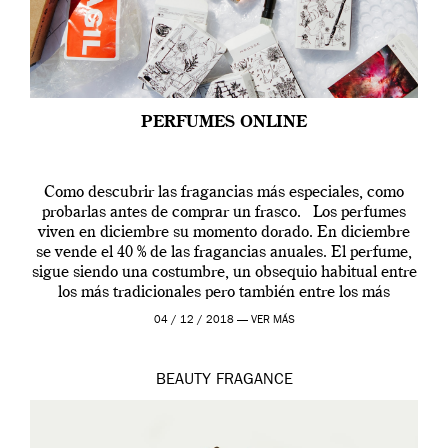
PERFUMES ONLINE
Como descubrir las fragancias más especiales, como
probarlas antes de comprar un frasco. Los perfumes
viven en diciembre su momento dorado. En diciembre
se vende el 40 % de las fragancias anuales. El perfume,
sigue siendo una costumbre, un obsequio habitual entre
los más tradicionales pero también entre los más
modernos. Estos días ha […]
04 / 12 / 2018 —
VER MÁS
BEAUTY
FRAGANCE