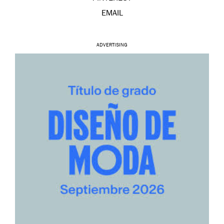
EMAIL
ADVERTISING