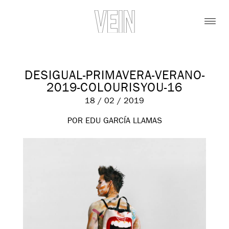
DESIGUAL-PRIMAVERA-VERANO-
2019-COLOURISYOU-16
18 / 02 / 2019
POR EDU GARCÍA LLAMAS