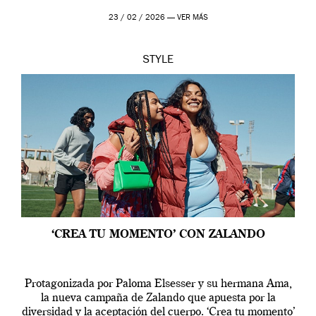
23 / 02 / 2026 —
VER MÁS
STYLE
‘CREA TU MOMENTO’ CON ZALANDO
Protagonizada por Paloma Elsesser y su hermana Ama,
la nueva campaña de Zalando que apuesta por la
diversidad y la aceptación del cuerpo. ‘Crea tu momento’