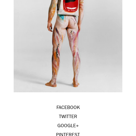
FACEBOOK
TWITTER
GOOGLE+
PINTEREST