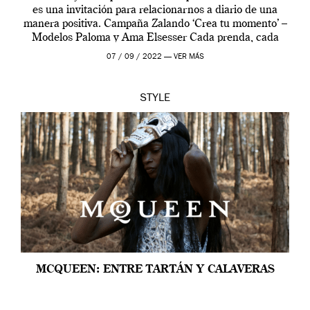
es una invitación para relacionarnos a diario de una
manera positiva. Campaña Zalando ‘Crea tu momento’ –
Modelos Paloma y Ama Elsesser Cada prenda, cada
outfit, cada momento, caracteriza […]
07 / 09 / 2022 —
VER MÁS
STYLE
MCQUEEN: ENTRE TARTÁN Y CALAVERAS