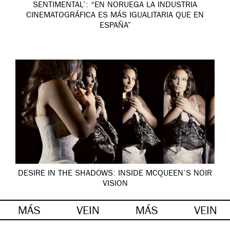
SENTIMENTAL’: “EN NORUEGA LA INDUSTRIA
CINEMATOGRÁFICA ES MÁS IGUALITARIA QUE EN
ESPAÑA”
DESIRE IN THE SHADOWS: INSIDE MCQUEEN’S NOIR
VISION
MÁS
VEIN
MÁS
VEIN