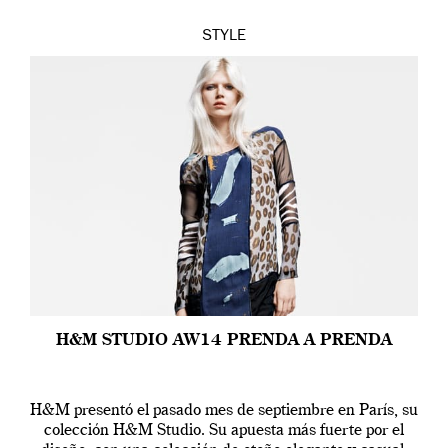
STYLE
H&M STUDIO AW14 PRENDA A PRENDA
H&M presentó el pasado mes de septiembre en París, su
colección H&M Studio. Su apuesta más fuerte por el