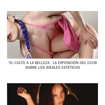
‘EL CULTO A LA BELLEZA’: LA EXPOSICIÓN DEL CCCB
SOBRE LOS IDEALES ESTÉTICOS