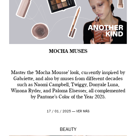
MOCHA MUSES
Master the ‘Mocha Mousse’ look, currently inspired by
Gabriette, and also by muses from different decades
such as Naomi Campbell, Twiggy, Donyale Luna,
Winona Ryder, and Paloma Elsesser, all complemented
by Pantone’s Color of the Year 2025.
17 / 01 / 2025 —
VER MÁS
BEAUTY