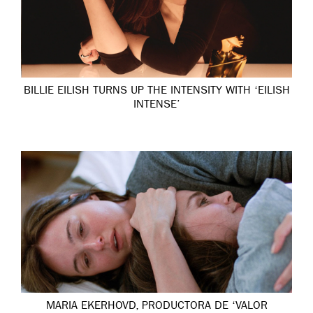
BILLIE EILISH TURNS UP THE INTENSITY WITH ‘EILISH
INTENSE’
MARIA EKERHOVD, PRODUCTORA DE ‘VALOR