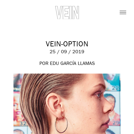
VEIN-OPTION
25 / 09 / 2019
POR EDU GARCÍA LLAMAS