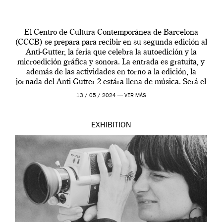
El Centro de Cultura Contemporánea de Barcelona
(CCCB) se prepara para recibir en su segunda edición al
Anti-Gutter, la feria que celebra la autoedición y la
microedición gráfica y sonora. La entrada es gratuita, y
además de las actividades en torno a la edición, la
jornada del Anti-Gutter 2 estára llena de música. Será el
[…]
13 / 05 / 2024 —
VER MÁS
EXHIBITION