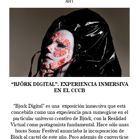
ART
“BJÖRK DIGITAL”. EXPERIENCIA INMERSIVA
EN EL CCCB
“Bjork Digital” es una exposición inmersiva que está
concebida como una experiencia para sumergirse en el
particular universo creativo de Björk, con la Realidad
Virtual como protagonista fundamental. Hace sólo unas
horas Sonar Festival anunciaba la incorporación de
Björk al cartel de este año. Pero además de convertirse