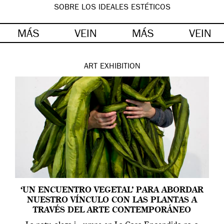
SOBRE LOS IDEALES ESTÉTICOS
MÁS
VEIN
MÁS
VEIN
ART
EXHIBITION
‘UN ENCUENTRO VEGETAL’ PARA ABORDAR
NUESTRO VÍNCULO CON LAS PLANTAS A
TRAVÉS DEL ARTE CONTEMPORÁNEO