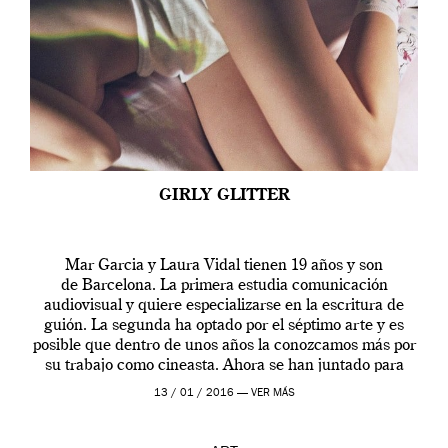
GIRLY GLITTER
Mar Garcia y Laura Vidal tienen 19 años y son
de Barcelona. La primera estudia comunicación
audiovisual y quiere especializarse en la escritura de
guión. La segunda ha optado por el séptimo arte y es
posible que dentro de unos años la conozcamos más por
su trabajo como cineasta. Ahora se han juntado para
contarnos una […]
13 / 01 / 2016 —
VER MÁS