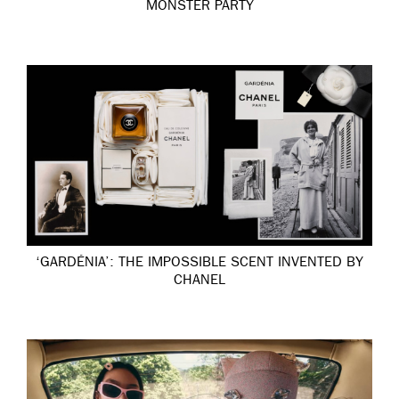
MONSTER PARTY
‘GARDÉNIA’: THE IMPOSSIBLE SCENT INVENTED BY
CHANEL