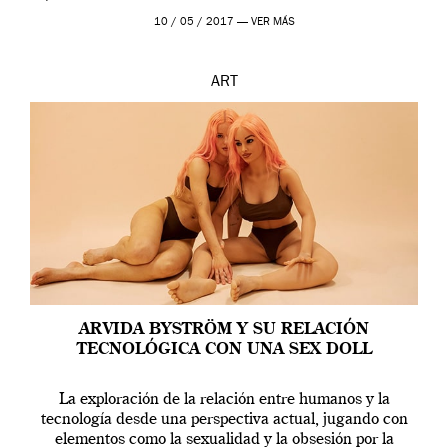
en una de las actuaciones más relevantes […]
10 / 05 / 2017 —
VER MÁS
ART
ARVIDA BYSTRÖM Y SU RELACIÓN
TECNOLÓGICA CON UNA SEX DOLL
La exploración de la relación entre humanos y la
tecnología desde una perspectiva actual, jugando con
elementos como la sexualidad y la obsesión por la