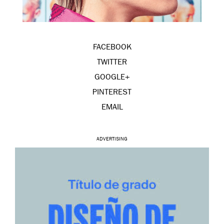
FACEBOOK
TWITTER
GOOGLE+
PINTEREST
EMAIL
ADVERTISING