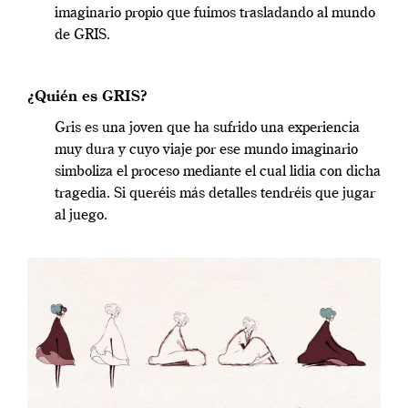
imaginario propio que fuimos trasladando al mundo
de GRIS.
¿Quién es GRIS?
Gris es una joven que ha sufrido una experiencia
muy dura y cuyo viaje por ese mundo imaginario
simboliza el proceso mediante el cual lidia con dicha
tragedia. Si queréis más detalles tendréis que jugar
al juego.