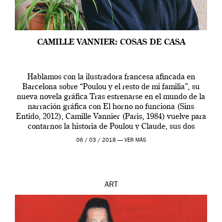
CAMILLE VANNIER: COSAS DE CASA
Hablamos con la ilustradora francesa afincada en
Barcelona sobre “Poulou y el resto de mi familia”, su
nueva novela gráfica Tras estrenarse en el mundo de la
narración gráfica con El horno no funciona (Sins
Entido, 2012), Camille Vannier (Paris, 1984) vuelve para
contarnos la historia de Poulou y Claude, sus dos
abuelos maternos. Por […]
06 / 03 / 2018 —
VER MÁS
ART