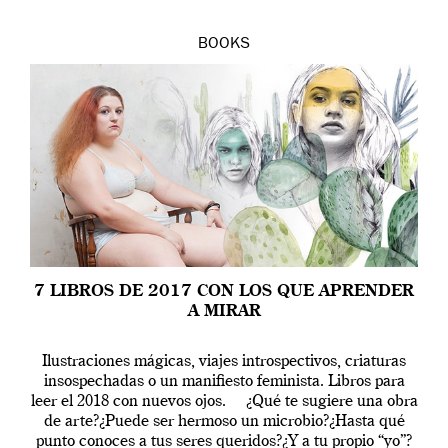
BOOKS
7 LIBROS DE 2017 CON LOS QUE APRENDER
A MIRAR
Ilustraciones mágicas, viajes introspectivos, criaturas
insospechadas o un manifiesto feminista. Libros para
leer el 2018 con nuevos ojos. ¿Qué te sugiere una obra
de arte?¿Puede ser hermoso un microbio?¿Hasta qué
punto conoces a tus seres queridos?¿Y a tu propio “yo”?