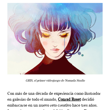
GRIS, el primer videojuego de Nomada Studio
Con más de una década de experiencia como ilustrador
en galerías de todo el mundo,
Conrad Roset
decidió
embarcarse en un nuevo reto creativo hace tres años.