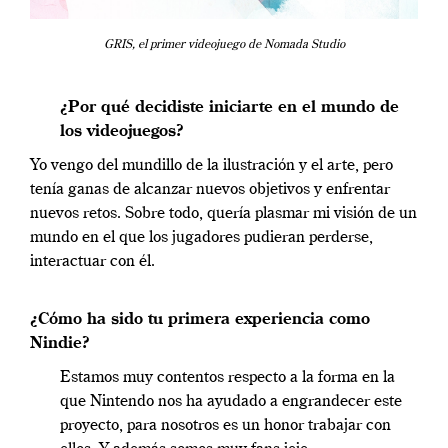
GRIS, el primer videojuego de Nomada Studio
¿Por qué decidiste iniciarte en el mundo de
los videojuegos?
Yo vengo del mundillo de la ilustración y el arte, pero
tenía ganas de alcanzar nuevos objetivos y enfrentar
nuevos retos. Sobre todo, quería plasmar mi visión de un
mundo en el que los jugadores pudieran perderse,
interactuar con él.
¿Cómo ha sido tu primera experiencia como
Nindie?
Estamos muy contentos respecto a la forma en la
que Nintendo nos ha ayudado a engrandecer este
proyecto, para nosotros es un honor trabajar con