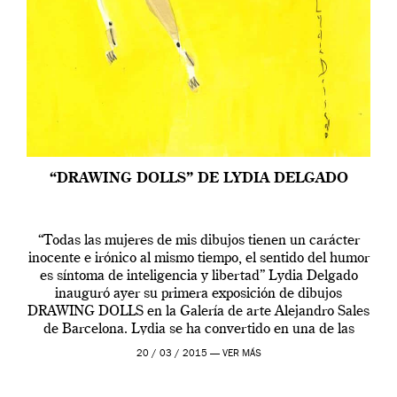
“DRAWING DOLLS” DE LYDIA DELGADO
“Todas las mujeres de mis dibujos tienen un carácter
inocente e irónico al mismo tiempo, el sentido del humor
es síntoma de inteligencia y libertad” Lydia Delgado
inauguró ayer su primera exposición de dibujos
DRAWING DOLLS en la Galería de arte Alejandro Sales
de Barcelona. Lydia se ha convertido en una de las
figuras más […]
20 / 03 / 2015 —
VER MÁS