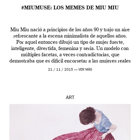
#MIUMUSE: LOS MEMES DE MIU MIU
Miu Miu nació a principios de los años 90 y trajo un aire
refrescante a la escena minimalista de aquellos años.
Por aquel entonces dibujó un tipo de mujer fuerte,
inteligente, divertida, femenina y seria. Un modelo con
múltiples facetas, a veces contradictorias, que
demostraba que es difícil encorsetar a las mujeres reales
en patrones monolíticos. Ahora, […]
21 / 11 / 2015 —
VER MÁS
ART