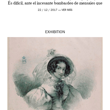
Es difícil, ante el incesante bombardeo de mensajes que
pretenden decirnos qué pensar, […]
22 / 12 / 2017 —
VER MÁS
EXHIBITION