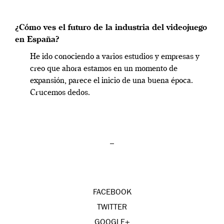
¿Cómo ves el futuro de la industria del videojuego
en España?
He ido conociendo a varios estudios y empresas y
creo que ahora estamos en un momento de
expansión, parece el inicio de una buena época.
Crucemos dedos.
–
FACEBOOK
TWITTER
GOOGLE+