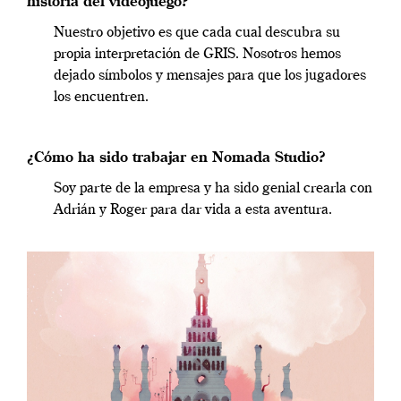
historia del videojuego?
Nuestro objetivo es que cada cual descubra su
propia interpretación de GRIS. Nosotros hemos
dejado símbolos y mensajes para que los jugadores
los encuentren.
¿Cómo ha sido trabajar en Nomada Studio?
Soy parte de la empresa y ha sido genial crearla con
Adrián y Roger para dar vida a esta aventura.