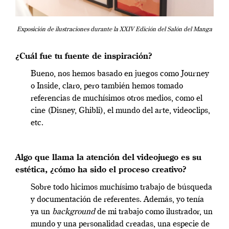
Exposición de ilustraciones durante la XXIV Edición del Salón del Manga
¿Cuál fue tu fuente de inspiración?
Bueno, nos hemos basado en juegos como Journey
o Inside, claro, pero también hemos tomado
referencias de muchísimos otros medios, como el
cine (Disney, Ghibli), el mundo del arte, videoclips,
etc.
Algo que llama la atención del videojuego es su
estética, ¿cómo ha sido el proceso creativo?
Sobre todo hicimos muchísimo trabajo de búsqueda
y documentación de referentes. Además, yo tenía
ya un
background
de mi trabajo como ilustrador, un
mundo y una personalidad creadas, una especie de