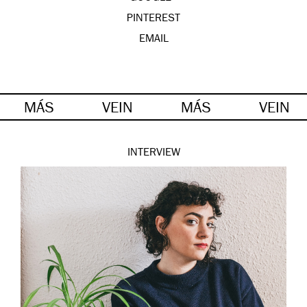
PINTEREST
EMAIL
MÁS
VEIN
MÁS
VEIN
INTERVIEW