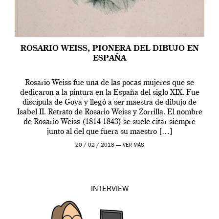
ROSARIO WEISS, PIONERA DEL DIBUJO EN
ESPAÑA
Rosario Weiss fue una de las pocas mujeres que se
dedicaron a la pintura en la España del siglo XIX. Fue
discípula de Goya y llegó a ser maestra de dibujo de
Isabel II. Retrato de Rosario Weiss y Zorrilla. El nombre
de Rosario Weiss (1814-1843) se suele citar siempre
junto al del que fuera su maestro […]
20 / 02 / 2018 —
VER MÁS
INTERVIEW