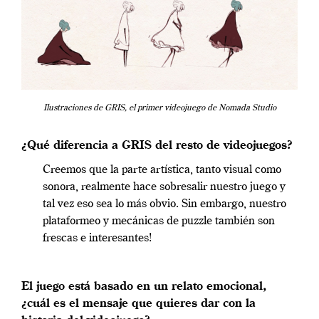
Ilustraciones de GRIS, el primer videojuego de Nomada Studio
¿Qué diferencia a GRIS del resto de videojuegos?
Creemos que la parte artística, tanto visual como
sonora, realmente hace sobresalir nuestro juego y
tal vez eso sea lo más obvio. Sin embargo, nuestro
plataformeo y mecánicas de puzzle también son
frescas e interesantes!
El juego está basado en un relato emocional,
¿cuál es el mensaje que quieres dar con la