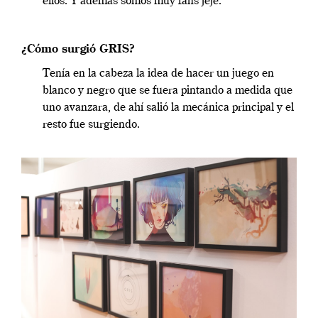
ellos. Y además somos muy fans jeje.
¿Cómo surgió GRIS?
Tenía en la cabeza la idea de hacer un juego en
blanco y negro que se fuera pintando a medida que
uno avanzara, de ahí salió la mecánica principal y el
resto fue surgiendo.