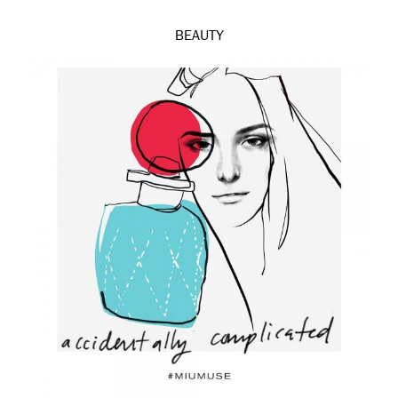
BEAUTY