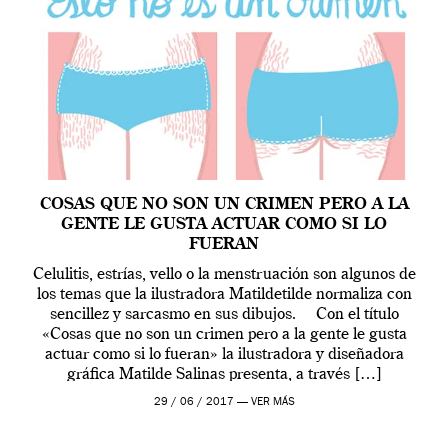
COSAS QUE NO SON UN CRIMEN PERO A LA
GENTE LE GUSTA ACTUAR COMO SI LO
FUERAN
Celulitis, estrías, vello o la menstruación son algunos de
los temas que la ilustradora Matildetilde normaliza con
sencillez y sarcasmo en sus dibujos. Con el título
«Cosas que no son un crimen pero a la gente le gusta
actuar como si lo fueran» la ilustradora y diseñadora
gráfica Matilde Salinas presenta, a través […]
29 / 06 / 2017 —
VER MÁS