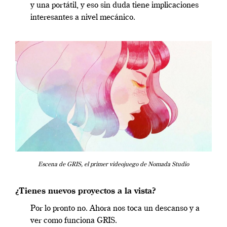
y una portátil, y eso sin duda tiene implicaciones
interesantes a nivel mecánico.
Escena de GRIS, el primer videojuego de Nomada Studio
¿Tienes nuevos proyectos a la vista?
Por lo pronto no. Ahora nos toca un descanso y a
ver como funciona GRIS.