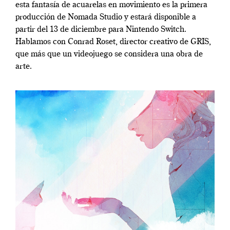
esta fantasía de acuarelas en movimiento es la primera
producción de Nomada Studio y estará disponible a
partir del 13 de diciembre para Nintendo Switch.
Hablamos con Conrad Roset, director creativo de GRIS,
que más que un videojuego se considera una obra de
arte.