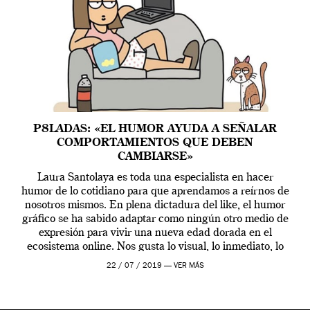
P8LADAS: «EL HUMOR AYUDA A SEÑALAR
COMPORTAMIENTOS QUE DEBEN
CAMBIARSE»
Laura Santolaya es toda una especialista en hacer
humor de lo cotidiano para que aprendamos a reírnos de
nosotros mismos. En plena dictadura del like, el humor
gráfico se ha sabido adaptar como ningún otro medio de
expresión para vivir una nueva edad dorada en el
ecosistema online. Nos gusta lo visual, lo inmediato, lo
[…]
22 / 07 / 2019 —
VER MÁS