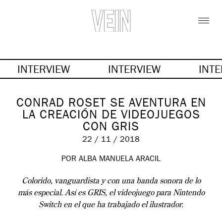
INTERVIEW
INTERVIEW
INT
CONRAD ROSET SE AVENTURA EN
LA CREACIÓN DE VIDEOJUEGOS
CON GRIS
22 / 11 / 2018
POR ALBA MANUELA ARACIL
Colorido, vanguardista y con una banda sonora de lo
más especial. Así es GRIS, el videojuego para Nintendo
Switch en el que ha trabajado el ilustrador.