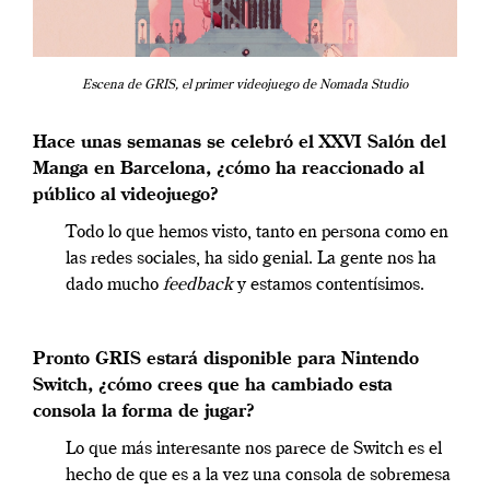
Escena de GRIS, el primer videojuego de Nomada Studio
Hace unas semanas se celebró el XXVI Salón del
Manga en Barcelona, ¿cómo ha reaccionado al
público al videojuego?
Todo lo que hemos visto, tanto en persona como en
las redes sociales, ha sido genial. La gente nos ha
dado mucho
feedback
y estamos contentísimos.
Pronto GRIS estará disponible para Nintendo
Switch, ¿cómo crees que ha cambiado esta
consola la forma de jugar?
Lo que más interesante nos parece de Switch es el
hecho de que es a la vez una consola de sobremesa