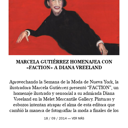
MARCELA GUTIÉRREZ HOMENAJEA CON
«FACTION» A DIANA VREELAND
Aprovechando la Semana de la Moda de Nueva York, la
ilustradora Marcela Gutiérrez presentó “FACTION”, un
homenaje ilustrado y sensorial a su admirada Diana
Vreeland en la Melet Mercantile Gallery. Pinturas y
esbozos intentan atrapar el alma de esta editora que
cambió la manera de fotografiar la moda a finales de los
sesenta y que […]
18 / 09 / 2014 —
VER MÁS