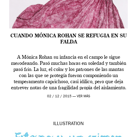
CUANDO MÓNICA ROHAN SE REFUGIA EN SU
FALDA
A Mónica Rohan su infancia en el campo le sigue
merodeando. Pasó muchas horas en soledad y también
pasó frío. La luz, el color y los patrones de las mantas
con las que se protegía fueron componiendo un
temperamento caprichoso, casi idílico, pero que deja
entrever notas de una fragilidad propia del aislamiento.
Mónica se […]
02 / 12 / 2015 —
VER MÁS
ILLUSTRATION