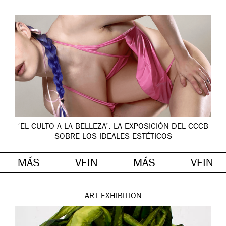
‘EL CULTO A LA BELLEZA’: LA EXPOSICIÓN DEL CCCB
SOBRE LOS IDEALES ESTÉTICOS
MÁS
VEIN
MÁS
VEIN
ART
EXHIBITION