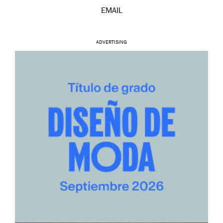
EMAIL
ADVERTISING