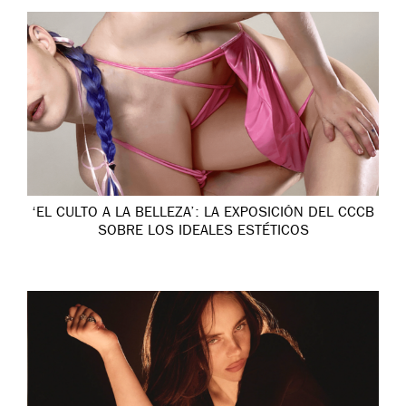
‘EL CULTO A LA BELLEZA’: LA EXPOSICIÓN DEL CCCB
SOBRE LOS IDEALES ESTÉTICOS