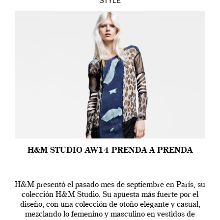
STYLE
H&M STUDIO AW14 PRENDA A PRENDA
H&M presentó el pasado mes de septiembre en París, su
colección H&M Studio. Su apuesta más fuerte por el
diseño, con una colección de otoño elegante y casual,
mezclando lo femenino y masculino en vestidos de