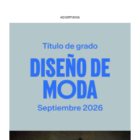
ADVERTISING