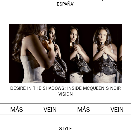
ESPAÑA”
DESIRE IN THE SHADOWS: INSIDE MCQUEEN’S NOIR
VISION
MÁS
VEIN
MÁS
VEIN
STYLE