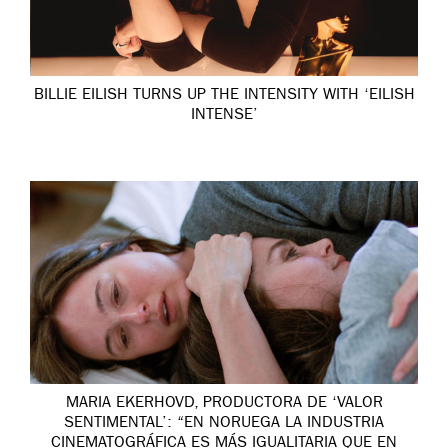
BILLIE EILISH TURNS UP THE INTENSITY WITH ‘EILISH
INTENSE’
MARIA EKERHOVD, PRODUCTORA DE ‘VALOR
SENTIMENTAL’: “EN NORUEGA LA INDUSTRIA
CINEMATOGRÁFICA ES MÁS IGUALITARIA QUE EN