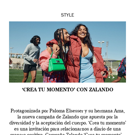
STYLE
‘CREA TU MOMENTO’ CON ZALANDO
Protagonizada por Paloma Elsesser y su hermana Ama,
la nueva campaña de Zalando que apuesta por la
diversidad y la aceptación del cuerpo. ‘Crea tu momento’
es una invitación para relacionarnos a diario de una