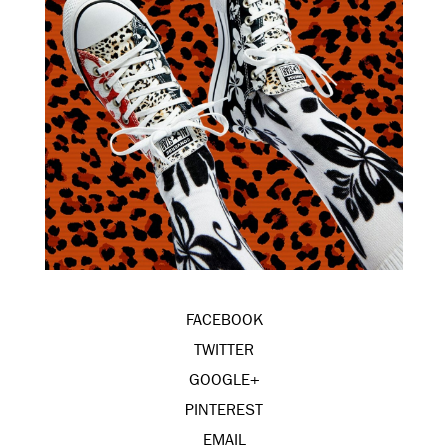
FACEBOOK
TWITTER
GOOGLE+
PINTEREST
EMAIL