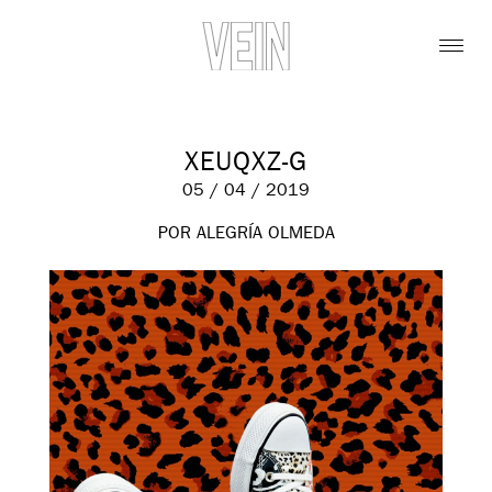
XEUQXZ-G
05 / 04 / 2019
POR ALEGRÍA OLMEDA