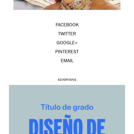
FACEBOOK
TWITTER
GOOGLE+
PINTEREST
EMAIL
ADVERTISING