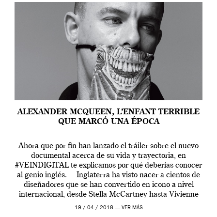
ALEXANDER MCQUEEN, L’ENFANT TERRIBLE
QUE MARCÓ UNA ÉPOCA
Ahora que por fin han lanzado el tráiler sobre el nuevo
documental acerca de su vida y trayectoria, en
#VEINDIGITAL te explicamos por qué deberías conocer
al genio inglés. Inglaterra ha visto nacer a cientos de
diseñadores que se han convertido en icono a nivel
internacional, desde Stella McCartney hasta Vivienne
Westwood pasando […]
19 / 04 / 2018 —
VER MÁS