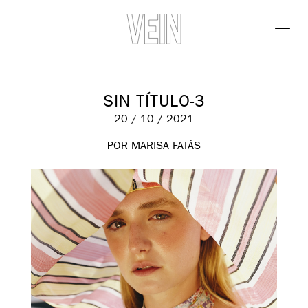
SIN TÍTULO-3
20 / 10 / 2021
POR MARISA FATÁS