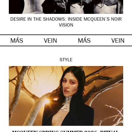
DESIRE IN THE SHADOWS: INSIDE MCQUEEN’S NOIR
VISION
MÁS
VEIN
MÁS
VEIN
STYLE