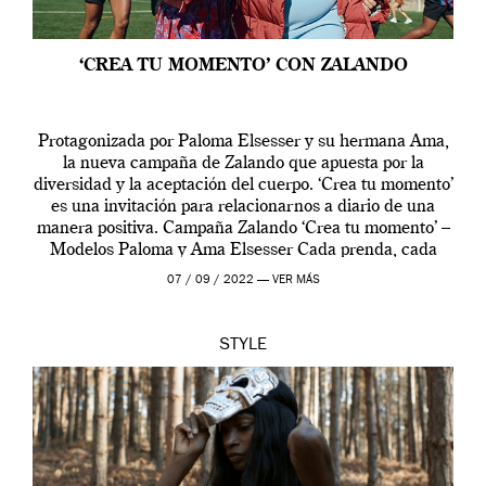
‘CREA TU MOMENTO’ CON ZALANDO
Protagonizada por Paloma Elsesser y su hermana Ama,
la nueva campaña de Zalando que apuesta por la
diversidad y la aceptación del cuerpo. ‘Crea tu momento’
es una invitación para relacionarnos a diario de una
manera positiva. Campaña Zalando ‘Crea tu momento’ –
Modelos Paloma y Ama Elsesser Cada prenda, cada
outfit, cada momento, caracteriza […]
07 / 09 / 2022 —
VER MÁS
STYLE