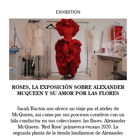
EXHIBITION
ROSES, LA EXPOSICIÓN SOBRE ALEXANDER
MCQUEEN Y SU AMOR POR LAS FLORES
Sarah Burton nos ofrece un viaje por el atelier de
McQueen, así como por sus procesos creativos con un
hilo conductor en sus colecciones: las flores. Alexander
McQueen. ‘Red Rose’ primavera-verano 2020. La
segunda planta de la tienda londinense de Alexander