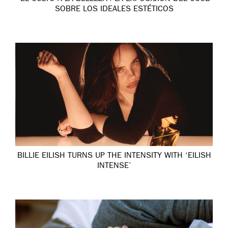
SOBRE LOS IDEALES ESTÉTICOS
BILLIE EILISH TURNS UP THE INTENSITY WITH ‘EILISH
INTENSE’