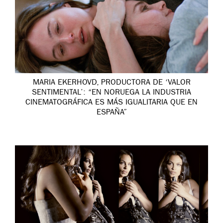
MARIA EKERHOVD, PRODUCTORA DE ‘VALOR
SENTIMENTAL’: “EN NORUEGA LA INDUSTRIA
CINEMATOGRÁFICA ES MÁS IGUALITARIA QUE EN
ESPAÑA”