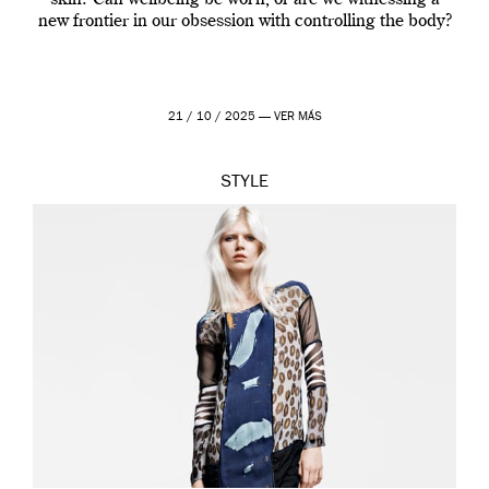
new frontier in our obsession with controlling the body?
21 / 10 / 2025 —
VER MÁS
STYLE