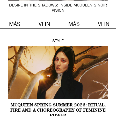
DESIRE IN THE SHADOWS: INSIDE MCQUEEN’S NOIR
VISION
MÁS
VEIN
MÁS
VEIN
STYLE
MCQUEEN SPRING SUMMER 2026: RITUAL,
FIRE AND A CHOREOGRAPHY OF FEMININE
POWER