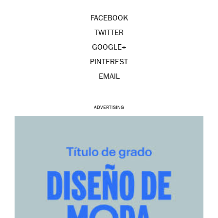
FACEBOOK
TWITTER
GOOGLE+
PINTEREST
EMAIL
ADVERTISING