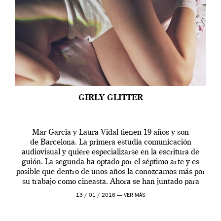
GIRLY GLITTER
Mar Garcia y Laura Vidal tienen 19 años y son
de Barcelona. La primera estudia comunicación
audiovisual y quiere especializarse en la escritura de
guión. La segunda ha optado por el séptimo arte y es
posible que dentro de unos años la conozcamos más por
su trabajo como cineasta. Ahora se han juntado para
contarnos una […]
13 / 01 / 2016 —
VER MÁS