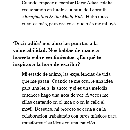
Cuando empecé a escribir Decir Adiós estaba
escuchando en bucle el álbum de Labrinth
«Imagination & the Misfit Kid»
. Hubo unos
cuantos más, pero ese es el que más me influyó.
‘Decir adiós’ nos abre las puertas a la
vulnerabilidad. Nos hablas de manera
honesta sobre sentimientos. ¿En qué te
inspiras a la hora de escribir?
Mi estado de ánimo, las experiencias de vida
que me pasan. Cuando se me ocurre una idea
para una letra, la anoto, y si es una melodía
entonces hago una nota de voz. A veces me
pillas cantando en el metro o en la calle al
móvil. Después, mi proceso se centra en la
colaboración trabajando con otros músicos para
transformar las ideas en una canción.