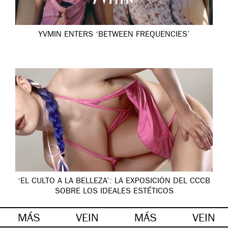
YVMIN ENTERS ‘BETWEEN FREQUENCIES’
‘EL CULTO A LA BELLEZA’: LA EXPOSICIÓN DEL CCCB
SOBRE LOS IDEALES ESTÉTICOS
MÁS
VEIN
MÁS
VEIN