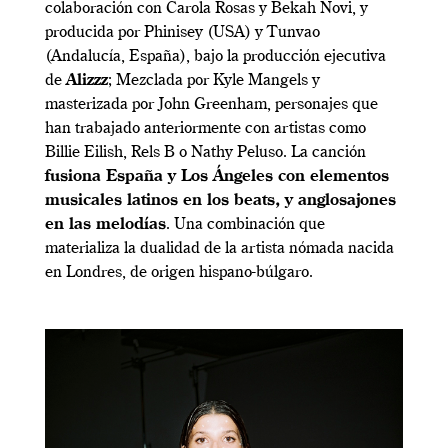
colaboración con Carola Rosas y Bekah Novi, y
producida por Phinisey (USA) y Tunvao
(Andalucía, España), bajo la producción ejecutiva
de
Alizzz
; Mezclada por Kyle Mangels y
masterizada por John Greenham, personajes que
han trabajado anteriormente con artistas como
Billie Eilish, Rels B o Nathy Peluso. La canción
fusiona España y Los Ángeles con elementos
musicales latinos en los beats, y anglosajones
en las melodías
. Una combinación que
materializa la dualidad de la artista nómada nacida
en Londres, de origen hispano-búlgaro.