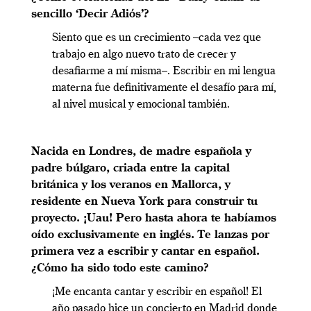
sencillo ‘Decir Adiós’?
Siento que es un crecimiento –cada vez que
trabajo en algo nuevo trato de crecer y
desafiarme a mí misma–. Escribir en mi lengua
materna fue definitivamente el desafío para mí,
al nivel musical y emocional también.
Nacida en Londres, de madre española y
padre búlgaro, criada entre la capital
británica y los veranos en Mallorca, y
residente en Nueva York para construir tu
proyecto. ¡Uau! Pero hasta ahora te habíamos
oído exclusivamente en inglés. Te lanzas por
primera vez a escribir y cantar en español.
¿Cómo ha sido todo este camino?
¡Me encanta cantar y escribir en español! El
año pasado hice un concierto en Madrid donde