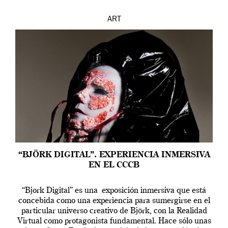
ART
“BJÖRK DIGITAL”. EXPERIENCIA INMERSIVA
EN EL CCCB
“Bjork Digital” es una exposición inmersiva que está
concebida como una experiencia para sumergirse en el
particular universo creativo de Björk, con la Realidad
Virtual como protagonista fundamental. Hace sólo unas