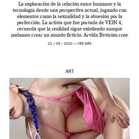
La exploración de la relación entre humanos y la
tecnología desde una perspectiva actual, jugando con
elementos como la sexualidad y la obsesión por la
perfección. La artista que fue portada de VEIN 4,
recuerda que la realidad sigue existiendo aunque
podamos crear un mundo ficticio. Arvida Byström cree
que los humanos tienen un complejo […]
21 / 09 / 2022 —
VER MÁS
ART