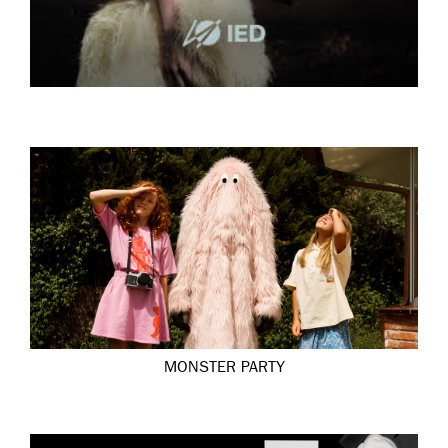
MONSTER PARTY