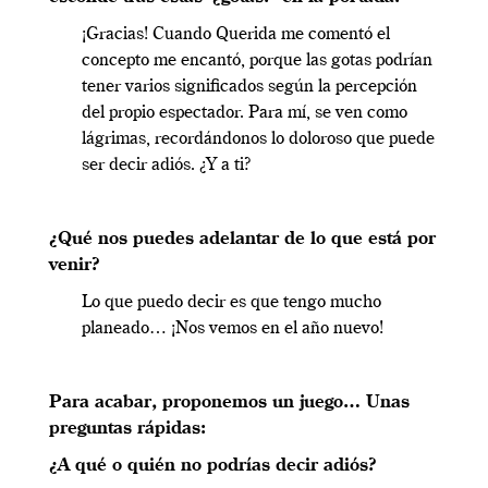
¡Gracias! Cuando Querida me comentó el
concepto me encantó, porque las gotas podrían
tener varios significados según la percepción
del propio espectador. Para mí, se ven como
lágrimas, recordándonos lo doloroso que puede
ser decir adiós. ¿Y a ti?
¿Qué nos puedes adelantar de lo que está por
venir?
Lo que puedo decir es que tengo mucho
planeado… ¡Nos vemos en el año nuevo!
Para acabar, proponemos un juego… Unas
preguntas rápidas:
¿A qué o quién no podrías decir adiós?