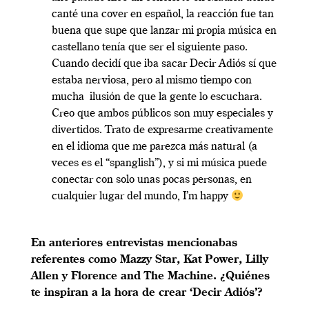
canté una cover en español, la reacción fue tan
buena que supe que lanzar mi propia música en
castellano tenía que ser el siguiente paso.
Cuando decidí que iba sacar Decir Adiós sí que
estaba nerviosa, pero al mismo tiempo con
mucha ilusión de que la gente lo escuchara.
Creo que ambos públicos son muy especiales y
divertidos. Trato de expresarme creativamente
en el idioma que me parezca más natural (a
veces es el “spanglish”), y si mi música puede
conectar con solo unas pocas personas, en
cualquier lugar del mundo, I’m happy
En anteriores entrevistas mencionabas
referentes como Mazzy Star, Kat Power, Lilly
Allen y Florence and The Machine. ¿Quiénes
te inspiran a la hora de crear ‘Decir Adiós’?