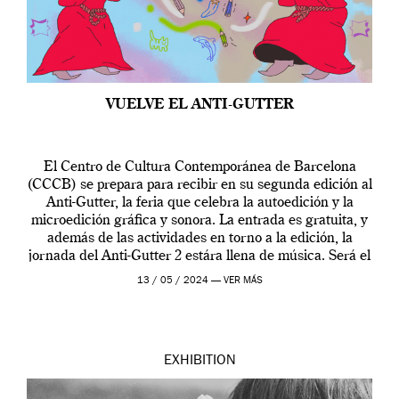
VUELVE EL ANTI-GUTTER
El Centro de Cultura Contemporánea de Barcelona
(CCCB) se prepara para recibir en su segunda edición al
Anti-Gutter, la feria que celebra la autoedición y la
microedición gráfica y sonora. La entrada es gratuita, y
además de las actividades en torno a la edición, la
jornada del Anti-Gutter 2 estára llena de música. Será el
[…]
13 / 05 / 2024 —
VER MÁS
EXHIBITION