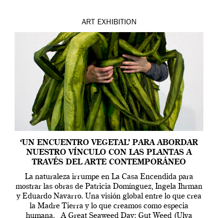
ART
EXHIBITION
‘UN ENCUENTRO VEGETAL’ PARA ABORDAR
NUESTRO VÍNCULO CON LAS PLANTAS A
TRAVÉS DEL ARTE CONTEMPORÁNEO
La naturaleza irrumpe en La Casa Encendida para
mostrar las obras de Patricia Domínguez, Ingela Ihrman
y Eduardo Navarro. Una visión global entre lo que crea
la Madre Tierra y lo que creamos como especia
humana. A Great Seaweed Day: Gut Weed (Ulva