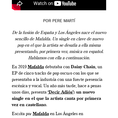
POR PERE MARTÍ
De la fusión de España y Los Ángeles nace el nuevo
sencillo de Mafalda. Un single en clave de nuevo
pop en el que la artista se desafía a ella misma
presentando, por primera vez, música en español.
Hablamos con ella a continuación.
En 2019
Mafalda
debutaba con
Daisy Chain
, un
EP de cinco tracks de pop oscuro con los que se
presentaba a la industria con una fuerte presencia
escénica y vocal. Un año más tarde, hace a penas
unos días, presenta
‘Decir Adiós’
: un nuevo
single en el que la artista canta por primera
vez en castellano
.
Escrita por
Mafalda
en Los Ángeles en