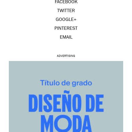
FACEBOOK
TWITTER
GOOGLE+
PINTEREST
EMAIL
ADVERTISING