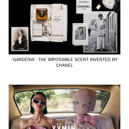
‘GARDÉNIA’: THE IMPOSSIBLE SCENT INVENTED BY
CHANEL