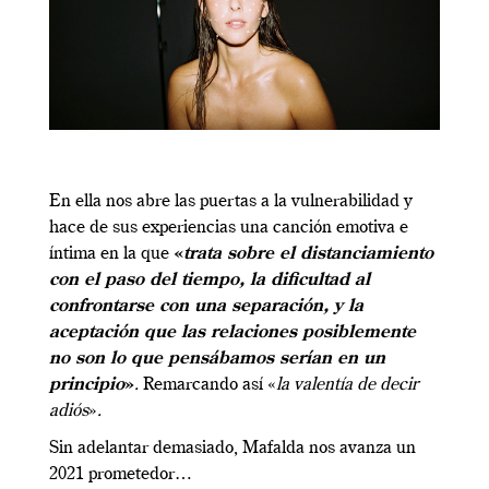
En ella nos abre las puertas a la vulnerabilidad y
hace de sus experiencias una canción emotiva e
íntima en la que
«
trata sobre el distanciamiento
con el paso del tiempo, la dificultad al
confrontarse con una separación, y la
aceptación que las relaciones posiblemente
no son lo que pensábamos serían en un
principio
»
.
Remarcando así «
la valentía de decir
adiós
»
.
Sin adelantar demasiado, Mafalda nos avanza un
2021 prometedor…