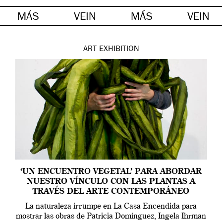
MÁS
VEIN
MÁS
VEIN
ART
EXHIBITION
‘UN ENCUENTRO VEGETAL’ PARA ABORDAR
NUESTRO VÍNCULO CON LAS PLANTAS A
TRAVÉS DEL ARTE CONTEMPORÁNEO
La naturaleza irrumpe en La Casa Encendida para
mostrar las obras de Patricia Domínguez, Ingela Ihrman