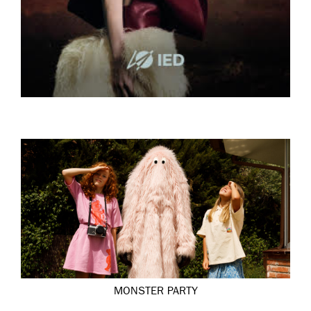
MONSTER PARTY