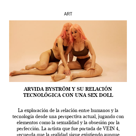
ART
ARVIDA BYSTRÖM Y SU RELACIÓN
TECNOLÓGICA CON UNA SEX DOLL
La exploración de la relación entre humanos y la
tecnología desde una perspectiva actual, jugando con
elementos como la sexualidad y la obsesión por la
perfección. La artista que fue portada de VEIN 4,
recuerda que la realidad sigue existiendo aunque