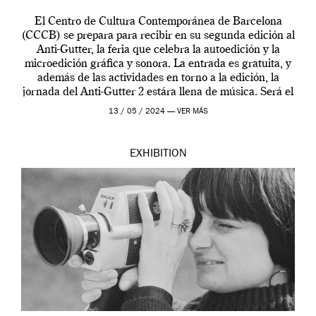
El Centro de Cultura Contemporánea de Barcelona
(CCCB) se prepara para recibir en su segunda edición al
Anti-Gutter, la feria que celebra la autoedición y la
microedición gráfica y sonora. La entrada es gratuita, y
además de las actividades en torno a la edición, la
jornada del Anti-Gutter 2 estára llena de música. Será el
[…]
13 / 05 / 2024 —
VER MÁS
EXHIBITION