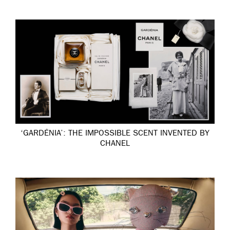
‘GARDÉNIA’: THE IMPOSSIBLE SCENT INVENTED BY
CHANEL