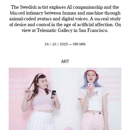
The Swedish artist explores AI companionship and the
blurred intimacy between human and machine through
animal-coded avatars and digital voices. A surreal study
of desire and control in the age of artificial affection. On
view at Telematic Gallery in San Francisco.
24 / 10 / 2025 —
VER MÁS
ART