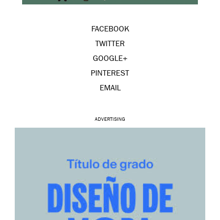
FACEBOOK
TWITTER
GOOGLE+
PINTEREST
EMAIL
ADVERTISING