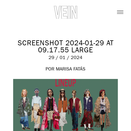
SCREENSHOT 2024-01-29 AT
09.17.55 LARGE
29 / 01 / 2024
POR MARISA FATÁS