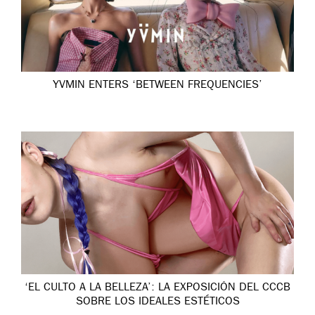
YVMIN ENTERS ‘BETWEEN FREQUENCIES’
‘EL CULTO A LA BELLEZA’: LA EXPOSICIÓN DEL CCCB
SOBRE LOS IDEALES ESTÉTICOS