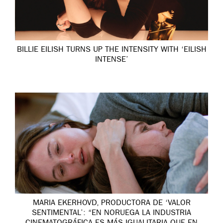
BILLIE EILISH TURNS UP THE INTENSITY WITH ‘EILISH
INTENSE’
MARIA EKERHOVD, PRODUCTORA DE ‘VALOR
SENTIMENTAL’: “EN NORUEGA LA INDUSTRIA