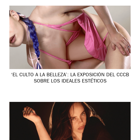
‘EL CULTO A LA BELLEZA’: LA EXPOSICIÓN DEL CCCB
SOBRE LOS IDEALES ESTÉTICOS