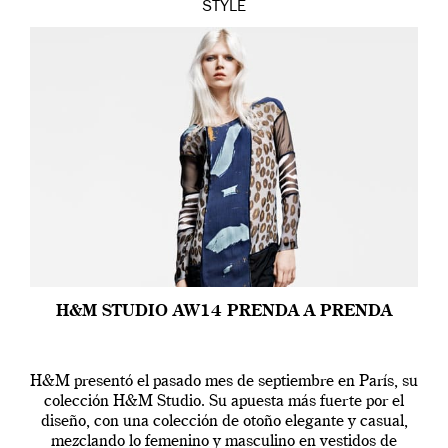
STYLE
H&M STUDIO AW14 PRENDA A PRENDA
H&M presentó el pasado mes de septiembre en París, su
colección H&M Studio. Su apuesta más fuerte por el
diseño, con una colección de otoño elegante y casual,
mezclando lo femenino y masculino en vestidos de