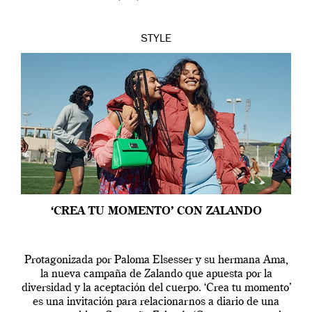
STYLE
‘CREA TU MOMENTO’ CON ZALANDO
Protagonizada por Paloma Elsesser y su hermana Ama,
la nueva campaña de Zalando que apuesta por la
diversidad y la aceptación del cuerpo. ‘Crea tu momento’
es una invitación para relacionarnos a diario de una