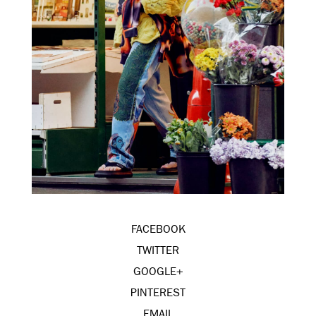
FACEBOOK
TWITTER
GOOGLE+
PINTEREST
EMAIL