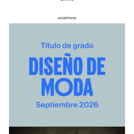
ADVERTISING