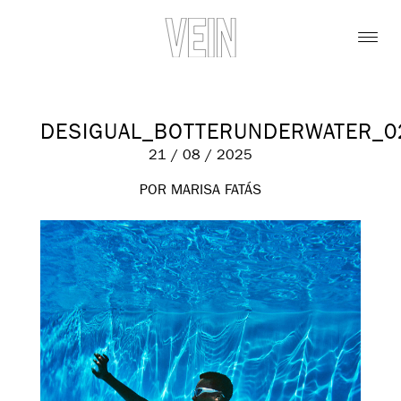
DESIGUAL_BOTTERUNDERWATER_0
21 / 08 / 2025
POR MARISA FATÁS