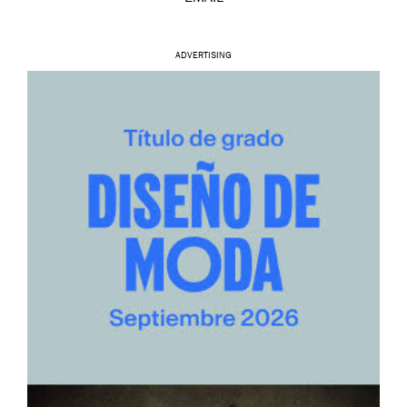
ADVERTISING