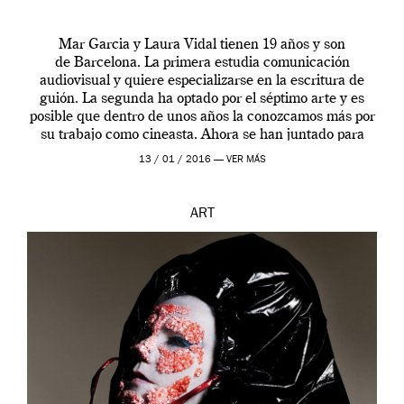
Mar Garcia y Laura Vidal tienen 19 años y son
de Barcelona. La primera estudia comunicación
audiovisual y quiere especializarse en la escritura de
guión. La segunda ha optado por el séptimo arte y es
posible que dentro de unos años la conozcamos más por
su trabajo como cineasta. Ahora se han juntado para
contarnos una […]
13 / 01 / 2016 —
VER MÁS
ART