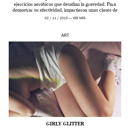
ejercicios aeróbicos que desafían la gravedad. Para
demostrar su efectividad, impartieron unas clases de
prueba en el Tate […]
02 / 11 / 2015 —
VER MÁS
ART
GIRLY GLITTER