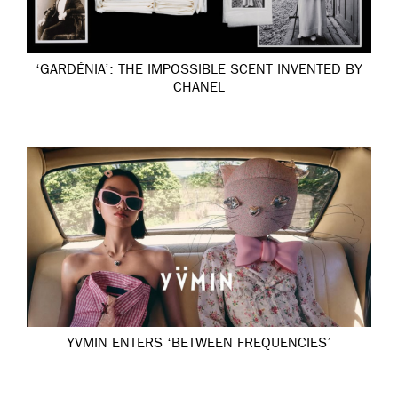
‘GARDÉNIA’: THE IMPOSSIBLE SCENT INVENTED BY
CHANEL
YVMIN ENTERS ‘BETWEEN FREQUENCIES’