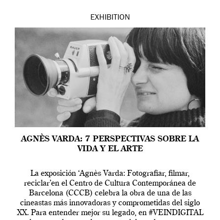
EXHIBITION
AGNÈS VARDA: 7 PERSPECTIVAS SOBRE LA
VIDA Y EL ARTE
La exposición ‘Agnès Varda: Fotografiar, filmar,
reciclar’en el Centro de Cultura Contemporánea de
Barcelona (CCCB) celebra la obra de una de las
cineastas más innovadoras y comprometidas del siglo
XX. Para entender mejor su legado, en #VEINDIGITAL