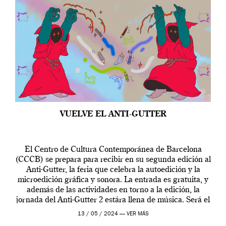
VUELVE EL ANTI-GUTTER
El Centro de Cultura Contemporánea de Barcelona
(CCCB) se prepara para recibir en su segunda edición al
Anti-Gutter, la feria que celebra la autoedición y la
microedición gráfica y sonora. La entrada es gratuita, y
además de las actividades en torno a la edición, la
jornada del Anti-Gutter 2 estára llena de música. Será el
[…]
13 / 05 / 2024 —
VER MÁS