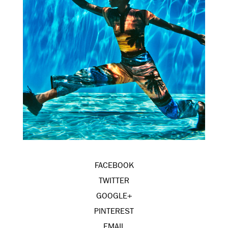
FACEBOOK
TWITTER
GOOGLE+
PINTEREST
EMAIL