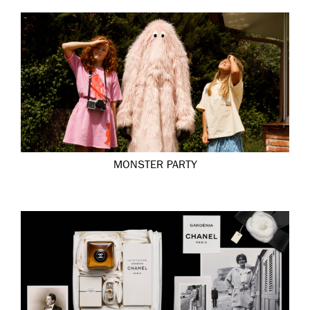
MONSTER PARTY