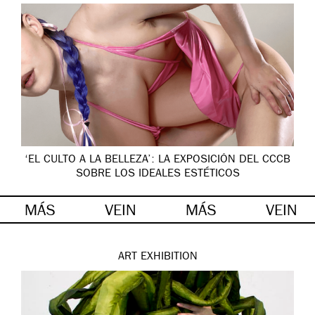
‘EL CULTO A LA BELLEZA’: LA EXPOSICIÓN DEL CCCB
SOBRE LOS IDEALES ESTÉTICOS
MÁS
VEIN
MÁS
VEIN
ART
EXHIBITION