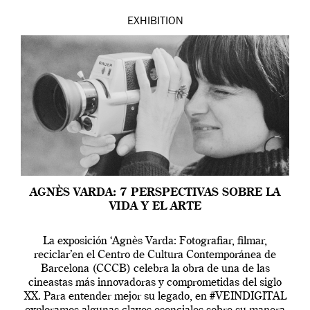
EXHIBITION
AGNÈS VARDA: 7 PERSPECTIVAS SOBRE LA
VIDA Y EL ARTE
La exposición ‘Agnès Varda: Fotografiar, filmar,
reciclar’en el Centro de Cultura Contemporánea de
Barcelona (CCCB) celebra la obra de una de las
cineastas más innovadoras y comprometidas del siglo
XX. Para entender mejor su legado, en #VEINDIGITAL