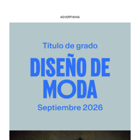
ADVERTISING