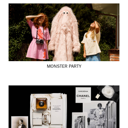
MONSTER PARTY