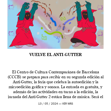
VUELVE EL ANTI-GUTTER
El Centro de Cultura Contemporánea de Barcelona
(CCCB) se prepara para recibir en su segunda edición al
Anti-Gutter, la feria que celebra la autoedición y la
microedición gráfica y sonora. La entrada es gratuita, y
además de las actividades en torno a la edición, la
jornada del Anti-Gutter 2 estára llena de música. Será el
[…]
13 / 05 / 2024 —
VER MÁS