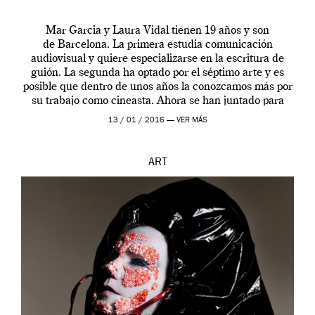
Mar Garcia y Laura Vidal tienen 19 años y son
de Barcelona. La primera estudia comunicación
audiovisual y quiere especializarse en la escritura de
guión. La segunda ha optado por el séptimo arte y es
posible que dentro de unos años la conozcamos más por
su trabajo como cineasta. Ahora se han juntado para
contarnos una […]
13 / 01 / 2016 —
VER MÁS
ART