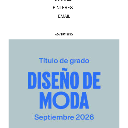
PINTEREST
EMAIL
ADVERTISING