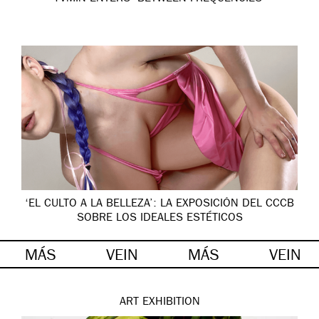
‘EL CULTO A LA BELLEZA’: LA EXPOSICIÓN DEL CCCB
SOBRE LOS IDEALES ESTÉTICOS
MÁS
VEIN
MÁS
VEIN
ART
EXHIBITION