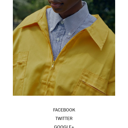
FACEBOOK
TWITTER
GOOGLE+