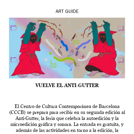
ART
GUIDE
VUELVE EL ANTI-GUTTER
El Centro de Cultura Contemporánea de Barcelona
(CCCB) se prepara para recibir en su segunda edición al
Anti-Gutter, la feria que celebra la autoedición y la
microedición gráfica y sonora. La entrada es gratuita, y
además de las actividades en torno a la edición, la