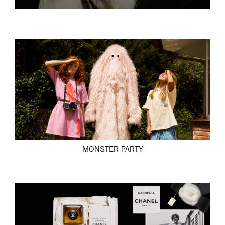
MONSTER PARTY