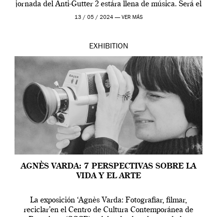
jornada del Anti-Gutter 2 estára llena de música. Será el
[…]
13 / 05 / 2024 —
VER MÁS
EXHIBITION
AGNÈS VARDA: 7 PERSPECTIVAS SOBRE LA
VIDA Y EL ARTE
La exposición ‘Agnès Varda: Fotografiar, filmar,
reciclar’en el Centro de Cultura Contemporánea de