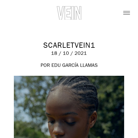
SCARLETVEIN1
18 / 10 / 2021
POR EDU GARCÍA LLAMAS