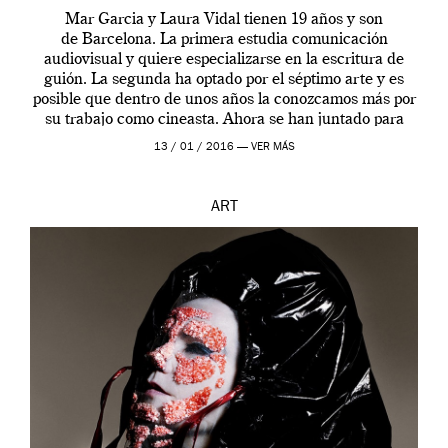
Mar Garcia y Laura Vidal tienen 19 años y son
de Barcelona. La primera estudia comunicación
audiovisual y quiere especializarse en la escritura de
guión. La segunda ha optado por el séptimo arte y es
posible que dentro de unos años la conozcamos más por
su trabajo como cineasta. Ahora se han juntado para
contarnos una […]
13 / 01 / 2016 —
VER MÁS
ART