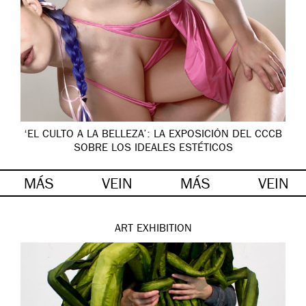
‘EL CULTO A LA BELLEZA’: LA EXPOSICIÓN DEL CCCB
SOBRE LOS IDEALES ESTÉTICOS
MÁS
VEIN
MÁS
VEIN
ART
EXHIBITION