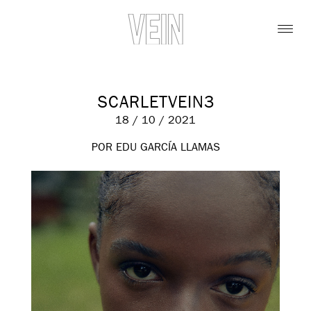
SCARLETVEIN3
18 / 10 / 2021
POR EDU GARCÍA LLAMAS