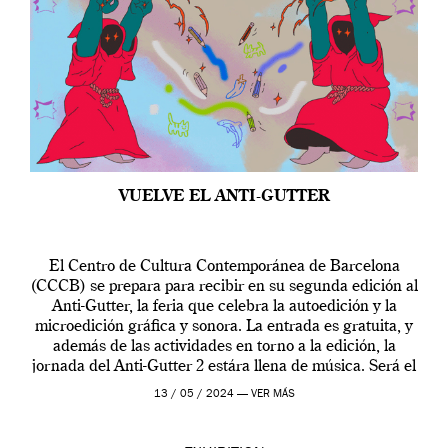
VUELVE EL ANTI-GUTTER
El Centro de Cultura Contemporánea de Barcelona
(CCCB) se prepara para recibir en su segunda edición al
Anti-Gutter, la feria que celebra la autoedición y la
microedición gráfica y sonora. La entrada es gratuita, y
además de las actividades en torno a la edición, la
jornada del Anti-Gutter 2 estára llena de música. Será el
[…]
13 / 05 / 2024 —
VER MÁS