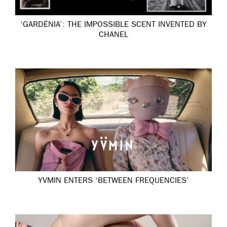
‘GARDÉNIA’: THE IMPOSSIBLE SCENT INVENTED BY
CHANEL
YVMIN ENTERS ‘BETWEEN FREQUENCIES’