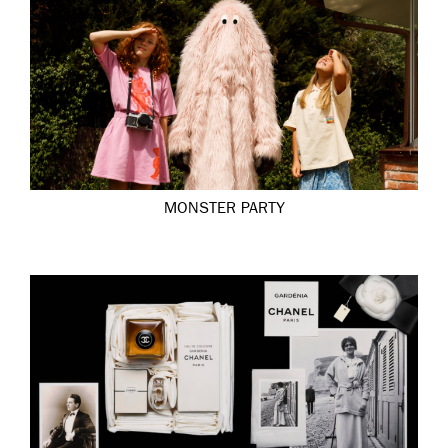
MONSTER PARTY