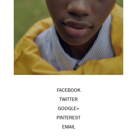
FACEBOOK
TWITTER
GOOGLE+
PINTEREST
EMAIL