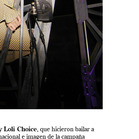
y
Loli Choice
, que hicieron bailar a
nacional e imagen de la campaña