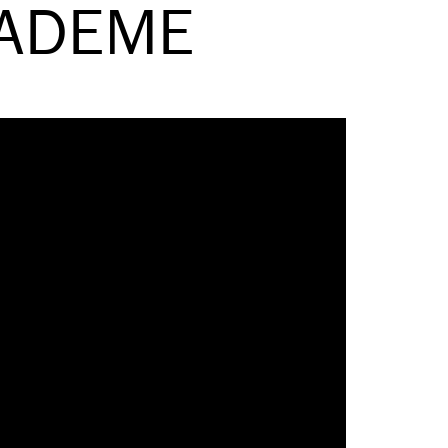
MADEME