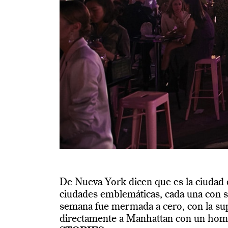
De Nueva York dicen que es la ciudad
ciudades emblemáticas, cada una con s
semana fue mermada a cero, con la su
directamente a Manhattan con un homen