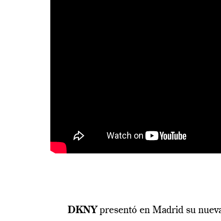
DKNY
presentó en Madrid su nueva