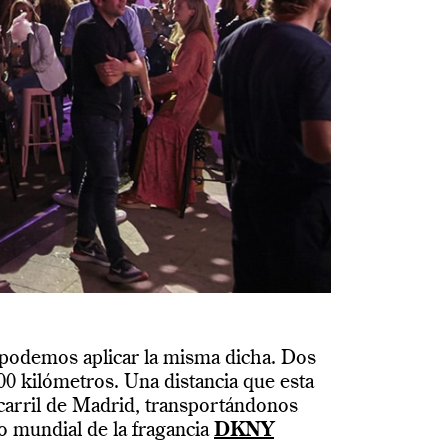
podemos aplicar la misma dicha. Dos
0 kilómetros. Una distancia que esta
arril de Madrid, transportándonos
o mundial de la fragancia
DKNY