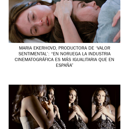
MARIA EKERHOVD, PRODUCTORA DE ‘VALOR
SENTIMENTAL’: “EN NORUEGA LA INDUSTRIA
CINEMATOGRÁFICA ES MÁS IGUALITARIA QUE EN
ESPAÑA”