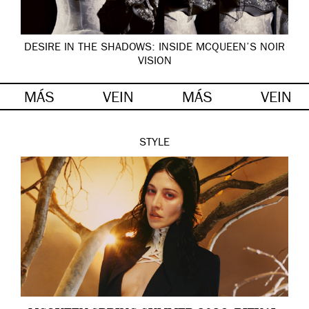
DESIRE IN THE SHADOWS: INSIDE MCQUEEN’S NOIR
VISION
MÁS
VEIN
MÁS
VEIN
STYLE