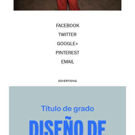
FACEBOOK
TWITTER
GOOGLE+
PINTEREST
EMAIL
ADVERTISING