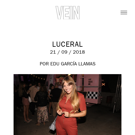
LUCERAL
21 / 09 / 2018
POR EDU GARCÍA LLAMAS