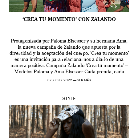
‘CREA TU MOMENTO’ CON ZALANDO
Protagonizada por Paloma Elsesser y su hermana Ama,
la nueva campaña de Zalando que apuesta por la
diversidad y la aceptación del cuerpo. ‘Crea tu momento’
es una invitación para relacionarnos a diario de una
manera positiva. Campaña Zalando ‘Crea tu momento’ –
Modelos Paloma y Ama Elsesser Cada prenda, cada
outfit, cada momento, caracteriza […]
07 / 09 / 2022 —
VER MÁS
STYLE