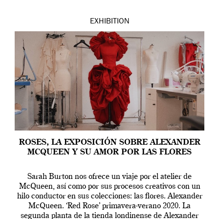
EXHIBITION
ROSES, LA EXPOSICIÓN SOBRE ALEXANDER
MCQUEEN Y SU AMOR POR LAS FLORES
Sarah Burton nos ofrece un viaje por el atelier de
McQueen, así como por sus procesos creativos con un
hilo conductor en sus colecciones: las flores. Alexander
McQueen. ‘Red Rose’ primavera-verano 2020. La
segunda planta de la tienda londinense de Alexander