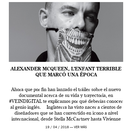
ALEXANDER MCQUEEN, L’ENFANT TERRIBLE
QUE MARCÓ UNA ÉPOCA
Ahora que por fin han lanzado el tráiler sobre el nuevo
documental acerca de su vida y trayectoria, en
#VEINDIGITAL te explicamos por qué deberías conocer
al genio inglés. Inglaterra ha visto nacer a cientos de
diseñadores que se han convertido en icono a nivel
internacional, desde Stella McCartney hasta Vivienne
Westwood pasando […]
19 / 04 / 2018 —
VER MÁS