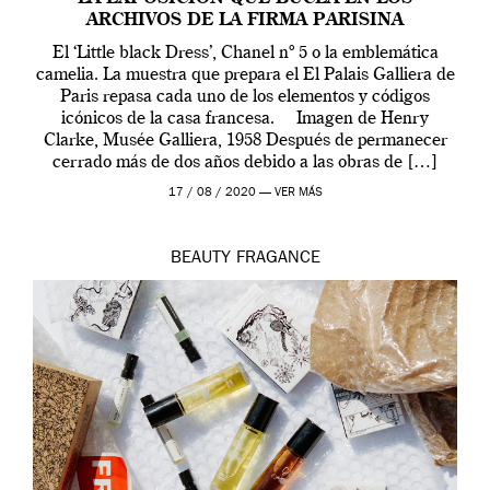
ARCHIVOS DE LA FIRMA PARISINA
El ‘Little black Dress’, Chanel nº 5 o la emblemática
camelia. La muestra que prepara el El Palais Galliera de
Paris repasa cada uno de los elementos y códigos
icónicos de la casa francesa. Imagen de Henry
Clarke, Musée Galliera, 1958 Después de permanecer
cerrado más de dos años debido a las obras de […]
17 / 08 / 2020 —
VER MÁS
BEAUTY
FRAGANCE