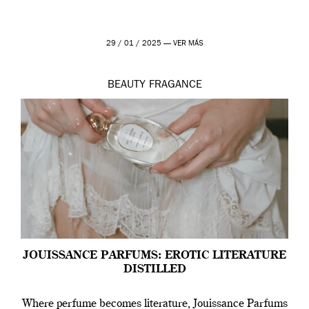
29 / 01 / 2025 —
VER MÁS
BEAUTY
FRAGANCE
JOUISSANCE PARFUMS: EROTIC LITERATURE
DISTILLED
Where perfume becomes literature, Jouissance Parfums