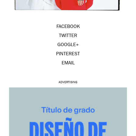
FACEBOOK
TWITTER
GOOGLE+
PINTEREST
EMAIL
ADVERTISING