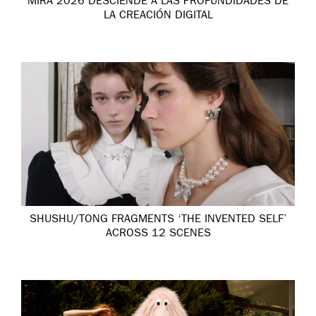
MIRA 2026 DESCIENDE A LAS PROFUNDIDADES DE
LA CREACIÓN DIGITAL
SHUSHU/TONG FRAGMENTS ‘THE INVENTED SELF’
ACROSS 12 SCENES