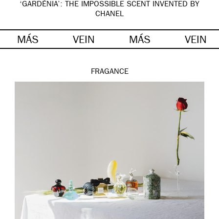
‘GARDÉNIA’: THE IMPOSSIBLE SCENT INVENTED BY
CHANEL
MÁS
VEIN
MÁS
VEIN
FRAGANCE