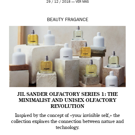
29 / 12 / 2018 —
VER MÁS
BEAUTY
FRAGANCE
JIL SANDER OLFACTORY SERIES 1: THE
MINIMALIST AND UNISEX OLFACTORY
REVOLUTION
Inspired by the concept of «your invisible self,» the
collection explores the connection between nature and
technology.