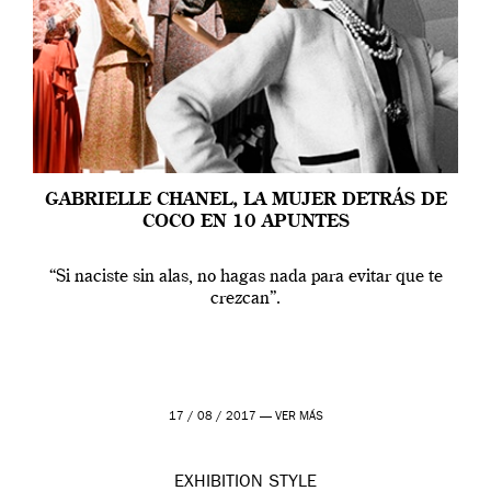
GABRIELLE CHANEL, LA MUJER DETRÁS DE
COCO EN 10 APUNTES
“Si naciste sin alas, no hagas nada para evitar que te
crezcan”.
17 / 08 / 2017 —
VER MÁS
EXHIBITION
STYLE