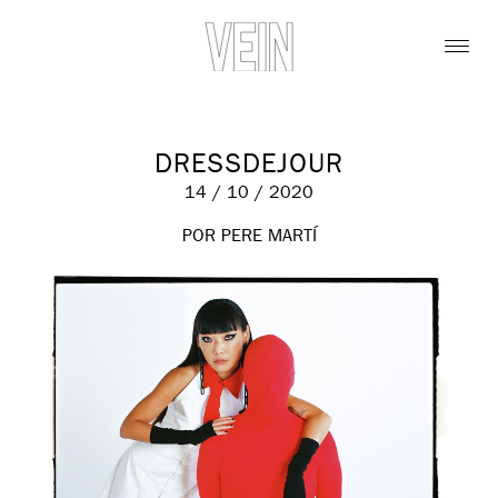
DRESSDEJOUR
14 / 10 / 2020
POR PERE MARTÍ