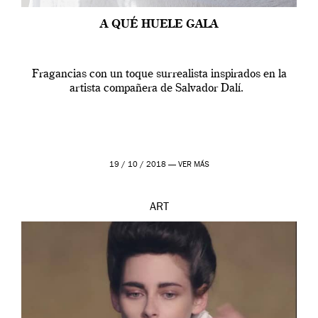
A QUÉ HUELE GALA
Fragancias con un toque surrealista inspirados en la
artista compañera de Salvador Dalí.
19 / 10 / 2018 —
VER MÁS
ART