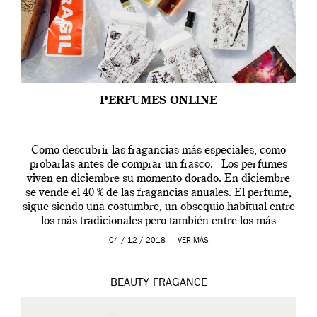
PERFUMES ONLINE
Como descubrir las fragancias más especiales, como
probarlas antes de comprar un frasco. Los perfumes
viven en diciembre su momento dorado. En diciembre
se vende el 40 % de las fragancias anuales. El perfume,
sigue siendo una costumbre, un obsequio habitual entre
los más tradicionales pero también entre los más
modernos. Estos días ha […]
04 / 12 / 2018 —
VER MÁS
BEAUTY
FRAGANCE