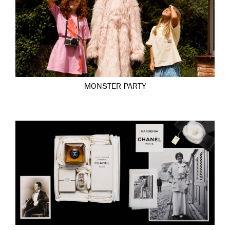
MONSTER PARTY