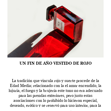
UN FIN DE AÑO VESTIDO DE ROJO
La tradición que vincula rojo y suerte procede de la
Edad Media; relacionado con la el amor encendido, la
lujuria, el fuego y la brujería este tono no era adecuado
para las prendas exteriores, pero justo estas
asociaciones con lo prohibido lo hicieron especial,
deseado, erótico y se reservó para uso interior, para la
ropa […]