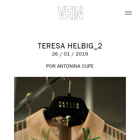
TERESA HELBIG_2
26 / 01 / 2019
POR ANTONINA CUPE