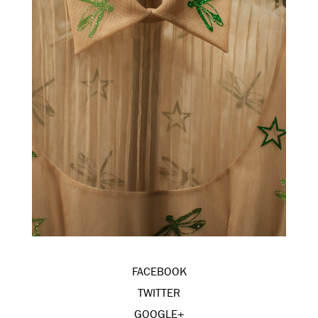
FACEBOOK
TWITTER
GOOGLE+