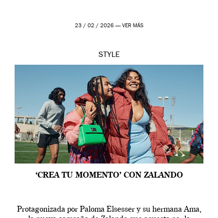
23 / 02 / 2026 —
VER MÁS
STYLE
‘CREA TU MOMENTO’ CON ZALANDO
Protagonizada por Paloma Elsesser y su hermana Ama,