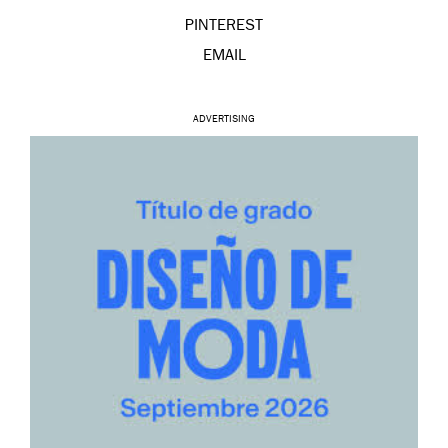
PINTEREST
EMAIL
ADVERTISING