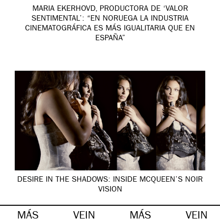
MARIA EKERHOVD, PRODUCTORA DE ‘VALOR
SENTIMENTAL’: “EN NORUEGA LA INDUSTRIA
CINEMATOGRÁFICA ES MÁS IGUALITARIA QUE EN
ESPAÑA”
DESIRE IN THE SHADOWS: INSIDE MCQUEEN’S NOIR
VISION
MÁS
VEIN
MÁS
VEIN