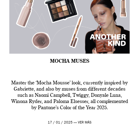
MOCHA MUSES
Master the ‘Mocha Mousse’ look, currently inspired by
Gabriette, and also by muses from different decades
such as Naomi Campbell, Twiggy, Donyale Luna,
Winona Ryder, and Paloma Elsesser, all complemented
by Pantone’s Color of the Year 2025.
17 / 01 / 2025 —
VER MÁS