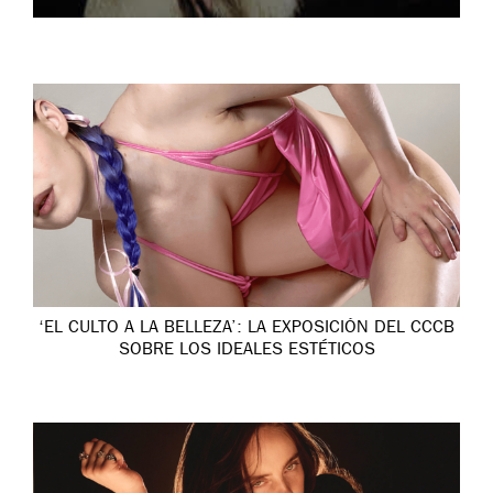
‘EL CULTO A LA BELLEZA’: LA EXPOSICIÓN DEL CCCB
SOBRE LOS IDEALES ESTÉTICOS