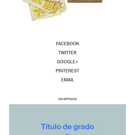
FACEBOOK
TWITTER
GOOGLE+
PINTEREST
EMAIL
ADVERTISING