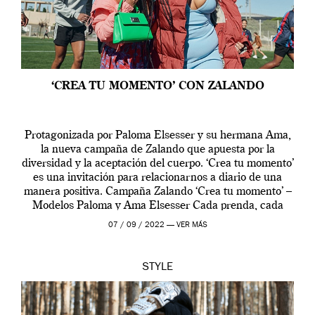
‘CREA TU MOMENTO’ CON ZALANDO
Protagonizada por Paloma Elsesser y su hermana Ama,
la nueva campaña de Zalando que apuesta por la
diversidad y la aceptación del cuerpo. ‘Crea tu momento’
es una invitación para relacionarnos a diario de una
manera positiva. Campaña Zalando ‘Crea tu momento’ –
Modelos Paloma y Ama Elsesser Cada prenda, cada
outfit, cada momento, caracteriza […]
07 / 09 / 2022 —
VER MÁS
STYLE