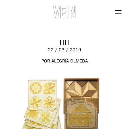
HH
22 / 03 / 2019
POR ALEGRÍA OLMEDA