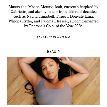
Master the ‘Mocha Mousse’ look, currently inspired by
Gabriette, and also by muses from different decades
such as Naomi Campbell, Twiggy, Donyale Luna,
Winona Ryder, and Paloma Elsesser, all complemented
by Pantone’s Color of the Year 2025.
17 / 01 / 2025 —
VER MÁS
BEAUTY