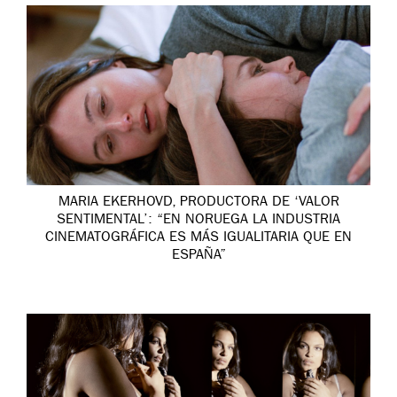
MARIA EKERHOVD, PRODUCTORA DE ‘VALOR
SENTIMENTAL’: “EN NORUEGA LA INDUSTRIA
CINEMATOGRÁFICA ES MÁS IGUALITARIA QUE EN
ESPAÑA”