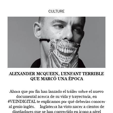
CULTURE
ALEXANDER MCQUEEN, L’ENFANT TERRIBLE
QUE MARCÓ UNA ÉPOCA
Ahora que por fin han lanzado el tráiler sobre el nuevo
documental acerca de su vida y trayectoria, en
#VEINDIGITAL te explicamos por qué deberías conocer
al genio inglés. Inglaterra ha visto nacer a cientos de
diseñadores que se han convertido en icono a nivel