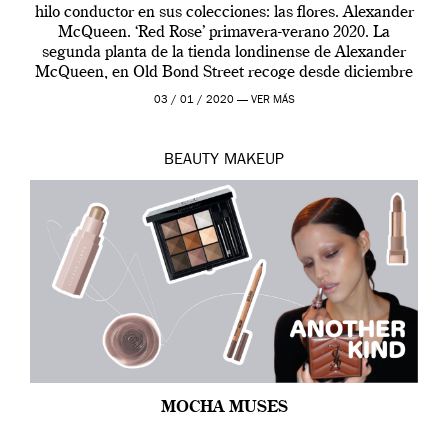
hilo conductor en sus colecciones: las flores. Alexander
McQueen. ‘Red Rose’ primavera-verano 2020. La
segunda planta de la tienda londinense de Alexander
McQueen, en Old Bond Street recoge desde diciembre
de 2019 hasta final de abril […]
03 / 01 / 2020 —
VER MÁS
BEAUTY
MAKEUP
MOCHA MUSES