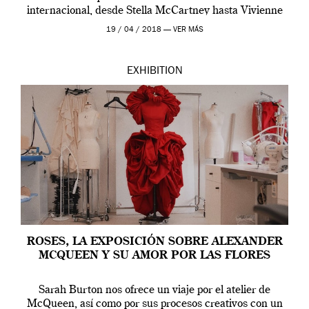
internacional, desde Stella McCartney hasta Vivienne
Westwood pasando […]
19 / 04 / 2018 —
VER MÁS
EXHIBITION
ROSES, LA EXPOSICIÓN SOBRE ALEXANDER
MCQUEEN Y SU AMOR POR LAS FLORES
Sarah Burton nos ofrece un viaje por el atelier de
McQueen, así como por sus procesos creativos con un