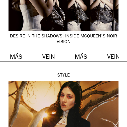
DESIRE IN THE SHADOWS: INSIDE MCQUEEN’S NOIR
VISION
MÁS
VEIN
MÁS
VEIN
STYLE