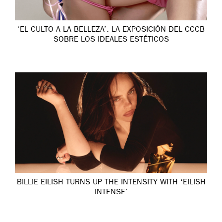
‘EL CULTO A LA BELLEZA’: LA EXPOSICIÓN DEL CCCB
SOBRE LOS IDEALES ESTÉTICOS
BILLIE EILISH TURNS UP THE INTENSITY WITH ‘EILISH
INTENSE’