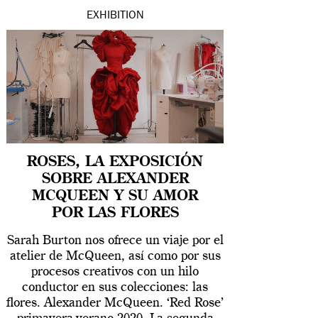
EXHIBITION
ROSES, LA EXPOSICIÓN
SOBRE ALEXANDER
MCQUEEN Y SU AMOR
POR LAS FLORES
Sarah Burton nos ofrece un viaje por el
atelier de McQueen, así como por sus
procesos creativos con un hilo
conductor en sus colecciones: las
flores. Alexander McQueen. ‘Red Rose’