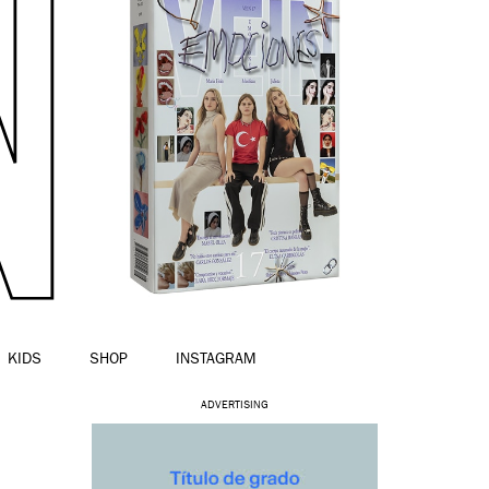
KIDS
SHOP
INSTAGRAM
ADVERTISING