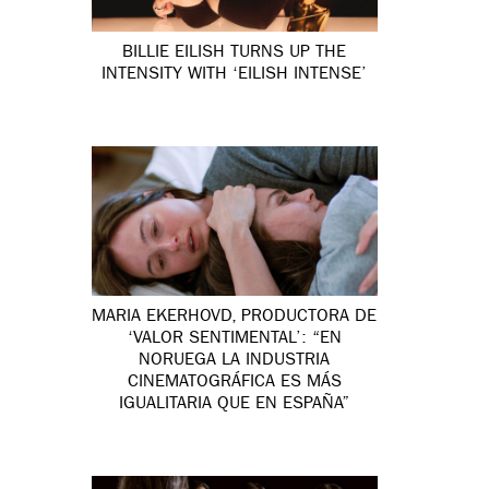
BILLIE EILISH TURNS UP THE
INTENSITY WITH ‘EILISH INTENSE’
MARIA EKERHOVD, PRODUCTORA DE
‘VALOR SENTIMENTAL’: “EN
NORUEGA LA INDUSTRIA
CINEMATOGRÁFICA ES MÁS
IGUALITARIA QUE EN ESPAÑA”