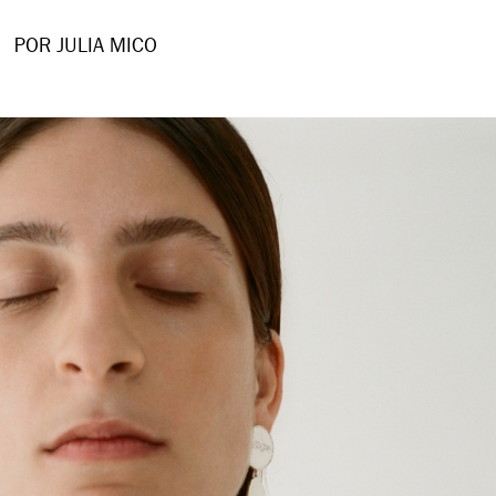
POR JULIA MICO