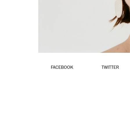
FACEBOOK
TWITTER