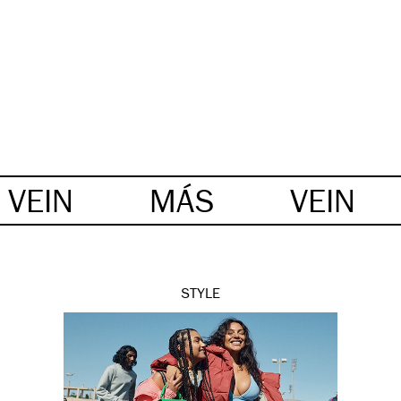
VEIN
MÁS
VEIN
STYLE