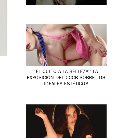
‘EL CULTO A LA BELLEZA’: LA
EXPOSICIÓN DEL CCCB SOBRE LOS
IDEALES ESTÉTICOS