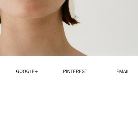
GOOGLE+
PINTEREST
EMAIL