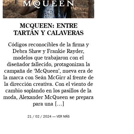
MCQUEEN: ENTRE
TARTÁN Y CALAVERAS
Códigos reconocibles de la firma y
Debra Shaw y Frankie Rayder,
modelos que trabajaron con el
diseñador fallecido, protagonizan la
campaña de ‘McQueen’, nueva era de
la marca con Seán McGirr al frente de
la dirección creativa. Con el viento de
cambio soplando en los pasillos de la
moda, Alexander McQueen se prepara
para una […]
21 / 02 / 2024 —
VER MÁS