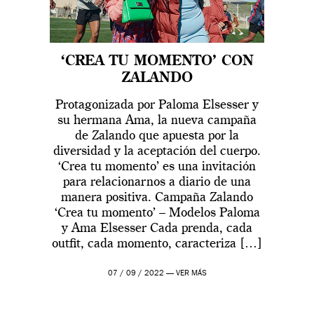
‘CREA TU MOMENTO’ CON
ZALANDO
Protagonizada por Paloma Elsesser y
su hermana Ama, la nueva campaña
de Zalando que apuesta por la
diversidad y la aceptación del cuerpo.
‘Crea tu momento’ es una invitación
para relacionarnos a diario de una
manera positiva. Campaña Zalando
‘Crea tu momento’ – Modelos Paloma
y Ama Elsesser Cada prenda, cada
outfit, cada momento, caracteriza […]
07 / 09 / 2022 —
VER MÁS