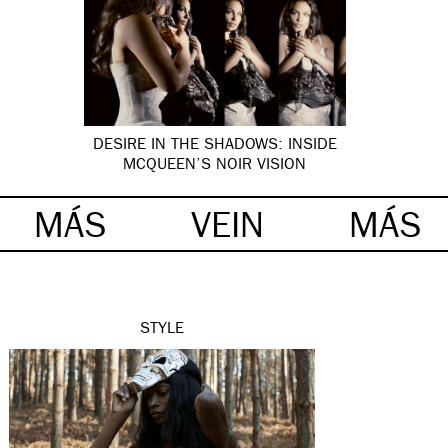
DESIRE IN THE SHADOWS: INSIDE
MCQUEEN’S NOIR VISION
MÁS
VEIN
MÁS
STYLE