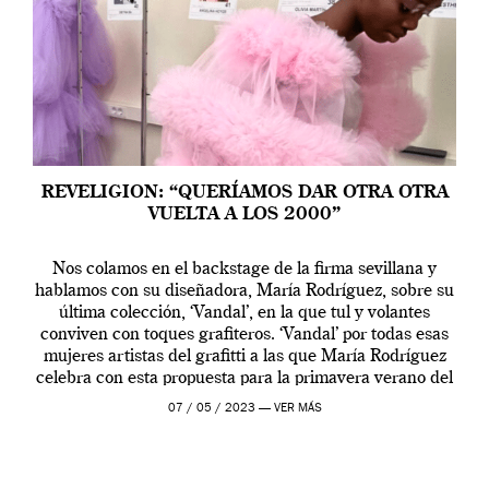
REVELIGION: “QUERÍAMOS DAR OTRA OTRA
VUELTA A LOS 2000”
Nos colamos en el backstage de la firma sevillana y
hablamos con su diseñadora, María Rodríguez, sobre su
última colección, ‘Vandal’, en la que tul y volantes
conviven con toques grafiteros. ‘Vandal’ por todas esas
mujeres artistas del grafitti a las que María Rodríguez
celebra con esta propuesta para la primavera verano del
2024. «Lady […]
07 / 05 / 2023 —
VER MÁS