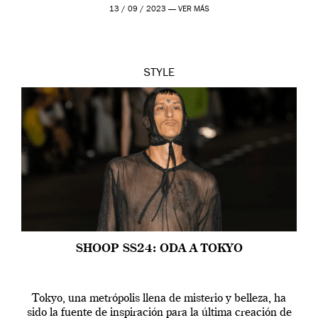
13 / 09 / 2023 —
VER MÁS
STYLE
SHOOP SS24: ODA A TOKYO
Tokyo, una metrópolis llena de misterio y belleza, ha
sido la fuente de inspiración para la última creación de