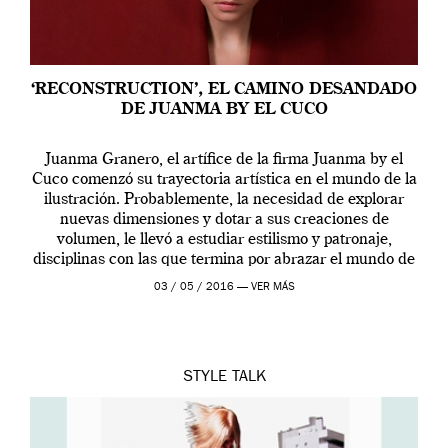
‘RECONSTRUCTION’, EL CAMINO DESANDADO
DE JUANMA BY EL CUCO
Juanma Granero, el artífice de la firma Juanma by el
Cuco comenzó su trayectoria artística en el mundo de la
ilustración. Probablemente, la necesidad de explorar
nuevas dimensiones y dotar a sus creaciones de
volumen, le llevó a estudiar estilismo y patronaje,
disciplinas con las que termina por abrazar el mundo de
la moda.
03 / 05 / 2016 —
VER MÁS
STYLE
TALK