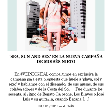
‘SEA, SUN AND SEX’ EN LA NUEVA CAMPAÑA
DE MOISÉS NIETO
En #VEINDIGITAL compartimos en exclusiva la
campaña para esta propuesta que huele a ‘playa, sol y
sexo’ y hablamos con el diseñador de sus musas, de sus
colaboradores y de la Costa del Sol. Fue durante los
sesenta, al ritmo de Renato Carosone, Los Bravos o José
Luis y su guitarra, cuando España […]
03 / 05 / 2016 —
VER MÁS