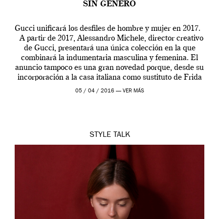
SIN GÉNERO
Gucci unificará los desfiles de hombre y mujer en 2017.
A partir de 2017, Alessandro Michele, director creativo
de Gucci, presentará una única colección en la que
combinará la indumentaria masculina y femenina. El
anuncio tampoco es una gran novedad porque, desde su
incorporación a la casa italiana como sustituto de Frida
Giannini, […]
05 / 04 / 2016 —
VER MÁS
STYLE
TALK