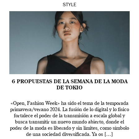
STYLE
6 PROPUESTAS DE LA SEMANA DE LA MODA
DE TOKIO
«Open, Fashion Week» ha sido el tema de la temporada
primavera/verano 2024. La fusión de lo digital y lo físico
fortalece el poder de la transmisión a escala global y
busca transmitir un nuevo mundo abierto, donde el
poder de la moda es liberado y sin límites, como símbolo
de una sociedad diversificada. Ya os […]