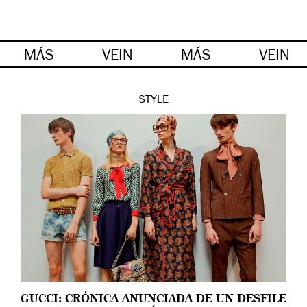
MÁS
VEIN
MÁS
VEIN
STYLE
GUCCI: CRÓNICA ANUNCIADA DE UN DESFILE