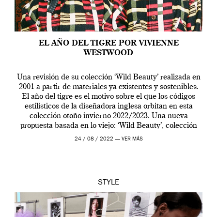
EL AÑO DEL TIGRE POR VIVIENNE
WESTWOOD
Una revisión de su colección ‘Wild Beauty’ realizada en
2001 a partir de materiales ya existentes y sostenibles.
El año del tigre es el motivo sobre el que los códigos
estilísticos de la diseñadora inglesa orbitan en esta
colección otoño-invierno 2022/2023. Una nueva
propuesta basada en lo viejo: ‘Wild Beauty’, colección
presentada en el desfile […]
24 / 08 / 2022 —
VER MÁS
STYLE