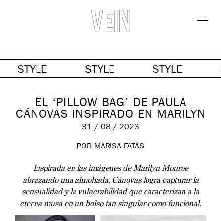
STYLE
STYLE
STYLE
EL ‘PILLOW BAG’ DE PAULA
CÁNOVAS INSPIRADO EN MARILYN
31 / 08 / 2023
POR MARISA FATÁS
Inspirada en las imágenes de Marilyn Monroe
abrazando una almohada, Cánovas logra capturar la
sensualidad y la vulnerabilidad que caracterizan a la
eterna musa en un bolso tan singular como funcional.