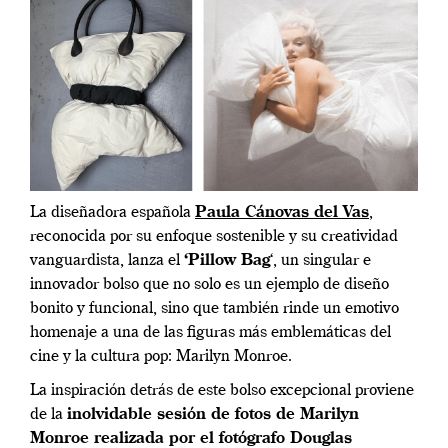
La diseñadora española
Paula Cánovas del Vas
,
reconocida por su enfoque sostenible y su creatividad
vanguardista, lanza el
‘Pillow Bag
‘, un singular e
innovador bolso que no solo es un ejemplo de diseño
bonito y funcional, sino que también rinde un emotivo
homenaje a una de las figuras más emblemáticas del
cine y la cultura pop: Marilyn Monroe.
La inspiración detrás de este bolso excepcional proviene
de la
inolvidable sesión de fotos de Marilyn
Monroe realizada por el fotógrafo Douglas