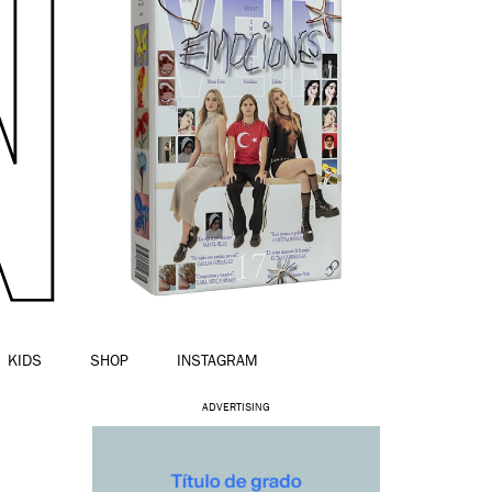
KIDS
SHOP
INSTAGRAM
ADVERTISING