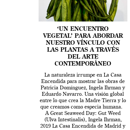
‘UN ENCUENTRO
VEGETAL’ PARA ABORDAR
NUESTRO VÍNCULO CON
LAS PLANTAS A TRAVÉS
DEL ARTE
CONTEMPORÁNEO
La naturaleza irrumpe en La Casa
Encendida para mostrar las obras de
Patricia Domínguez, Ingela Ihrman y
Eduardo Navarro. Una visión global
entre lo que crea la Madre Tierra y lo
que creamos como especia humana.
A Great Seaweed Day: Gut Weed
(Ulva Intestinalis), Ingela Ihrman,
2019 La Casa Encendida de Madrid y