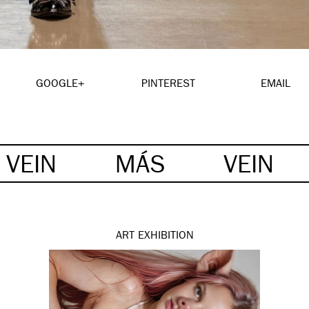
GOOGLE+
PINTEREST
EMAIL
VEIN
MÁS
VEIN
ART
EXHIBITION