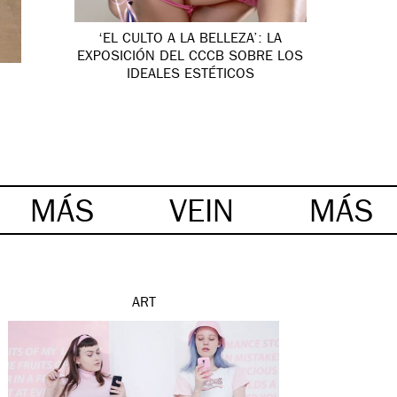
‘EL CULTO A LA BELLEZA’: LA
EXPOSICIÓN DEL CCCB SOBRE LOS
IDEALES ESTÉTICOS
MÁS
VEIN
MÁS
ART