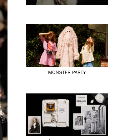
MONSTER PARTY