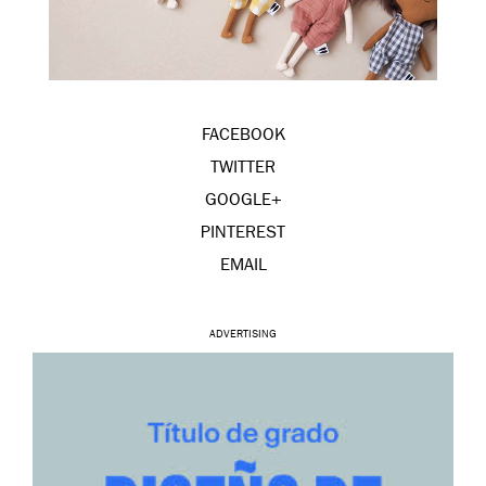
FACEBOOK
TWITTER
GOOGLE+
PINTEREST
EMAIL
ADVERTISING