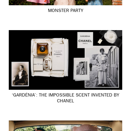
MONSTER PARTY
‘GARDÉNIA’: THE IMPOSSIBLE SCENT INVENTED BY
CHANEL