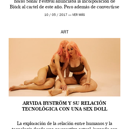
horas Sonar Festival anunciaba la incorporación de
Björk al cartel de este año. Pero además de convertirse
en una de las actuaciones más relevantes […]
10 / 05 / 2017 —
VER MÁS
ART
ARVIDA BYSTRÖM Y SU RELACIÓN
TECNOLÓGICA CON UNA SEX DOLL
La exploración de la relación entre humanos y la