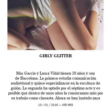
GIRLY GLITTER
Mar Garcia y Laura Vidal tienen 19 años y son
de Barcelona. La primera estudia comunicación
audiovisual y quiere especializarse en la escritura de
guión. La segunda ha optado por el séptimo arte y es
posible que dentro de unos años la conozcamos más por
su trabajo como cineasta. Ahora se han juntado para
contarnos una […]
13 / 01 / 2016 —
VER MÁS