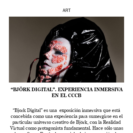
ART
“BJÖRK DIGITAL”. EXPERIENCIA INMERSIVA
EN EL CCCB
“Bjork Digital” es una exposición inmersiva que está
concebida como una experiencia para sumergirse en el
particular universo creativo de Björk, con la Realidad
Virtual como protagonista fundamental. Hace sólo unas