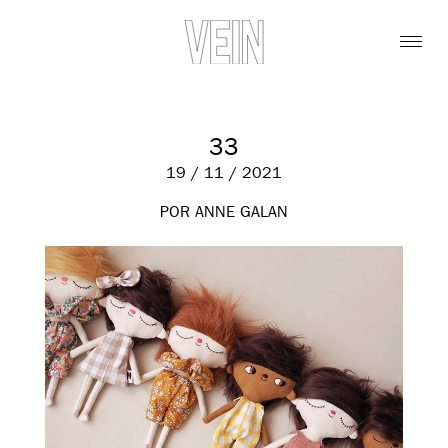
33
19 / 11 / 2021
POR ANNE GALAN