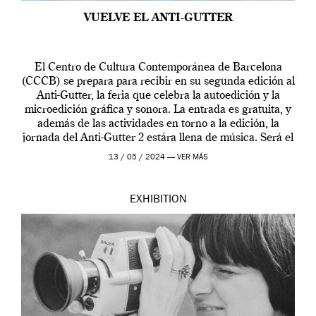
VUELVE EL ANTI-GUTTER
El Centro de Cultura Contemporánea de Barcelona
(CCCB) se prepara para recibir en su segunda edición al
Anti-Gutter, la feria que celebra la autoedición y la
microedición gráfica y sonora. La entrada es gratuita, y
además de las actividades en torno a la edición, la
jornada del Anti-Gutter 2 estára llena de música. Será el
[…]
13 / 05 / 2024 —
VER MÁS
EXHIBITION