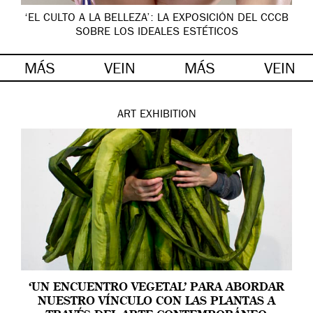
‘EL CULTO A LA BELLEZA’: LA EXPOSICIÓN DEL CCCB
SOBRE LOS IDEALES ESTÉTICOS
MÁS
VEIN
MÁS
VEIN
ART
EXHIBITION
‘UN ENCUENTRO VEGETAL’ PARA ABORDAR
NUESTRO VÍNCULO CON LAS PLANTAS A