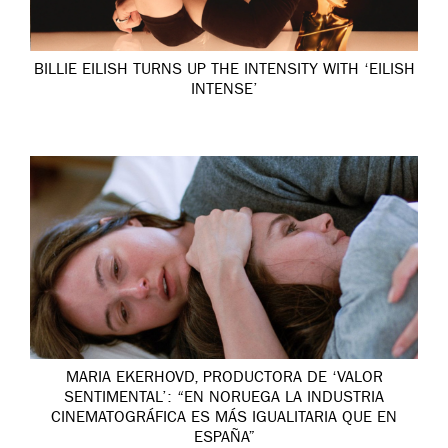
BILLIE EILISH TURNS UP THE INTENSITY WITH ‘EILISH
INTENSE’
MARIA EKERHOVD, PRODUCTORA DE ‘VALOR
SENTIMENTAL’: “EN NORUEGA LA INDUSTRIA
CINEMATOGRÁFICA ES MÁS IGUALITARIA QUE EN
ESPAÑA”