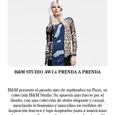
H&M STUDIO AW14 PRENDA A PRENDA
H&M presentó el pasado mes de septiembre en París, su
colección H&M Studio. Su apuesta más fuerte por el
diseño, con una colección de otoño elegante y casual,
mezclando lo femenino y masculino en vestidos de
inspiración lencera y tops drapeados junto a americanas