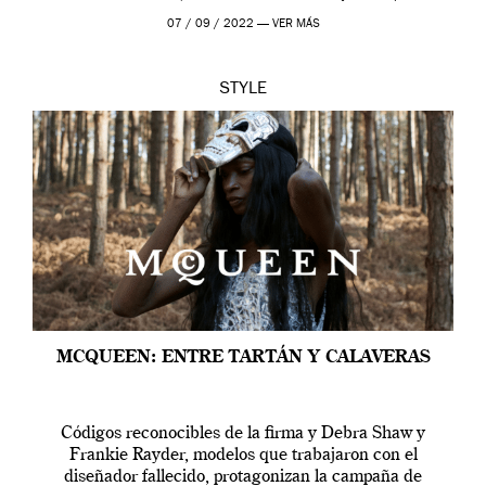
outfit, cada momento, caracteriza […]
07 / 09 / 2022 —
VER MÁS
STYLE
MCQUEEN: ENTRE TARTÁN Y CALAVERAS
Códigos reconocibles de la firma y Debra Shaw y
Frankie Rayder, modelos que trabajaron con el
diseñador fallecido, protagonizan la campaña de