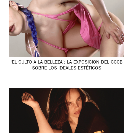
‘EL CULTO A LA BELLEZA’: LA EXPOSICIÓN DEL CCCB
SOBRE LOS IDEALES ESTÉTICOS