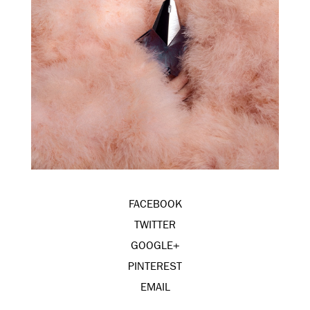
FACEBOOK
TWITTER
GOOGLE+
PINTEREST
EMAIL