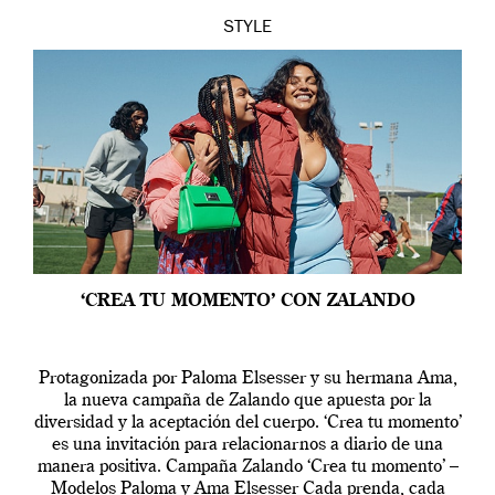
STYLE
‘CREA TU MOMENTO’ CON ZALANDO
Protagonizada por Paloma Elsesser y su hermana Ama,
la nueva campaña de Zalando que apuesta por la
diversidad y la aceptación del cuerpo. ‘Crea tu momento’
es una invitación para relacionarnos a diario de una
manera positiva. Campaña Zalando ‘Crea tu momento’ –
Modelos Paloma y Ama Elsesser Cada prenda, cada