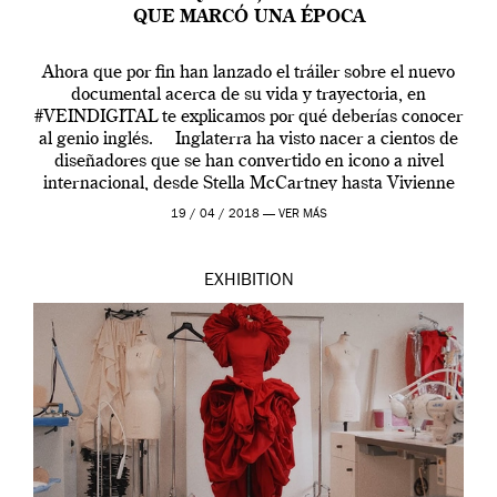
QUE MARCÓ UNA ÉPOCA
Ahora que por fin han lanzado el tráiler sobre el nuevo
documental acerca de su vida y trayectoria, en
#VEINDIGITAL te explicamos por qué deberías conocer
al genio inglés. Inglaterra ha visto nacer a cientos de
diseñadores que se han convertido en icono a nivel
internacional, desde Stella McCartney hasta Vivienne
Westwood pasando […]
19 / 04 / 2018 —
VER MÁS
EXHIBITION