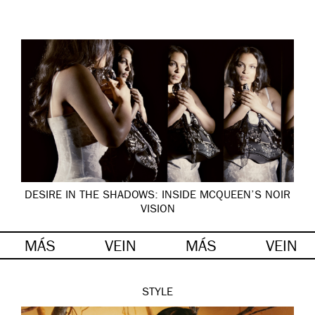
DESIRE IN THE SHADOWS: INSIDE MCQUEEN’S NOIR
VISION
MÁS
VEIN
MÁS
VEIN
STYLE