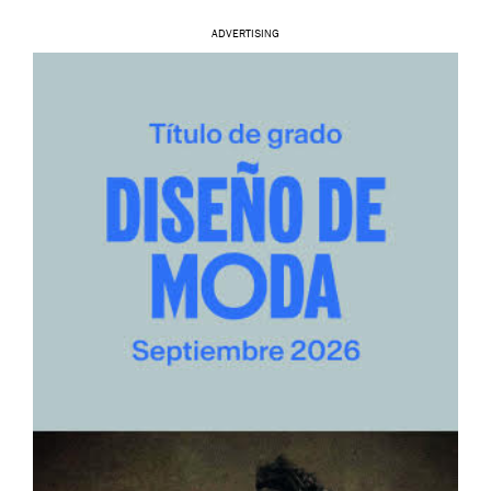
ADVERTISING