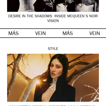
DESIRE IN THE SHADOWS: INSIDE MCQUEEN’S NOIR
VISION
MÁS
VEIN
MÁS
VEIN
STYLE