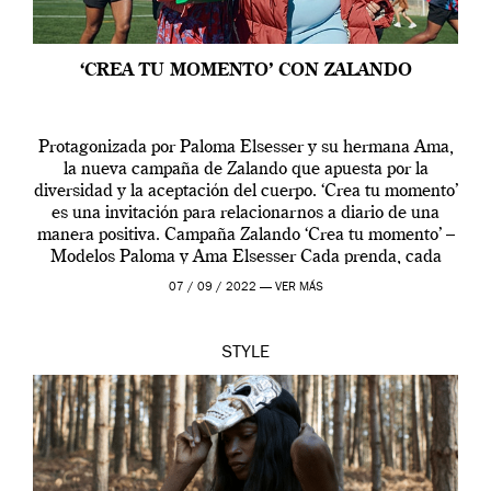
‘CREA TU MOMENTO’ CON ZALANDO
Protagonizada por Paloma Elsesser y su hermana Ama,
la nueva campaña de Zalando que apuesta por la
diversidad y la aceptación del cuerpo. ‘Crea tu momento’
es una invitación para relacionarnos a diario de una
manera positiva. Campaña Zalando ‘Crea tu momento’ –
Modelos Paloma y Ama Elsesser Cada prenda, cada
outfit, cada momento, caracteriza […]
07 / 09 / 2022 —
VER MÁS
STYLE