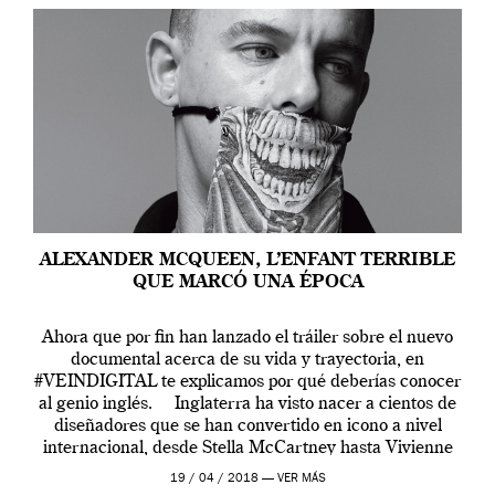
ALEXANDER MCQUEEN, L’ENFANT TERRIBLE
QUE MARCÓ UNA ÉPOCA
Ahora que por fin han lanzado el tráiler sobre el nuevo
documental acerca de su vida y trayectoria, en
#VEINDIGITAL te explicamos por qué deberías conocer
al genio inglés. Inglaterra ha visto nacer a cientos de
diseñadores que se han convertido en icono a nivel
internacional, desde Stella McCartney hasta Vivienne
Westwood pasando […]
19 / 04 / 2018 —
VER MÁS