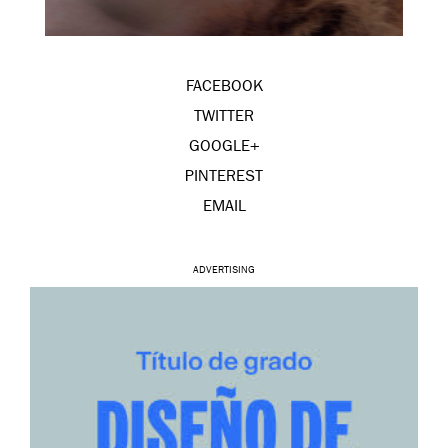
FACEBOOK
TWITTER
GOOGLE+
PINTEREST
EMAIL
ADVERTISING