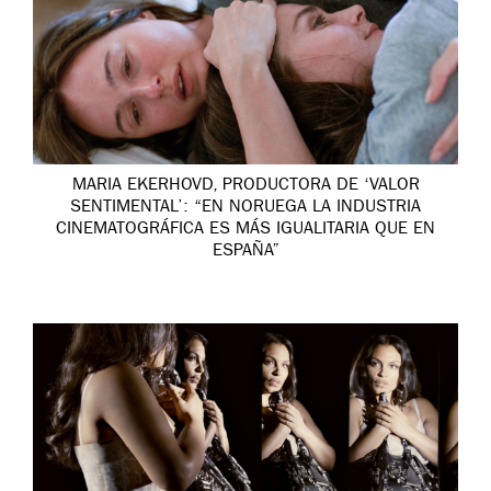
MARIA EKERHOVD, PRODUCTORA DE ‘VALOR
SENTIMENTAL’: “EN NORUEGA LA INDUSTRIA
CINEMATOGRÁFICA ES MÁS IGUALITARIA QUE EN
ESPAÑA”