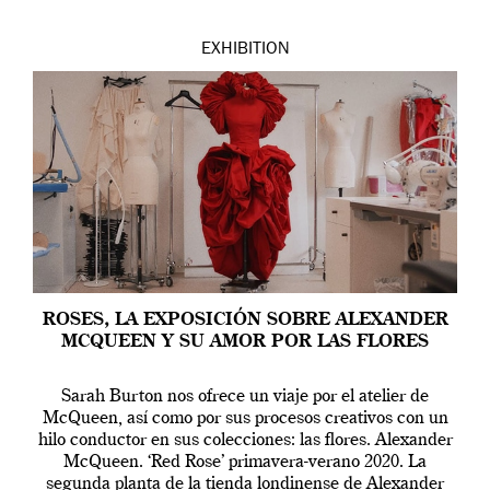
EXHIBITION
ROSES, LA EXPOSICIÓN SOBRE ALEXANDER
MCQUEEN Y SU AMOR POR LAS FLORES
Sarah Burton nos ofrece un viaje por el atelier de
McQueen, así como por sus procesos creativos con un
hilo conductor en sus colecciones: las flores. Alexander
McQueen. ‘Red Rose’ primavera-verano 2020. La
segunda planta de la tienda londinense de Alexander