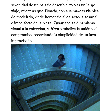
serenidad de un paisaje descubierto tras un largo
viaje, mientras que
Banda
, con sus marcas visibles
de modelado, rinde homenaje al carácter artesanal
e imperfecto de la pieza.
Twist
aporta dinamismo
visual a la colección, y
Knot
simboliza la unión y el
compromiso, recordando la simplicidad de un lazo
improvisado.