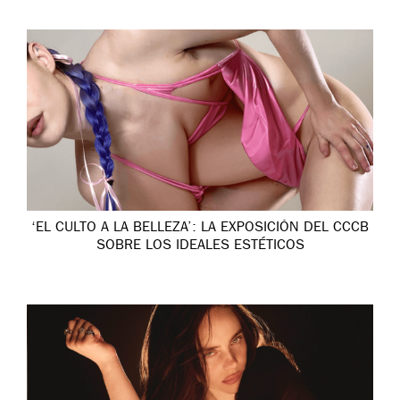
‘EL CULTO A LA BELLEZA’: LA EXPOSICIÓN DEL CCCB
SOBRE LOS IDEALES ESTÉTICOS