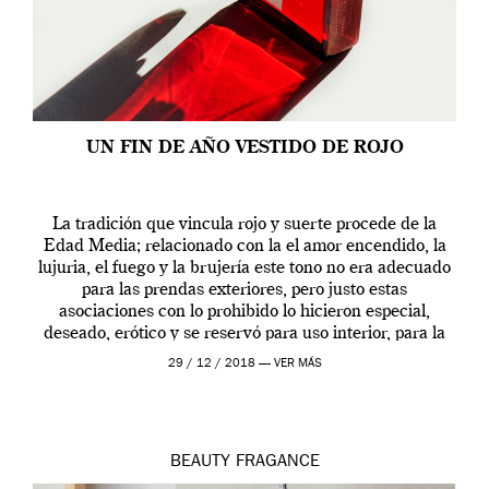
UN FIN DE AÑO VESTIDO DE ROJO
La tradición que vincula rojo y suerte procede de la
Edad Media; relacionado con la el amor encendido, la
lujuria, el fuego y la brujería este tono no era adecuado
para las prendas exteriores, pero justo estas
asociaciones con lo prohibido lo hicieron especial,
deseado, erótico y se reservó para uso interior, para la
ropa […]
29 / 12 / 2018 —
VER MÁS
BEAUTY
FRAGANCE