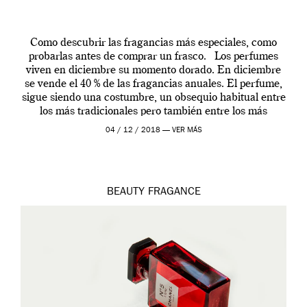
Como descubrir las fragancias más especiales, como
probarlas antes de comprar un frasco. Los perfumes
viven en diciembre su momento dorado. En diciembre
se vende el 40 % de las fragancias anuales. El perfume,
sigue siendo una costumbre, un obsequio habitual entre
los más tradicionales pero también entre los más
modernos. Estos días ha […]
04 / 12 / 2018 —
VER MÁS
BEAUTY
FRAGANCE