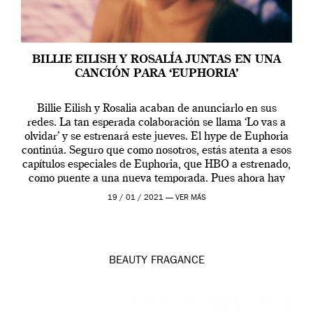
BILLIE EILISH Y ROSALÍA JUNTAS EN UNA
CANCIÓN PARA ‘EUPHORIA’
Billie Eilish y Rosalia acaban de anunciarlo en sus
redes. La tan esperada colaboración se llama ‘Lo vas a
olvidar’ y se estrenará este jueves. El hype de Euphoria
continúa. Seguro que como nosotros, estás atenta a esos
capítulos especiales de Euphoria, que HBO a estrenado,
como puente a una nueva temporada. Pues ahora hay
[…]
19 / 01 / 2021 —
VER MÁS
BEAUTY
FRAGANCE