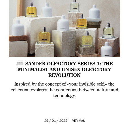
JIL SANDER OLFACTORY SERIES 1: THE
MINIMALIST AND UNISEX OLFACTORY
REVOLUTION
Inspired by the concept of «your invisible self,» the
collection explores the connection between nature and
technology.
29 / 01 / 2025 —
VER MÁS