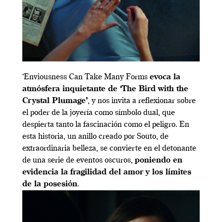
‘Enviousness Can Take Many Forms
evoca la
atmósfera inquietante de ‘The Bird with the
Crystal Plumage’
, y nos invita a reflexionar sobre
el poder de la joyería como símbolo dual, que
despierta tanto la fascinación como el peligro. En
esta historia, un anillo creado por Souto, de
extraordinaria belleza, se convierte en el detonante
de una serie de eventos oscuros,
poniendo en
evidencia la fragilidad del amor y los límites
de la posesión
.