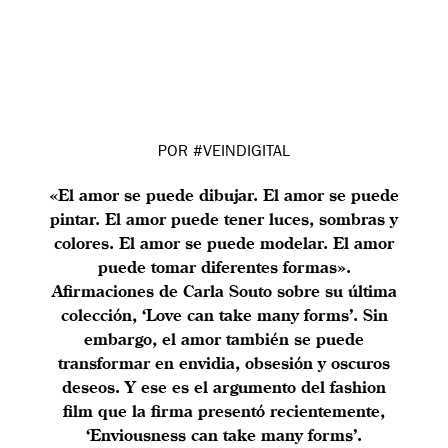
POR #VEINDIGITAL
«El amor se puede dibujar. El amor se puede
pintar. El amor puede tener luces, sombras y
colores. El amor se puede modelar. El amor
puede tomar diferentes formas».
Afirmaciones de Carla Souto sobre su última
colección, ‘Love can take many forms’. Sin
embargo, el amor también se puede
transformar en envidia, obsesión y oscuros
deseos. Y ese es el argumento del fashion
film que la firma presentó recientemente,
‘Enviousness can take many forms’.