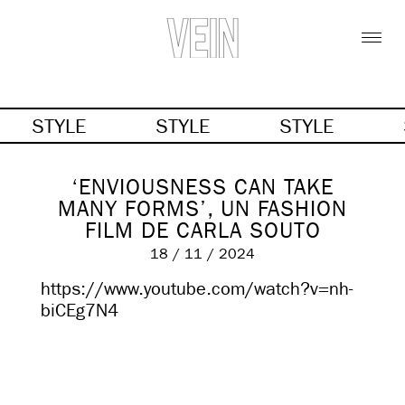
STYLE
STYLE
STYLE
‘ENVIOUSNESS CAN TAKE
MANY FORMS’, UN FASHION
FILM DE CARLA SOUTO
18 / 11 / 2024
https://www.youtube.com/watch?v=nh-
biCEg7N4