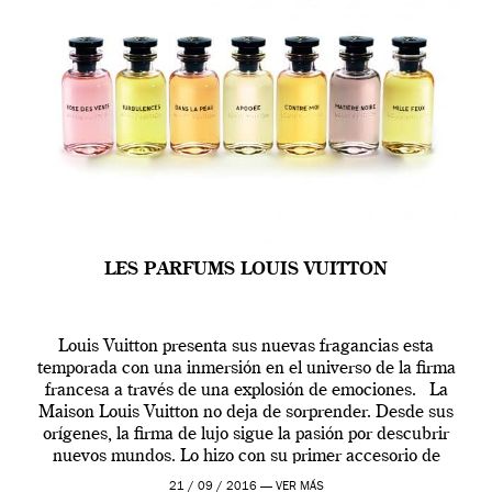
LES PARFUMS LOUIS VUITTON
Louis Vuitton presenta sus nuevas fragancias esta
temporada con una inmersión en el universo de la firma
francesa a través de una explosión de emociones. La
Maison Louis Vuitton no deja de sorprender. Desde sus
orígenes, la firma de lujo sigue la pasión por descubrir
nuevos mundos. Lo hizo con su primer accesorio de
viaje, el […]
21 / 09 / 2016 —
VER MÁS