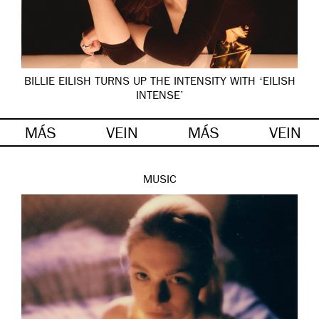
BILLIE EILISH TURNS UP THE INTENSITY WITH ‘EILISH
INTENSE’
MÁS
VEIN
MÁS
VEIN
MUSIC