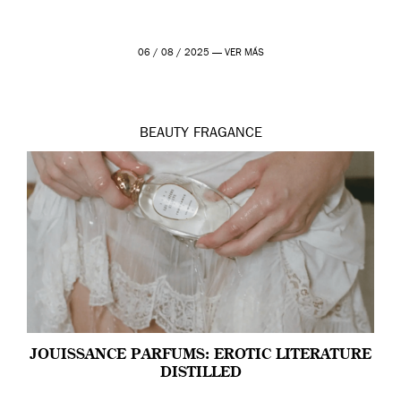
06 / 08 / 2025 —
VER MÁS
BEAUTY
FRAGANCE
JOUISSANCE PARFUMS: EROTIC LITERATURE
DISTILLED