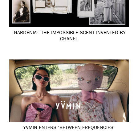
‘GARDÉNIA’: THE IMPOSSIBLE SCENT INVENTED BY
CHANEL
YVMIN ENTERS ‘BETWEEN FREQUENCIES’