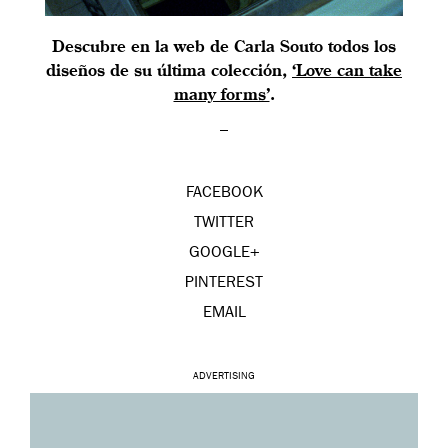
Descubre en la web de Carla Souto todos los
diseños de su última colección,
‘Love can take
many forms’
.
–
FACEBOOK
TWITTER
GOOGLE+
PINTEREST
EMAIL
ADVERTISING