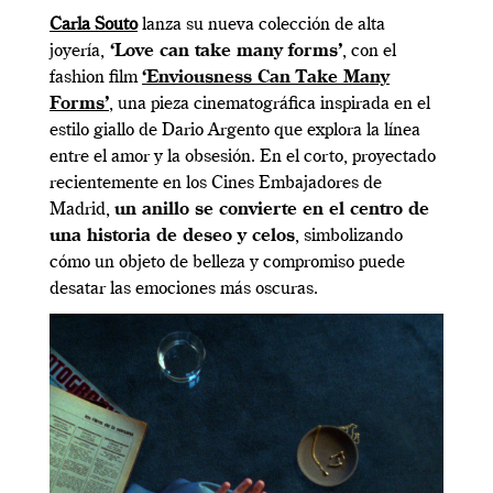
Carla Souto
lanza su nueva colección de alta
joyería,
‘Love can take many forms’
, con el
fashion film
‘Enviousness Can Take Many
Forms’
, una pieza cinematográfica inspirada en el
estilo giallo de Dario Argento que explora la línea
entre el amor y la obsesión. En el corto, proyectado
recientemente en los Cines Embajadores de
Madrid,
un anillo se convierte en el centro de
una historia de deseo y celos
, simbolizando
cómo un objeto de belleza y compromiso puede
desatar las emociones más oscuras.