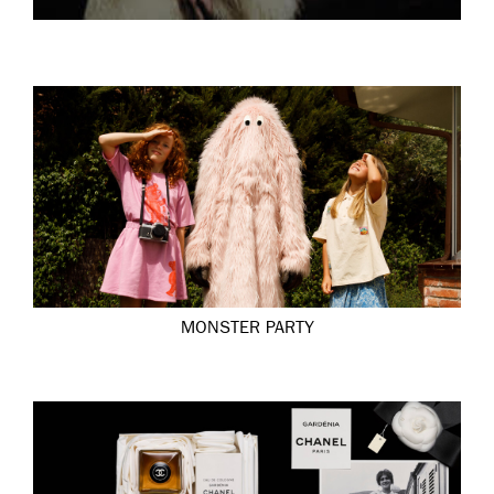
MONSTER PARTY