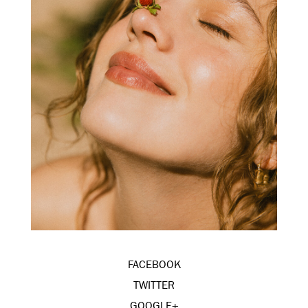
FACEBOOK
TWITTER
GOOGLE+