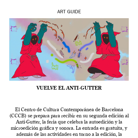
ART
GUIDE
VUELVE EL ANTI-GUTTER
El Centro de Cultura Contemporánea de Barcelona
(CCCB) se prepara para recibir en su segunda edición al
Anti-Gutter, la feria que celebra la autoedición y la
microedición gráfica y sonora. La entrada es gratuita, y
además de las actividades en torno a la edición, la