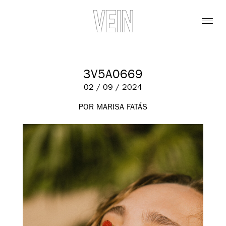
3V5A0669
02 / 09 / 2024
POR MARISA FATÁS