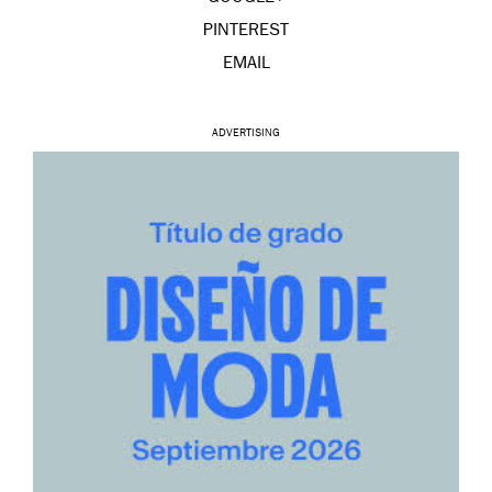
PINTEREST
EMAIL
ADVERTISING