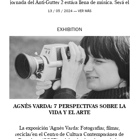
jornada del Anti-Gutter 2 estára llena de música. Será el
[…]
13 / 05 / 2024 —
VER MÁS
EXHIBITION
AGNÈS VARDA: 7 PERSPECTIVAS SOBRE LA
VIDA Y EL ARTE
La exposición ‘Agnès Varda: Fotografiar, filmar,
reciclar’en el Centro de Cultura Contemporánea de