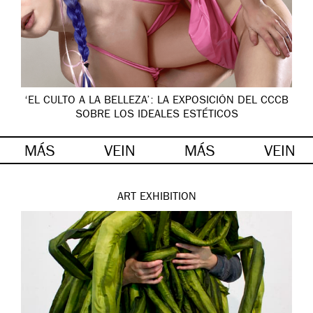
‘EL CULTO A LA BELLEZA’: LA EXPOSICIÓN DEL CCCB
SOBRE LOS IDEALES ESTÉTICOS
MÁS
VEIN
MÁS
VEIN
ART
EXHIBITION