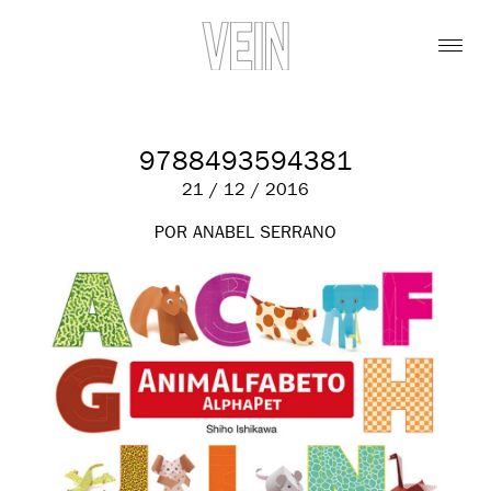
9788493594381
21 / 12 / 2016
POR ANABEL SERRANO