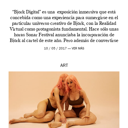
“Bjork Digital” es una exposición inmersiva que está
concebida como una experiencia para sumergirse en el
particular universo creativo de Björk, con la Realidad
Virtual como protagonista fundamental. Hace sólo unas
horas Sonar Festival anunciaba la incorporación de
Björk al cartel de este año. Pero además de convertirse
en una de las actuaciones más relevantes […]
10 / 05 / 2017 —
VER MÁS
ART