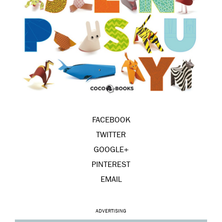
FACEBOOK
TWITTER
GOOGLE+
PINTEREST
EMAIL
ADVERTISING