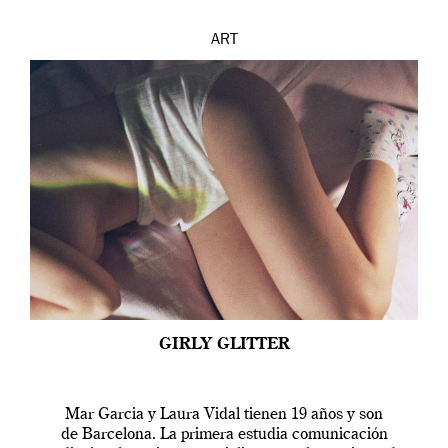
ART
GIRLY GLITTER
Mar Garcia y Laura Vidal tienen 19 años y son
de Barcelona. La primera estudia comunicación