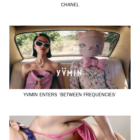
CHANEL
YVMIN ENTERS ‘BETWEEN FREQUENCIES’