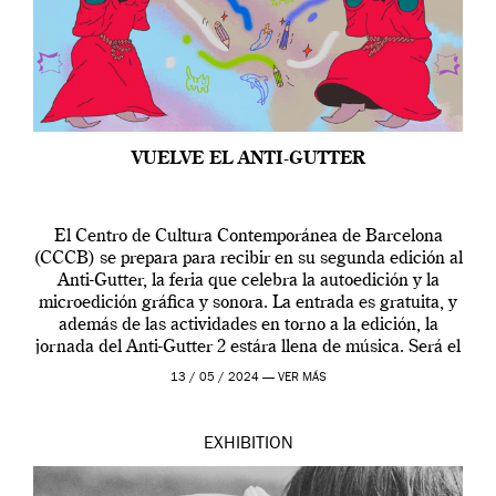
VUELVE EL ANTI-GUTTER
El Centro de Cultura Contemporánea de Barcelona
(CCCB) se prepara para recibir en su segunda edición al
Anti-Gutter, la feria que celebra la autoedición y la
microedición gráfica y sonora. La entrada es gratuita, y
además de las actividades en torno a la edición, la
jornada del Anti-Gutter 2 estára llena de música. Será el
[…]
13 / 05 / 2024 —
VER MÁS
EXHIBITION