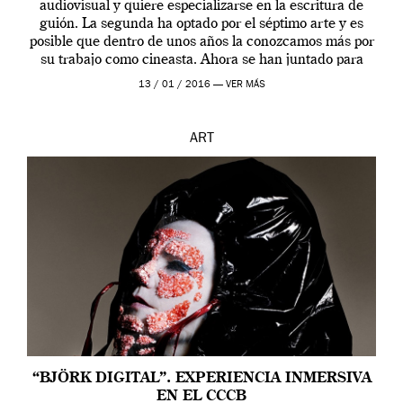
audiovisual y quiere especializarse en la escritura de
guión. La segunda ha optado por el séptimo arte y es
posible que dentro de unos años la conozcamos más por
su trabajo como cineasta. Ahora se han juntado para
contarnos una […]
13 / 01 / 2016 —
VER MÁS
ART
“BJÖRK DIGITAL”. EXPERIENCIA INMERSIVA
EN EL CCCB