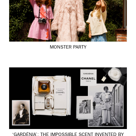
MONSTER PARTY
‘GARDÉNIA’: THE IMPOSSIBLE SCENT INVENTED BY