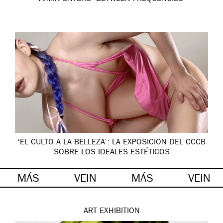
‘EL CULTO A LA BELLEZA’: LA EXPOSICIÓN DEL CCCB
SOBRE LOS IDEALES ESTÉTICOS
MÁS
VEIN
MÁS
VEIN
ART
EXHIBITION