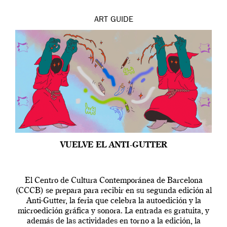
ART
GUIDE
VUELVE EL ANTI-GUTTER
El Centro de Cultura Contemporánea de Barcelona
(CCCB) se prepara para recibir en su segunda edición al
Anti-Gutter, la feria que celebra la autoedición y la
microedición gráfica y sonora. La entrada es gratuita, y
además de las actividades en torno a la edición, la