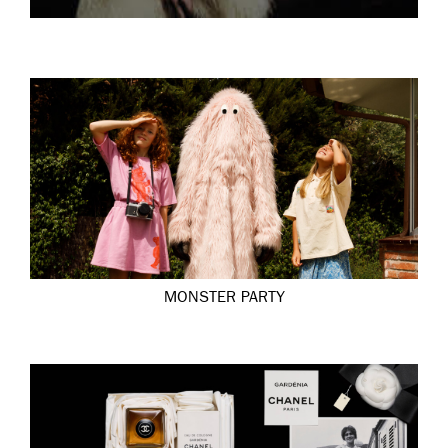
MONSTER PARTY