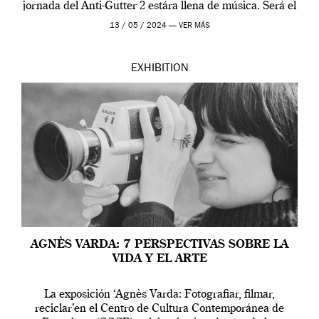
jornada del Anti-Gutter 2 estára llena de música. Será el
[…]
13 / 05 / 2024 —
VER MÁS
EXHIBITION
AGNÈS VARDA: 7 PERSPECTIVAS SOBRE LA
VIDA Y EL ARTE
La exposición ‘Agnès Varda: Fotografiar, filmar,
reciclar’en el Centro de Cultura Contemporánea de