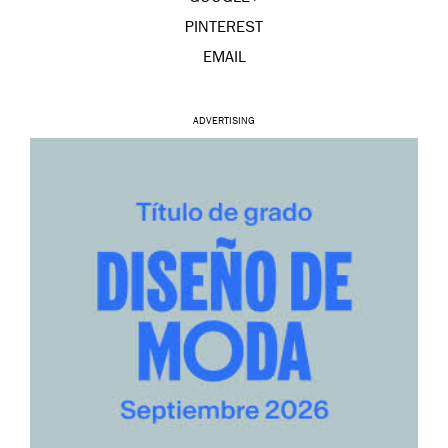
PINTEREST
EMAIL
ADVERTISING