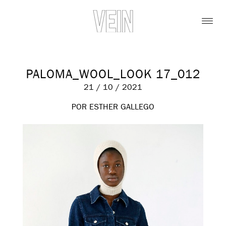
PALOMA_WOOL_LOOK 17_012
21 / 10 / 2021
POR ESTHER GALLEGO