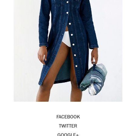
FACEBOOK
TWITTER
GOOGLE+