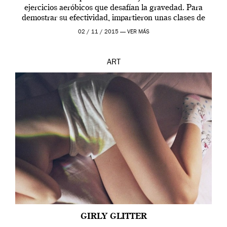
ejercicios aeróbicos que desafían la gravedad. Para
demostrar su efectividad, impartieron unas clases de
prueba en el Tate […]
02 / 11 / 2015 —
VER MÁS
ART
GIRLY GLITTER