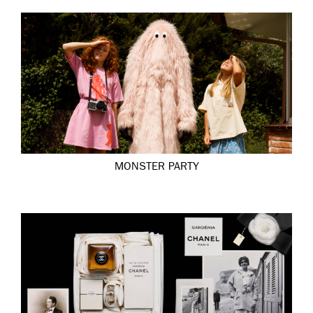
MONSTER PARTY