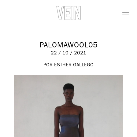
PALOMAWOOL05
22 / 10 / 2021
POR ESTHER GALLEGO