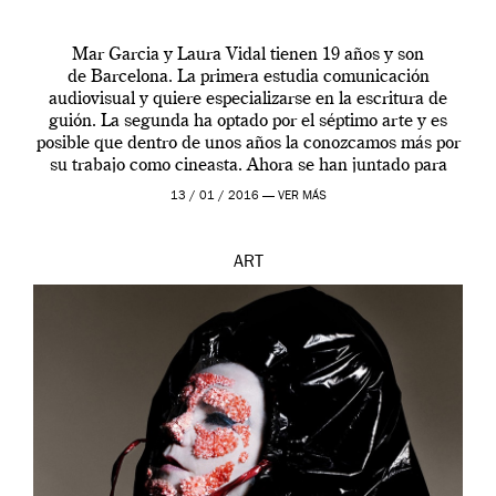
Mar Garcia y Laura Vidal tienen 19 años y son
de Barcelona. La primera estudia comunicación
audiovisual y quiere especializarse en la escritura de
guión. La segunda ha optado por el séptimo arte y es
posible que dentro de unos años la conozcamos más por
su trabajo como cineasta. Ahora se han juntado para
contarnos una […]
13 / 01 / 2016 —
VER MÁS
ART