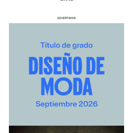
ADVERTISING