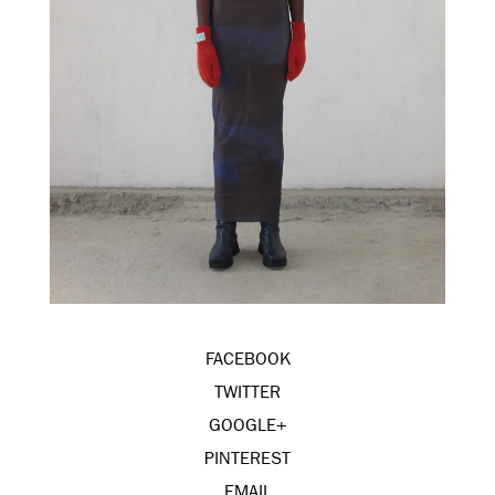
FACEBOOK
TWITTER
GOOGLE+
PINTEREST
EMAIL