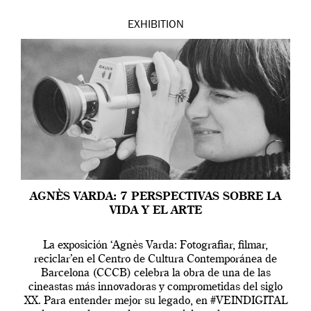
EXHIBITION
AGNÈS VARDA: 7 PERSPECTIVAS SOBRE LA
VIDA Y EL ARTE
La exposición ‘Agnès Varda: Fotografiar, filmar,
reciclar’en el Centro de Cultura Contemporánea de
Barcelona (CCCB) celebra la obra de una de las
cineastas más innovadoras y comprometidas del siglo
XX. Para entender mejor su legado, en #VEINDIGITAL