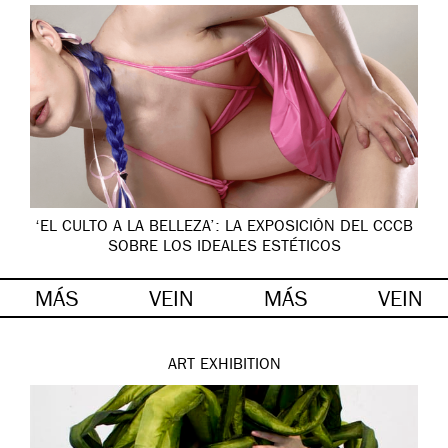
‘EL CULTO A LA BELLEZA’: LA EXPOSICIÓN DEL CCCB
SOBRE LOS IDEALES ESTÉTICOS
MÁS
VEIN
MÁS
VEIN
ART
EXHIBITION