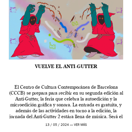
VUELVE EL ANTI-GUTTER
El Centro de Cultura Contemporánea de Barcelona
(CCCB) se prepara para recibir en su segunda edición al
Anti-Gutter, la feria que celebra la autoedición y la
microedición gráfica y sonora. La entrada es gratuita, y
además de las actividades en torno a la edición, la
jornada del Anti-Gutter 2 estára llena de música. Será el
[…]
13 / 05 / 2024 —
VER MÁS