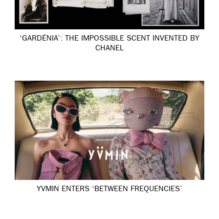
‘GARDÉNIA’: THE IMPOSSIBLE SCENT INVENTED BY
CHANEL
YVMIN ENTERS ‘BETWEEN FREQUENCIES’