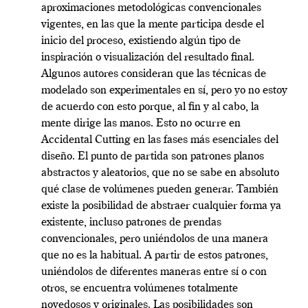
aproximaciones metodológicas convencionales
vigentes, en las que la mente participa desde el
inicio del proceso, existiendo algún tipo de
inspiración o visualización del resultado final.
Algunos autores consideran que las técnicas de
modelado son experimentales en sí, pero yo no estoy
de acuerdo con esto porque, al fin y al cabo, la
mente dirige las manos. Esto no ocurre en
Accidental Cutting en las fases más esenciales del
diseño. El punto de partida son patrones planos
abstractos y aleatorios, que no se sabe en absoluto
qué clase de volúmenes pueden generar. También
existe la posibilidad de abstraer cualquier forma ya
existente, incluso patrones de prendas
convencionales, pero uniéndolos de una manera
que no es la habitual. A partir de estos patrones,
uniéndolos de diferentes maneras entre sí o con
otros, se encuentra volúmenes totalmente
novedosos y originales. Las posibilidades son