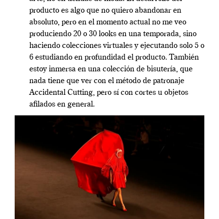
producto es algo que no quiero abandonar en
absoluto, pero en el momento actual no me veo
produciendo 20 o 30 looks en una temporada, sino
haciendo colecciones virtuales y ejecutando solo 5 o
6 estudiando en profundidad el producto. También
estoy inmersa en una colección de bisutería, que
nada tiene que ver con el método de patronaje
Accidental Cutting, pero sí con cortes u objetos
afilados en general.