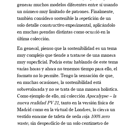
generar muchos modelos diferentes entre sí usando
un número muy limitado de patrones. Finalmente,
también considero sostenible la repetición de un
solo detalle constructivo experimental, aplicándolo
en muchas prendas distintas como ocurrió en la
última colección.
En general, pienso que la sostenibilidad es un tema
muy complejo que tiende a tratarse de una manera
muy superficial. Podría estar hablando de este tema
varias horas y ahora no tenemos tiempo para ello, el
formato no lo permite. Tengo la sensación de que,
en muchas ocasiones, la sostenibilidad está
sobrevalorada y no se trata de una manera holística.
Como ejemplo de ello, mi colección
Apocalypse – la
nueva realidad PV 21
, tanto en la versión física de
Madrid como en la virtual de Londres, lo cierra un
vestido enorme de tafeta de seda roja
100% zero
waste,
sin desperdicio de un solo centímetro de