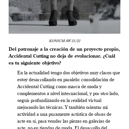
KONSUM AW 21/22
Del patronaje a la creación de un proyecto propio,
Accidental Cutting no deja de evolucionar. ¿Cuál
es tu siguiente objetivo?
En la actualidad tengo dos objetivos muy claros que
estoy desarrollando en paralelo: consolidación de
Accidental Cutting como marca de moda y
complementos a nivel internacional, y por otro lado,
seguir profundizando en la realidad virtual
mejorando las técnicas. Y también orientar mi
actividad a una puramente artística de obras de
arte en sí, para vender las piezas en galerías de
arte, no en tiendas de moda. El desarrollo del