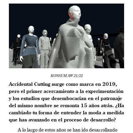
KONSUM AW 21/22
Accidental Cutting surge como marca en 2019,
pero el primer acercamiento a la experimentación
y los estudios que desembocarían en el patronaje
del mismo nombre se remonta 15 años atrás. ¿Ha
cambiado tu forma de entender la moda a medida
que has avanzado en el proceso de desarrollo?
A lo largo de estos años se han ido desarrollando