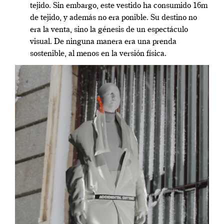
tejido. Sin embargo, este vestido ha consumido 16m
de tejido, y además no era ponible. Su destino no
era la venta, sino la génesis de un espectáculo
visual. De ninguna manera era una prenda
sostenible, al menos en la versión física.