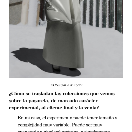
KONSUM AW 21/22
¿Cómo se trasladan las colecciones que vemos
sobre la pasarela, de marcado carácter
experimental, al cliente final y la venta?
En mi caso, el experimento puede tener tamaño y
complejidad muy variable. Puede ser muy