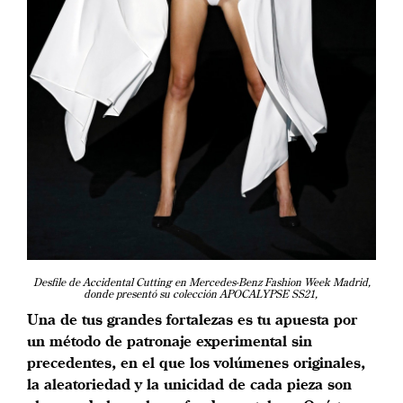
Desfile de Accidental Cutting en Mercedes-Benz Fashion Week Madrid,
donde presentó su colección APOCALYPSE SS21,
Una de tus grandes fortalezas es tu apuesta por
un método de patronaje experimental sin
precedentes, en el que los volúmenes originales,
la aleatoriedad y la unicidad de cada pieza son