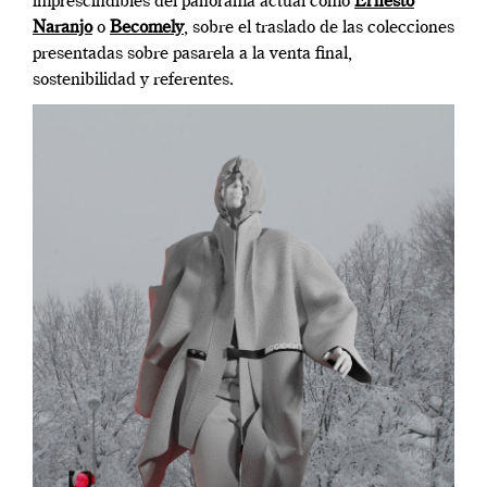
imprescindibles del panorama actual como
Ernesto
Naranjo
o
Becomely
, sobre el traslado de las colecciones
presentadas sobre pasarela a la venta final,
sostenibilidad y referentes.