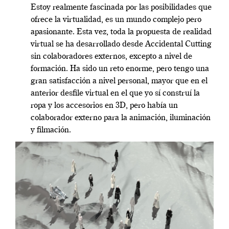
Estoy realmente fascinada por las posibilidades que
ofrece la virtualidad, es un mundo complejo pero
apasionante. Esta vez, toda la propuesta de realidad
virtual se ha desarrollado desde Accidental Cutting
sin colaboradores externos, excepto a nivel de
formación. Ha sido un reto enorme, pero tengo una
gran satisfacción a nivel personal, mayor que en el
anterior desfile virtual en el que yo sí construí la
ropa y los accesorios en 3D, pero había un
colaborador externo para la animación, iluminación
y filmación.