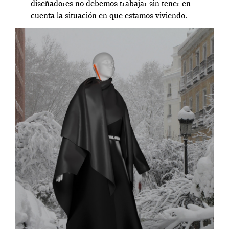
diseñadores no debemos trabajar sin tener en
cuenta la situación en que estamos viviendo.