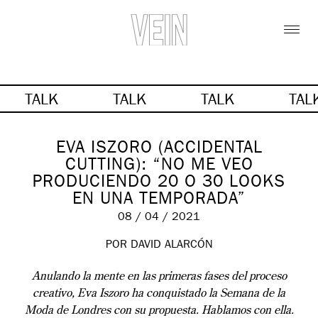
TALK
TALK
TALK
TAL
EVA ISZORO (ACCIDENTAL
CUTTING): “NO ME VEO
PRODUCIENDO 20 O 30 LOOKS
EN UNA TEMPORADA”
08 / 04 / 2021
POR DAVID ALARCÓN
Anulando la mente en las primeras fases del proceso
creativo, Eva Iszoro ha conquistado la Semana de la
Moda de Londres con su propuesta. Hablamos con ella.