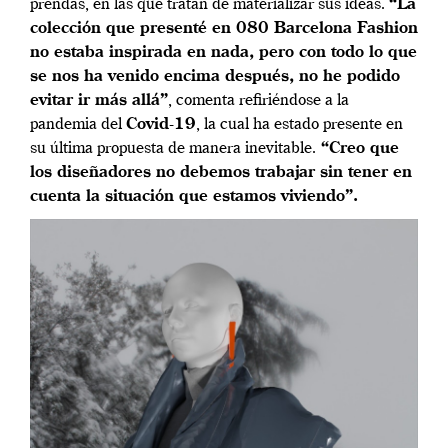
prendas, en las que tratan de materializar sus ideas.
“La
colección que presenté en 080 Barcelona Fashion
no estaba inspirada en nada, pero con todo lo que
se nos ha venido encima después, no he podido
evitar ir más allá”
, comenta refiriéndose a la
pandemia del
Covid-19
, la cual ha estado presente en
su última propuesta de manera inevitable.
“Creo que
los diseñadores no debemos trabajar sin tener en
cuenta la situación que estamos viviendo”.