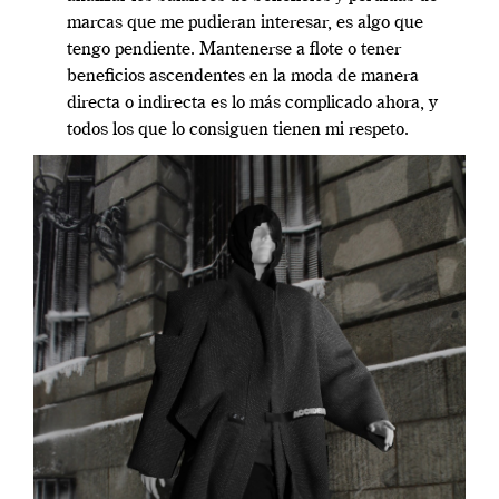
marcas que me pudieran interesar, es algo que
tengo pendiente. Mantenerse a flote o tener
beneficios ascendentes en la moda de manera
directa o indirecta es lo más complicado ahora, y
todos los que lo consiguen tienen mi respeto.