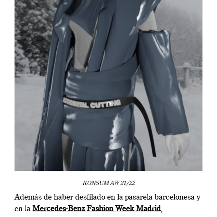
KONSUM AW 21/22
Además de haber desfilado en la pasarela barcelonesa y
en la
Mercedes-Benz Fashion Week Madrid
,