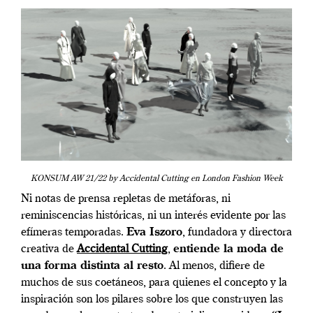
KONSUM AW 21/22 by Accidental Cutting en London Fashion Week
Ni notas de prensa repletas de metáforas, ni
reminiscencias históricas, ni un interés evidente por las
efímeras temporadas.
Eva Iszoro
, fundadora y directora
creativa de
Accidental Cutting
,
entiende la moda de
una forma distinta al resto
. Al menos, difiere de
muchos de sus coetáneos, para quienes el concepto y la
inspiración son los pilares sobre los que construyen las