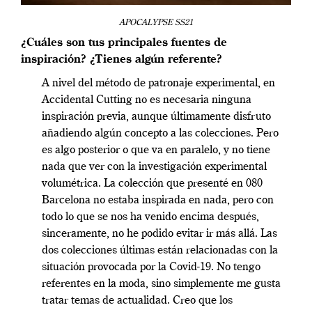
APOCALYPSE SS21
¿Cuáles son tus principales fuentes de
inspiración? ¿Tienes algún referente?
A nivel del método de patronaje experimental, en
Accidental Cutting no es necesaria ninguna
inspiración previa, aunque últimamente disfruto
añadiendo algún concepto a las colecciones. Pero
es algo posterior o que va en paralelo, y no tiene
nada que ver con la investigación experimental
volumétrica. La colección que presenté en 080
Barcelona no estaba inspirada en nada, pero con
todo lo que se nos ha venido encima después,
sinceramente, no he podido evitar ir más allá. Las
dos colecciones últimas están relacionadas con la
situación provocada por la Covid-19. No tengo
referentes en la moda, sino simplemente me gusta
tratar temas de actualidad. Creo que los