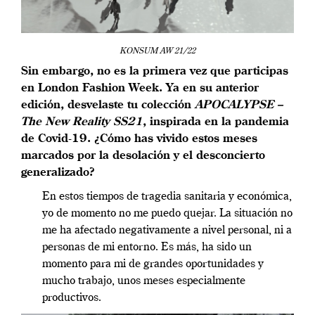
KONSUM AW 21/22
Sin embargo, no es la primera vez que participas
en London Fashion Week. Ya en su anterior
edición, desvelaste tu colección
APOCALYPSE –
The New Reality SS21
, inspirada en la pandemia
de Covid-19. ¿Cómo has vivido estos meses
marcados por la desolación y el desconcierto
generalizado?
En estos tiempos de tragedia sanitaria y económica,
yo de momento no me puedo quejar. La situación no
me ha afectado negativamente a nivel personal, ni a
personas de mi entorno. Es más, ha sido un
momento para mi de grandes oportunidades y
mucho trabajo, unos meses especialmente
productivos.