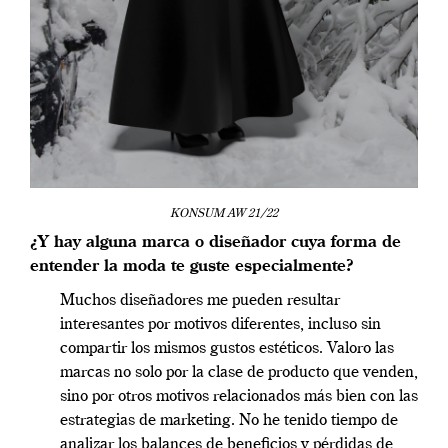
KONSUM AW 21/22
¿Y hay alguna marca o diseñador cuya forma de
entender la moda te guste especialmente?
Muchos diseñadores me pueden resultar
interesantes por motivos diferentes, incluso sin
compartir los mismos gustos estéticos. Valoro las
marcas no solo por la clase de producto que venden,
sino por otros motivos relacionados más bien con las
estrategias de marketing. No he tenido tiempo de
analizar los balances de beneficios y pérdidas de