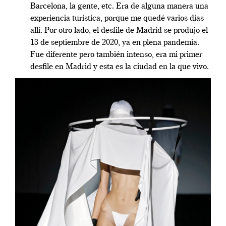
Barcelona, la gente, etc. Era de alguna manera una
experiencia turística, porque me quedé varios días
allí. Por otro lado, el desfile de Madrid se produjo el
13 de septiembre de 2020, ya en plena pandemia.
Fue diferente pero también intenso, era mi primer
desfile en Madrid y esta es la ciudad en la que vivo.