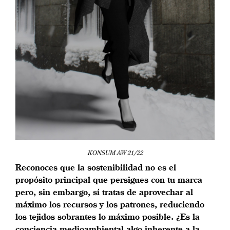
KONSUM AW 21/22
Reconoces que la sostenibilidad no es el
propósito principal que persigues con tu marca
pero, sin embargo, sí tratas de aprovechar al
máximo los recursos y los patrones, reduciendo
los tejidos sobrantes lo máximo posible. ¿Es la
conciencia medioambiental algo inherente a la