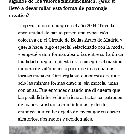
algunos de los valores fundamentales. ¿Qué te
llevó a desarrollar esta forma de patronaje
creativo?
Empezó como un juego en el año 2004. Tuve la
oportunidad de participar en una exposición
colectiva en el Círculo de Bellas Artes de Madrid y
quería hacer algo especial relacionado con la moda,
y empecé a unir formas aleatorias entre sí. La única
finalidad o regla impuesta era conseguir el máximo
número de volúmenes a partir de unas cuantas
formas iniciales. Otra regla autoimpuesta era unir
solo las mismas formas entre sí, sin mezclar unas
con otras. Fue entonces cuando me di cuenta que
las posibilidades volumétricas al tratar los patrones
de manera abstracta eran infinitas, y desde
entonces nunca he dejado de investigar en cortes
aleatorios, abstractos y accidentales.