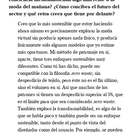
moda del mañana? ¿Cómo concibes el futuro del
sector y qué retos crees que tiene por delante?
Creo que lo más sostenible que estoy haciendo
ahora mismo es precisamente explorar la moda
virtual sin producir apenas nada físico, y producir
físicamente solo algunos modelos que yo estime
más oportunos. Mi método de patronaje en sí,
aparte, tiene tres enfoques sostenibles muy
diferentes. Como tú has dicho, puede ser
compatible con la filosofía
zero waste
, sin
desperdicio de tejido, pero éste no es el fin último,
sino el volumen en sí. Así que muchos de los
patrones sí tienen un desperdicio superior al 5%, que
es el límite para que sea considerado
zero waste
.
También exploro la transformabilidad, es algo de lo
que se habla poco y también puede ser un enfoque
sostenible, tanto desde el punto de vista del
diseñador como del usuario. Por ejemplo, se pueden