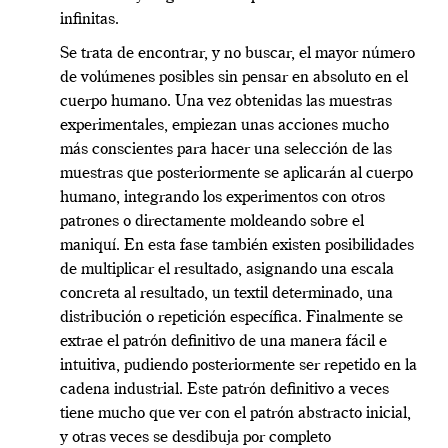
infinitas.
Se trata de encontrar, y no buscar, el mayor número
de volúmenes posibles sin pensar en absoluto en el
cuerpo humano. Una vez obtenidas las muestras
experimentales, empiezan unas acciones mucho
más conscientes para hacer una selección de las
muestras que posteriormente se aplicarán al cuerpo
humano, integrando los experimentos con otros
patrones o directamente moldeando sobre el
maniquí. En esta fase también existen posibilidades
de multiplicar el resultado, asignando una escala
concreta al resultado, un textil determinado, una
distribución o repetición específica. Finalmente se
extrae el patrón definitivo de una manera fácil e
intuitiva, pudiendo posteriormente ser repetido en la
cadena industrial. Este patrón definitivo a veces
tiene mucho que ver con el patrón abstracto inicial,
y otras veces se desdibuja por completo