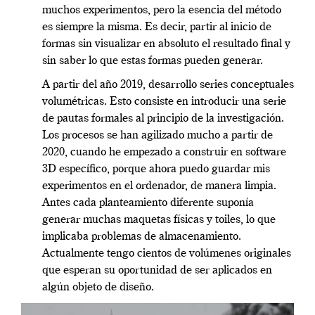
muchos experimentos, pero la esencia del método
es siempre la misma. Es decir, partir al inicio de
formas sin visualizar en absoluto el resultado final y
sin saber lo que estas formas pueden generar.
A partir del año 2019, desarrollo series conceptuales
volumétricas. Esto consiste en introducir una serie
de pautas formales al principio de la investigación.
Los procesos se han agilizado mucho a partir de
2020, cuando he empezado a construir en software
3D específico, porque ahora puedo guardar mis
experimentos en el ordenador, de manera limpia.
Antes cada planteamiento diferente suponía
generar muchas maquetas físicas y toiles, lo que
implicaba problemas de almacenamiento.
Actualmente tengo cientos de volúmenes originales
que esperan su oportunidad de ser aplicados en
algún objeto de diseño.