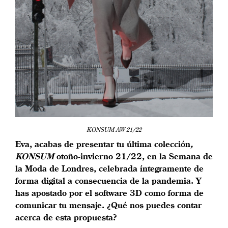
KONSUM AW 21/22
Eva, acabas de presentar tu última colección
,
KONSUM
otoño-invierno 21/22, en la Semana de
la Moda de Londres, celebrada íntegramente de
forma digital a consecuencia de la pandemia. Y
has apostado por el software 3D como forma de
comunicar tu mensaje. ¿Qué nos puedes contar
acerca de esta propuesta?