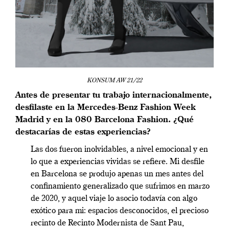
KONSUM AW 21/22
Antes de presentar tu trabajo internacionalmente,
desfilaste en la Mercedes-Benz Fashion Week
Madrid y en la 080 Barcelona Fashion. ¿Qué
destacarías de estas experiencias?
Las dos fueron inolvidables, a nivel emocional y en
lo que a experiencias vividas se refiere. Mi desfile
en Barcelona se produjo apenas un mes antes del
confinamiento generalizado que sufrimos en marzo
de 2020, y aquel viaje lo asocio todavía con algo
exótico para mi: espacios desconocidos, el precioso
recinto de Recinto Modernista de Sant Pau,