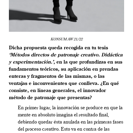
KONSUM AW 21/22
Dicha propuesta queda recogida en tu tesis
‘Métodos directos de patronaje creativo. Didáctica
y experimentación.’
, en la que profundizas en sus
fundamentos teóricos, su aplicación en prendas
enteras y fragmentos de las mismas, o las
ventajas e inconvenientes que conlleva. ¿En qué
consiste, en líneas generales, el innovador
método de patronaje que presentas?
En primer lugar, la innovación se produce en que la
mente en absoluto imagina el resultado final,
debiendo quedar ésta anulada en las primeras fases
del proceso creativo. Esto va en contra de las