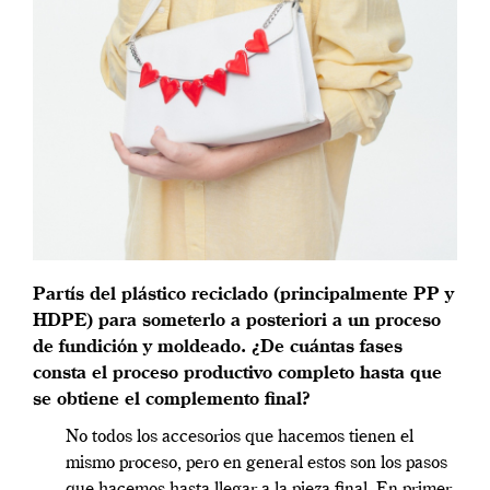
Partís del plástico reciclado (principalmente PP y
HDPE) para someterlo a posteriori a un proceso
de fundición y moldeado. ¿De cuántas fases
consta el proceso productivo completo hasta que
se obtiene el complemento final?
No todos los accesorios que hacemos tienen el
mismo proceso, pero en general estos son los pasos