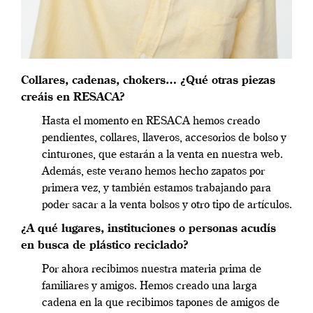
Collares, cadenas, chokers… ¿Qué otras piezas
creáis en RESACA?
Hasta el momento en RESACA hemos creado
pendientes, collares, llaveros, accesorios de bolso y
cinturones, que estarán a la venta en nuestra web.
Además, este verano hemos hecho zapatos por
primera vez, y también estamos trabajando para
poder sacar a la venta bolsos y otro tipo de artículos.
¿A qué lugares, instituciones o personas acudís
en busca de plástico reciclado?
Por ahora recibimos nuestra materia prima de
familiares y amigos. Hemos creado una larga
cadena en la que recibimos tapones de amigos de