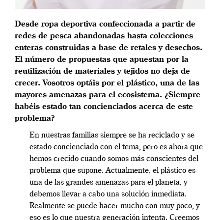
Desde ropa deportiva confeccionada a partir de
redes de pesca abandonadas hasta colecciones
enteras construidas a base de retales y desechos.
El número de propuestas que apuestan por la
reutilización de materiales y tejidos no deja de
crecer. Vosotros optáis por el plástico, una de las
mayores amenazas para el ecosistema. ¿Siempre
habéis estado tan concienciados acerca de este
problema?
En nuestras familias siempre se ha reciclado y se
estado concienciado con el tema, pero es ahora que
hemos crecido cuando somos más conscientes del
problema que supone. Actualmente, el plástico es
una de las grandes amenazas para el planeta, y
debemos llevar a cabo una solución inmediata.
Realmente se puede hacer mucho con muy poco, y
eso es lo que nuestra generación intenta. Creemos