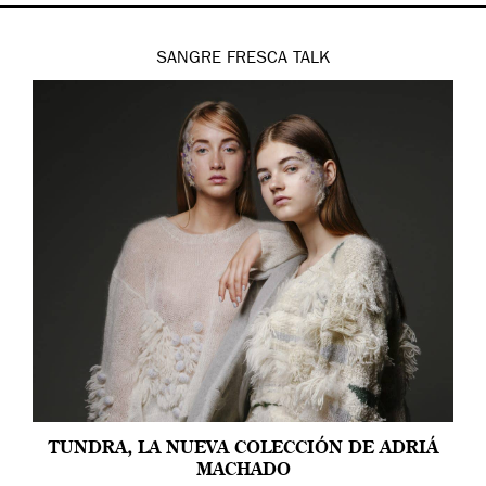
SANGRE FRESCA
TALK
TUNDRA, LA NUEVA COLECCIÓN DE ADRIÁ
MACHADO