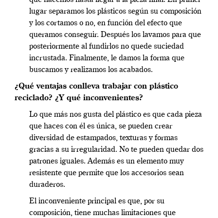
que hacemos hasta llegar a la pieza final. En primer
lugar separamos los plásticos según su composición
y los cortamos o no, en función del efecto que
queramos conseguir. Después los lavamos para que
posteriormente al fundirlos no quede suciedad
incrustada. Finalmente, le damos la forma que
buscamos y realizamos los acabados.
¿Qué ventajas conlleva trabajar con plástico
reciclado? ¿Y qué inconvenientes?
Lo que más nos gusta del plástico es que cada pieza
que haces con él es única, se pueden crear
diversidad de estampados, texturas y formas
gracias a su irregularidad. No te pueden quedar dos
patrones iguales. Además es un elemento muy
resistente que permite que los accesorios sean
duraderos.
El inconveniente principal es que, por su
composición, tiene muchas limitaciones que