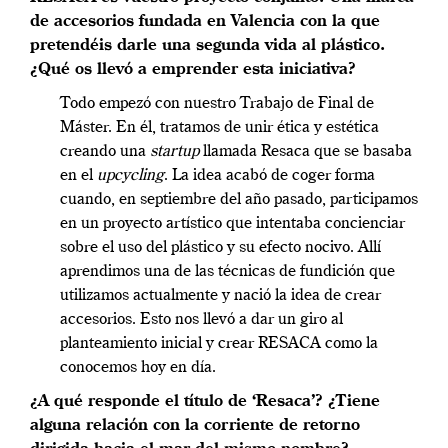
de accesorios fundada en Valencia con la que
pretendéis darle una segunda vida al plástico.
¿Qué os llevó a emprender esta iniciativa?
Todo empezó con nuestro Trabajo de Final de
Máster. En él, tratamos de unir ética y estética
creando una
startup
llamada Resaca que se basaba
en el
upcycling
. La idea acabó de coger forma
cuando, en septiembre del año pasado, participamos
en un proyecto artístico que intentaba concienciar
sobre el uso del plástico y su efecto nocivo. Allí
aprendimos una de las técnicas de fundición que
utilizamos actualmente y nació la idea de crear
accesorios. Esto nos llevó a dar un giro al
planteamiento inicial y crear RESACA como la
conocemos hoy en día.
¿A qué responde el título de ‘Resaca’? ¿Tiene
alguna relación con la corriente de retorno