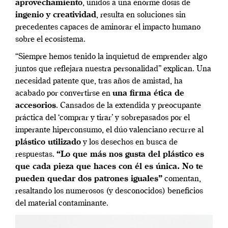
aprovechamiento
, unidos a una enorme dosis de
ingenio y creatividad
, resulta en soluciones sin
precedentes capaces de aminorar el impacto humano
sobre el ecosistema.
“Siempre hemos tenido la inquietud de emprender algo
juntos que reflejara nuestra personalidad” explican. Una
necesidad patente que, tras años de amistad, ha
acabado por convertirse en
una firma ética de
accesorios
. Cansados de la extendida y preocupante
práctica del ‘comprar y tirar’ y sobrepasados por el
imperante hiperconsumo, el dúo valenciano recurre al
plástico utilizado
y los desechos en busca de
respuestas.
“Lo que más nos gusta del plástico es
que cada pieza que haces con él es única. No te
pueden quedar dos patrones iguales”
comentan,
resaltando los numerosos (y desconocidos) beneficios
del material contaminante.