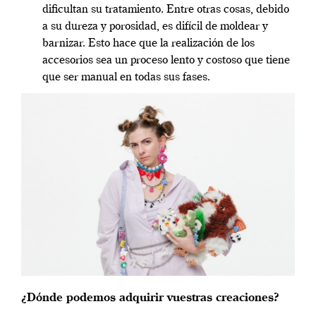
dificultan su tratamiento. Entre otras cosas, debido
a su dureza y porosidad, es difícil de moldear y
barnizar. Esto hace que la realización de los
accesorios sea un proceso lento y costoso que tiene
que ser manual en todas sus fases.
¿Dónde podemos adquirir vuestras creaciones?