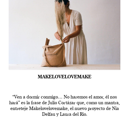
MAKELOVELOVEMAKE
“Ven a dormir conmigo… No haremos el amor, él nos
hará” es la frase de Julio Cortázar que, como un mantra,
entreteje Makelovelovemake, el nuevo proyecto de Nia
Delfau y Laura del Rio.