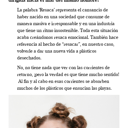
dirigida hacia el mar del mismo nombre?
La palabra ‘Resaca’ representa el cansancio de
haber nacido en una sociedad que consume de
manera masiva e irresponsable y en una industria
que tiene un ritmo insostenible. Toda esta situación
acaba creándonos resaca emocional. También hace
referencia al hecho de “resacar”, en nuestro caso,
volverle a dar una nueva vida a plásticos
desechados.
No, no tiene nada que ver con las corrientes de
retorno, ¡pero la verdad es que tiene mucho sentido!
Al fin y al cabo en esas corrientes se absorben
muchos de los plásticos que ensucian las playas.