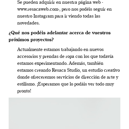
Se pueden adquirir en nuestra página web -
www.resacaweb.com-, pero nos podéis seguir en
nuestro Instagram para ir viendo todas las
novedades.
¿Qué nos podéis adelantar acerca de vuestros
próximos proyectos?
Actualmente estamos trabajando en nuevos
accesorios y prendas de ropa con los que todavía
estamos experimentando. Además, también
estamos creando Resaca Studio, un estudio creativo
donde ofreceremos servicios de dirección de arte y
estilismo. ¡Esperamos que lo podáis ver todo muy
pronto!