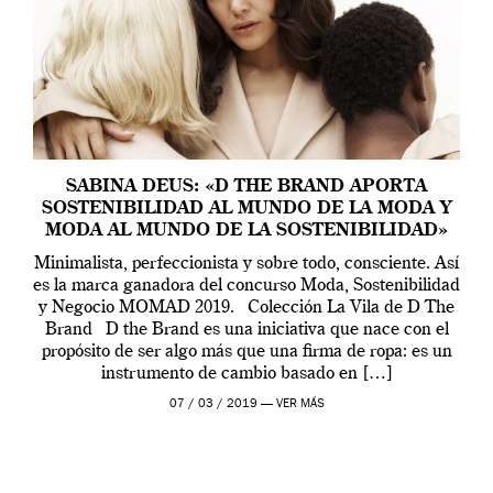
SABINA DEUS: «D THE BRAND APORTA
SOSTENIBILIDAD AL MUNDO DE LA MODA Y
MODA AL MUNDO DE LA SOSTENIBILIDAD»
Minimalista, perfeccionista y sobre todo, consciente. Así
es la marca ganadora del concurso Moda, Sostenibilidad
y Negocio MOMAD 2019. Colección La Vila de D The
Brand D the Brand es una iniciativa que nace con el
propósito de ser algo más que una firma de ropa: es un
instrumento de cambio basado en […]
07 / 03 / 2019 —
VER MÁS