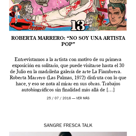
ROBERTA MARRERO: “NO SOY UNA ARTISTA
POP”
Entrevistamos a la artista con motivo de su primera
exposición en solitario, que puede visitarse hasta el 30
de Julio en la madrileña galería de arte La Fiambrera.
Roberta Marrero (Las Palmas, 1972) disfruta con lo que
hace, y eso se nota al mirar en sus obras. Trabajos
autobiográficos sin finalidad más allá de […]
25 / 07 / 2016 —
VER MÁS
SANGRE FRESCA
TALK