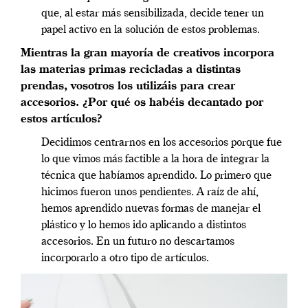
que, al estar más sensibilizada, decide tener un
papel activo en la solución de estos problemas.
Mientras la gran mayoría de creativos incorpora
las materias primas recicladas a distintas
prendas, vosotros los utilizáis para crear
accesorios. ¿Por qué os habéis decantado por
estos artículos?
Decidimos centrarnos en los accesorios porque fue
lo que vimos más factible a la hora de integrar la
técnica que habíamos aprendido. Lo primero que
hicimos fueron unos pendientes. A raíz de ahí,
hemos aprendido nuevas formas de manejar el
plástico y lo hemos ido aplicando a distintos
accesorios. En un futuro no descartamos
incorporarlo a otro tipo de artículos.