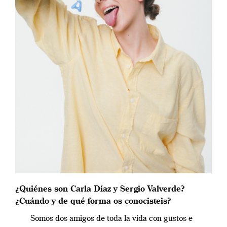
¿Quiénes son Carla Díaz y Sergio Valverde?
¿Cuándo y de qué forma os conocisteis?
Somos dos amigos de toda la vida con gustos e