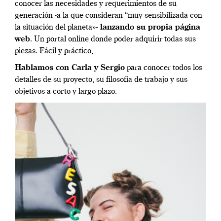
conocer las necesidades y requerimientos de su
generación -a la que consideran “muy sensibilizada con
la situación del planeta»-
lanzando su propia página
web
. Un portal online donde poder adquirir todas sus
piezas. Fácil y práctico,
Hablamos con Carla y Sergio
para conocer todos los
detalles de su proyecto, su filosofía de trabajo y sus
objetivos a corto y largo plazo.