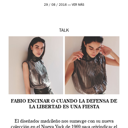
29 / 08 / 2016 —
VER MÁS
TALK
FABIO ENCINAR O CUANDO LA DEFENSA DE
LA LIBERTAD ES UNA FIESTA
El diseñador madrileño nos sumerge con su nueva
colección en el Nueva York de 1969 para reivindicar el