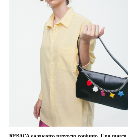
RESACA es vuestro proyecto conjunto. Una marca