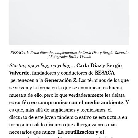
RESACA, la firma ética de complementos de Carla Díaz y Sergio Valverde
/ Fotografía: Buffet Visuals
Startup, upcycling, recycling…
Carla Díaz y Sergio
Valverde
, fundadores y conductores de
RESACA
,
pertenecen a la
Generación Z.
Los términos de los que
se sirven y la forma en la que se comunican es buena
muestra de ello, pero lo que verdaderamente les delata
es
su férreo compromiso con el medio ambiente
. Y
es que, más allá de anglicismos y tecnicismos, el
discurso de este joven tándem creativo se estructura en
torno a un sólido discurso que alberga valores más
necesarios que nunca.
La reutilización y el