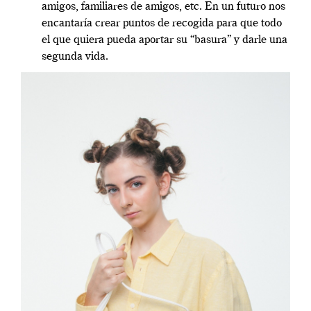
amigos, familiares de amigos, etc. En un futuro nos
encantaría crear puntos de recogida para que todo
el que quiera pueda aportar su “basura” y darle una
segunda vida.