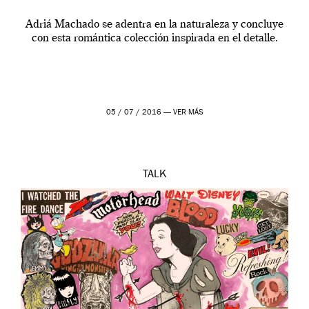
Adriá Machado se adentra en la naturaleza y concluye
con esta romántica colección inspirada en el detalle.
05 / 07 / 2016 —
VER MÁS
TALK