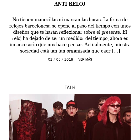
ANTI RELOJ
No tienen manecillas ni marcan las horas. La firma de
relojes barcelonesa se opone al paso del tiempo con unos
diseños que te harán reflexionar sobre el presente. El
reloj ha dejado de ser un medidor del tiempo, ahora es
un accesorio que nos hace pensar. Actualmente, nuestra
sociedad está tan tan organizada que caer […]
02 / 05 / 2018 —
VER MÁS
TALK