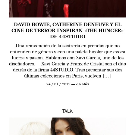
DAVID BOWIE, CATHERINE DENEUVE Y EL
CINE DE TERROR INSPIRAN «THE HUNGER»
DE 44STUDIO
Una reinvención de la sastrería en prendas que no
entienden de género y con una paleta bicolor que evoca
fuerza y pasión. Hablamos con Xavi García, uno de los
diseñadores. Xavi García y Franx de Cristal son el dúo
detrás de la firma 44STUDIO. Tras presentar sus dos
últimas colecciones en París, vuelven […]
24 / 01 / 2019 —
VER MÁS
TALK