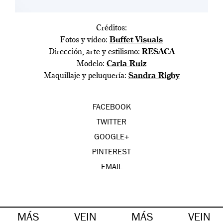
Créditos:
Fotos y vídeo:
Buffet Visuals
Dirección, arte y estilismo:
RESACA
Modelo:
Carla Ruiz
Maquillaje y peluquería:
Sandra Rigby
FACEBOOK
TWITTER
GOOGLE+
PINTEREST
EMAIL
MÁS
VEIN
MÁS
VEIN