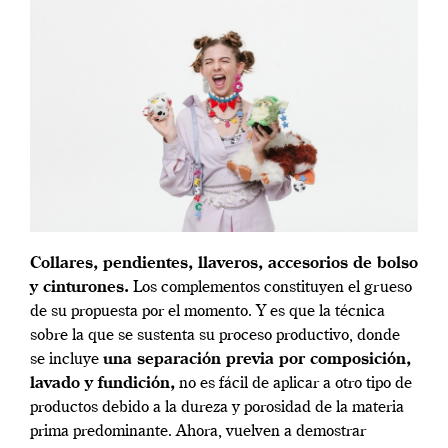
Collares, pendientes, llaveros, accesorios de bolso
y cinturones.
Los complementos constituyen el grueso
de su propuesta por el momento. Y es que la técnica
sobre la que se sustenta su proceso productivo, donde
se incluye
una separación previa por composición,
lavado y fundición,
no es fácil de aplicar a otro tipo de
productos debido a la dureza y porosidad de la materia
prima predominante. Ahora, vuelven a demostrar