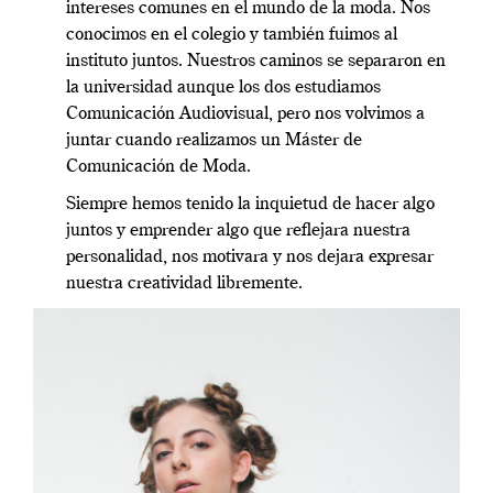
intereses comunes en el mundo de la moda. Nos
conocimos en el colegio y también fuimos al
instituto juntos. Nuestros caminos se separaron en
la universidad aunque los dos estudiamos
Comunicación Audiovisual, pero nos volvimos a
juntar cuando realizamos un Máster de
Comunicación de Moda.
Siempre hemos tenido la inquietud de hacer algo
juntos y emprender algo que reflejara nuestra
personalidad, nos motivara y nos dejara expresar
nuestra creatividad libremente.