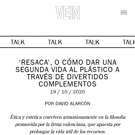
TALK
TALK
TALK
TAL
‘RESACA’, O CÓMO DAR UNA
SEGUNDA VIDA AL PLÁSTICO A
TRAVÉS DE DIVERTIDOS
COMPLEMENTOS
19 / 10 / 2020
POR DAVID ALARCÓN
Ética y estética conviven armoniosamente en la filosofía
promovida por la firma valenciana, que apuesta por
prolongar la vida útil de los recursos.