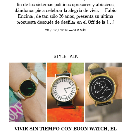
fin de los sistemas políticos opresores y abusivos,
dándonos pie a celebrar la alegría de vivir. Fabio
Encinar, de tan sólo 26 años, presenta su última
propuesta después de desfilar en el Off de la […]
20 / 02 / 2018 —
VER MÁS
STYLE
TALK
VIVIR SIN TIEMPO CON EOON WATCH, EL