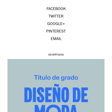
FACEBOOK
TWITTER
GOOGLE+
PINTEREST
EMAIL
ADVERTISING