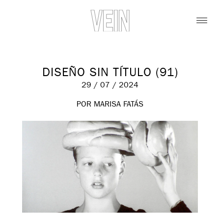
DISEÑO SIN TÍTULO (91)
29 / 07 / 2024
POR MARISA FATÁS