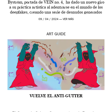
Byström, portada de VEIN no. 4, ha dado un nuevo giro
a su práctica artística al adentrarse en el mundo de los
deepfakes, creando una serie de desnudos generados
por […]
09 / 04 / 2024 —
VER MÁS
ART
GUIDE
VUELVE EL ANTI-GUTTER