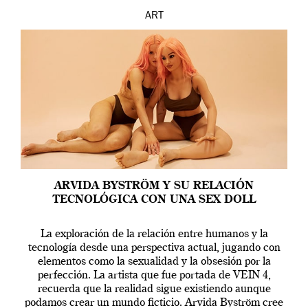
ART
ARVIDA BYSTRÖM Y SU RELACIÓN
TECNOLÓGICA CON UNA SEX DOLL
La exploración de la relación entre humanos y la
tecnología desde una perspectiva actual, jugando con
elementos como la sexualidad y la obsesión por la
perfección. La artista que fue portada de VEIN 4,
recuerda que la realidad sigue existiendo aunque
podamos crear un mundo ficticio. Arvida Byström cree