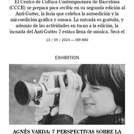
El Centro de Cultura Contemporánea de Barcelona
(CCCB) se prepara para recibir en su segunda edición al
Anti-Gutter, la feria que celebra la autoedición y la
microedición gráfica y sonora. La entrada es gratuita, y
además de las actividades en torno a la edición, la
jornada del Anti-Gutter 2 estára llena de música. Será el
[…]
13 / 05 / 2024 —
VER MÁS
EXHIBITION
AGNÈS VARDA: 7 PERSPECTIVAS SOBRE LA