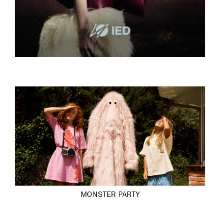
MONSTER PARTY