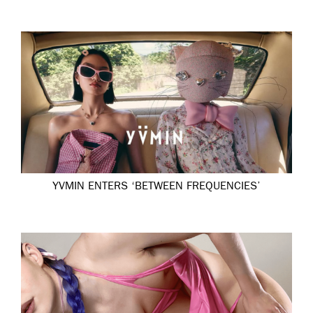
YVMIN ENTERS ‘BETWEEN FREQUENCIES’