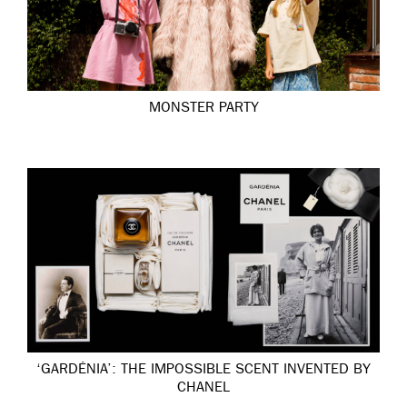
MONSTER PARTY
‘GARDÉNIA’: THE IMPOSSIBLE SCENT INVENTED BY
CHANEL