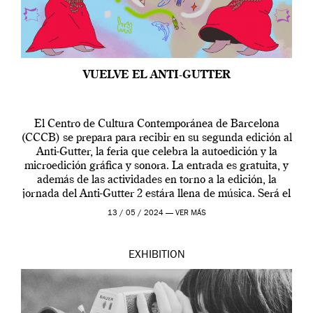
VUELVE EL ANTI-GUTTER
El Centro de Cultura Contemporánea de Barcelona
(CCCB) se prepara para recibir en su segunda edición al
Anti-Gutter, la feria que celebra la autoedición y la
microedición gráfica y sonora. La entrada es gratuita, y
además de las actividades en torno a la edición, la
jornada del Anti-Gutter 2 estára llena de música. Será el
[…]
13 / 05 / 2024 —
VER MÁS
EXHIBITION