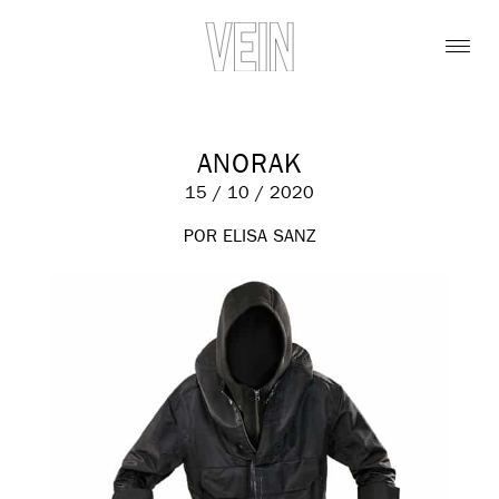
ANORAK
15 / 10 / 2020
POR ELISA SANZ