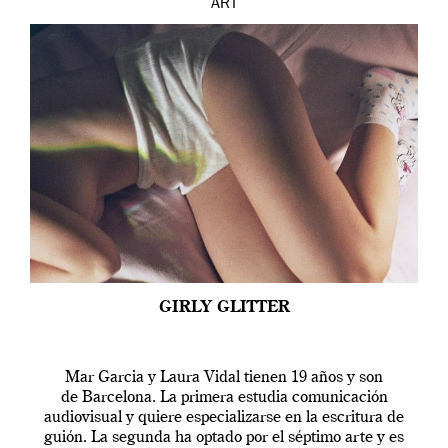
ART
GIRLY GLITTER
Mar Garcia y Laura Vidal tienen 19 años y son
de Barcelona. La primera estudia comunicación
audiovisual y quiere especializarse en la escritura de
guión. La segunda ha optado por el séptimo arte y es