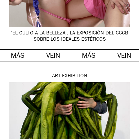
‘EL CULTO A LA BELLEZA’: LA EXPOSICIÓN DEL CCCB
SOBRE LOS IDEALES ESTÉTICOS
MÁS
VEIN
MÁS
VEIN
ART
EXHIBITION