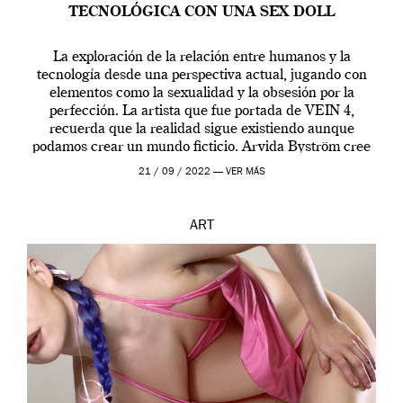
TECNOLÓGICA CON UNA SEX DOLL
La exploración de la relación entre humanos y la
tecnología desde una perspectiva actual, jugando con
elementos como la sexualidad y la obsesión por la
perfección. La artista que fue portada de VEIN 4,
recuerda que la realidad sigue existiendo aunque
podamos crear un mundo ficticio. Arvida Byström cree
que los humanos tienen un complejo […]
21 / 09 / 2022 —
VER MÁS
ART