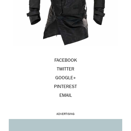
FACEBOOK
TWITTER
GOOGLE+
PINTEREST
EMAIL
ADVERTISING