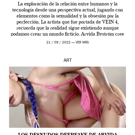
La exploración de la relación entre humanos y la
tecnología desde una perspectiva actual, jugando con
elementos como la sexualidad y la obsesión por la
perfección. La artista que fue portada de VEIN 4,
recuerda que la realidad sigue existiendo aunque
podamos crear un mundo ficticio. Arvida Byström cree
que los humanos tienen un complejo […]
21 / 09 / 2022 —
VER MÁS
ART