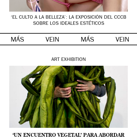
‘EL CULTO A LA BELLEZA’: LA EXPOSICIÓN DEL CCCB
SOBRE LOS IDEALES ESTÉTICOS
MÁS
VEIN
MÁS
VEIN
ART
EXHIBITION
‘UN ENCUENTRO VEGETAL’ PARA ABORDAR