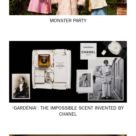
MONSTER PARTY
‘GARDÉNIA’: THE IMPOSSIBLE SCENT INVENTED BY
CHANEL