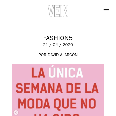
FASHION5
21 / 04 / 2020
POR DAVID ALARCÓN