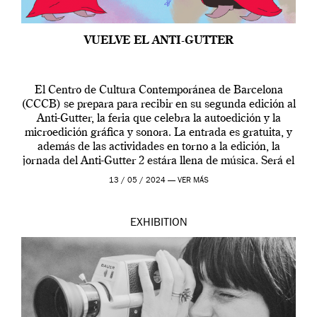
VUELVE EL ANTI-GUTTER
El Centro de Cultura Contemporánea de Barcelona
(CCCB) se prepara para recibir en su segunda edición al
Anti-Gutter, la feria que celebra la autoedición y la
microedición gráfica y sonora. La entrada es gratuita, y
además de las actividades en torno a la edición, la
jornada del Anti-Gutter 2 estára llena de música. Será el
[…]
13 / 05 / 2024 —
VER MÁS
EXHIBITION