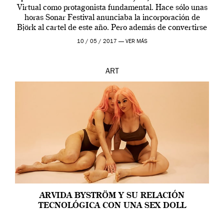
Virtual como protagonista fundamental. Hace sólo unas
horas Sonar Festival anunciaba la incorporación de
Björk al cartel de este año. Pero además de convertirse
en una de las actuaciones más relevantes […]
10 / 05 / 2017 —
VER MÁS
ART
ARVIDA BYSTRÖM Y SU RELACIÓN
TECNOLÓGICA CON UNA SEX DOLL