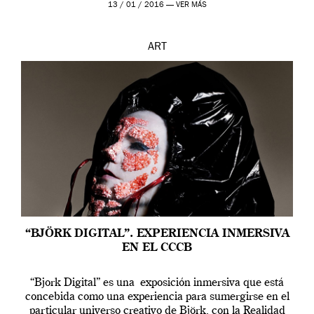
contarnos una […]
13 / 01 / 2016 —
VER MÁS
ART
“BJÖRK DIGITAL”. EXPERIENCIA INMERSIVA
EN EL CCCB
“Bjork Digital” es una exposición inmersiva que está
concebida como una experiencia para sumergirse en el
particular universo creativo de Björk, con la Realidad