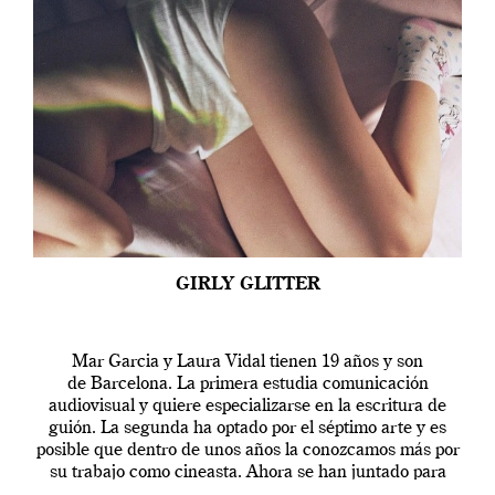
GIRLY GLITTER
Mar Garcia y Laura Vidal tienen 19 años y son
de Barcelona. La primera estudia comunicación
audiovisual y quiere especializarse en la escritura de
guión. La segunda ha optado por el séptimo arte y es
posible que dentro de unos años la conozcamos más por
su trabajo como cineasta. Ahora se han juntado para