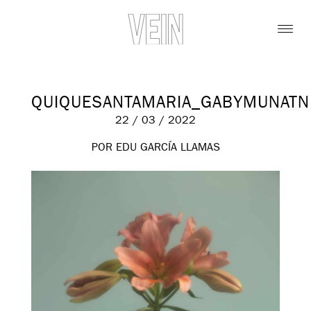
QUIQUESANTAMARIA_GABYMUNATN
22 / 03 / 2022
POR EDU GARCÍA LLAMAS