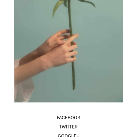
FACEBOOK
TWITTER
GOOGLE+