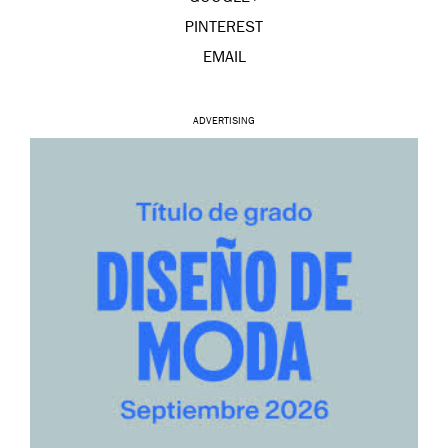
PINTEREST
EMAIL
ADVERTISING