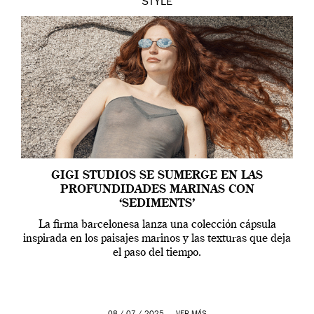
STYLE
GIGI STUDIOS SE SUMERGE EN LAS
PROFUNDIDADES MARINAS CON
‘SEDIMENTS’
La firma barcelonesa lanza una colección cápsula
inspirada en los paisajes marinos y las texturas que deja
el paso del tiempo.