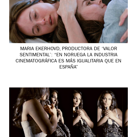
MARIA EKERHOVD, PRODUCTORA DE ‘VALOR
SENTIMENTAL’: “EN NORUEGA LA INDUSTRIA
CINEMATOGRÁFICA ES MÁS IGUALITARIA QUE EN
ESPAÑA”