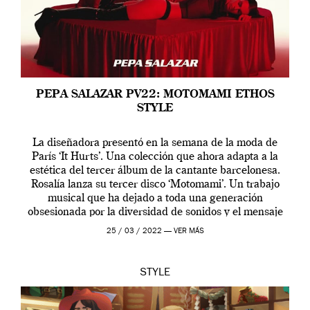
PEPA SALAZAR PV22: MOTOMAMI ETHOS
STYLE
La diseñadora presentó en la semana de la moda de
París ‘It Hurts’. Una colección que ahora adapta a la
estética del tercer álbum de la cantante barcelonesa.
Rosalía lanza su tercer disco ‘Motomami’. Un trabajo
musical que ha dejado a toda una generación
obsesionada por la diversidad de sonidos y el mensaje
profundo que […]
25 / 03 / 2022 —
VER MÁS
STYLE