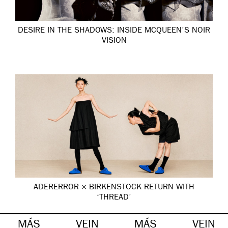
DESIRE IN THE SHADOWS: INSIDE MCQUEEN’S NOIR
VISION
ADERERROR × BIRKENSTOCK RETURN WITH
‘THREAD’
MÁS
VEIN
MÁS
VEIN