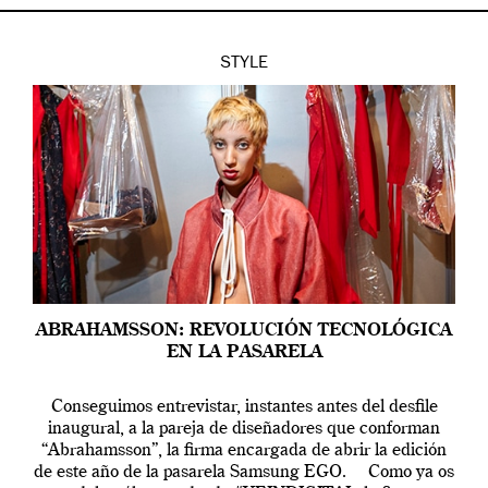
STYLE
ABRAHAMSSON: REVOLUCIÓN TECNOLÓGICA
EN LA PASARELA
Conseguimos entrevistar, instantes antes del desfile
inaugural, a la pareja de diseñadores que conforman
“Abrahamsson”, la firma encargada de abrir la edición
de este año de la pasarela Samsung EGO. Como ya os