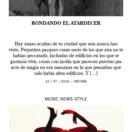
RONDANDO EL ATARDECER
Hay zonas ocultas de tu ciudad que aún nunca has
visto. Pequeños parques como oasis de los que aún no te
habías percatado, fachadas de edificios en los que te
gustaría vivir, casas con jardín que parecen puestas por
arte de magia en esa manzana en la que pensabas que
solo había altos edificios. Y […]
10 / 07 / 2019 —
VER MÁS
MUSIC
NEWS
STYLE