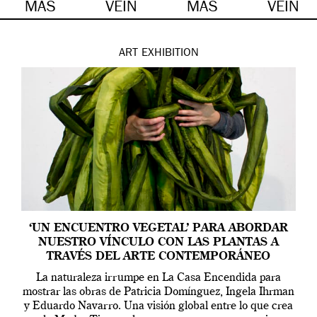
MÁS
VEIN
MÁS
VEIN
ART
EXHIBITION
‘UN ENCUENTRO VEGETAL’ PARA ABORDAR
NUESTRO VÍNCULO CON LAS PLANTAS A
TRAVÉS DEL ARTE CONTEMPORÁNEO
La naturaleza irrumpe en La Casa Encendida para
mostrar las obras de Patricia Domínguez, Ingela Ihrman
y Eduardo Navarro. Una visión global entre lo que crea