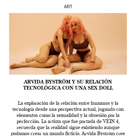
ART
ARVIDA BYSTRÖM Y SU RELACIÓN
TECNOLÓGICA CON UNA SEX DOLL
La exploración de la relación entre humanos y la
tecnología desde una perspectiva actual, jugando con
elementos como la sexualidad y la obsesión por la
perfección. La artista que fue portada de VEIN 4,
recuerda que la realidad sigue existiendo aunque
podamos crear un mundo ficticio. Arvida Byström cree