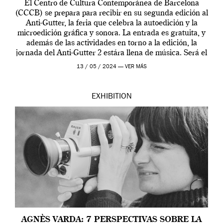
El Centro de Cultura Contemporánea de Barcelona
(CCCB) se prepara para recibir en su segunda edición al
Anti-Gutter, la feria que celebra la autoedición y la
microedición gráfica y sonora. La entrada es gratuita, y
además de las actividades en torno a la edición, la
jornada del Anti-Gutter 2 estára llena de música. Será el
[…]
13 / 05 / 2024 —
VER MÁS
EXHIBITION
AGNÈS VARDA: 7 PERSPECTIVAS SOBRE LA