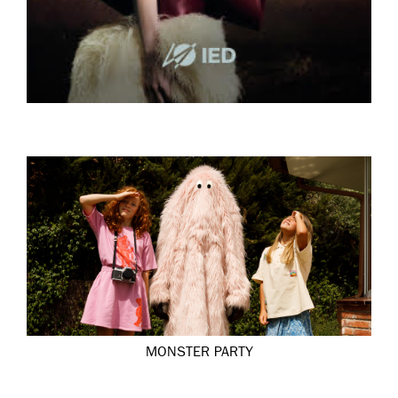
MONSTER PARTY