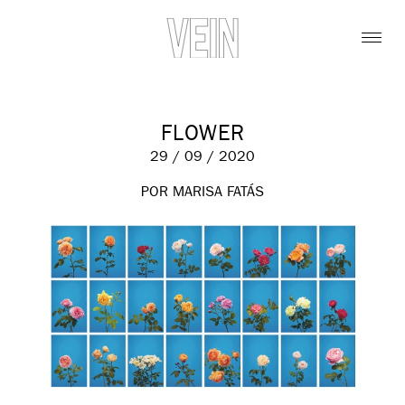
FLOWER
29 / 09 / 2020
POR MARISA FATÁS