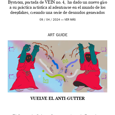
Byström, portada de VEIN no. 4, ha dado un nuevo giro
a su práctica artística al adentrarse en el mundo de los
deepfakes, creando una serie de desnudos generados
por […]
09 / 04 / 2024 —
VER MÁS
ART
GUIDE
VUELVE EL ANTI-GUTTER