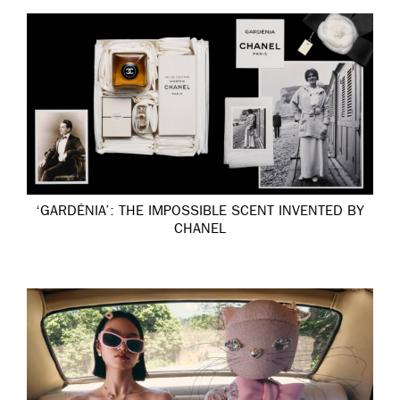
‘GARDÉNIA’: THE IMPOSSIBLE SCENT INVENTED BY
CHANEL