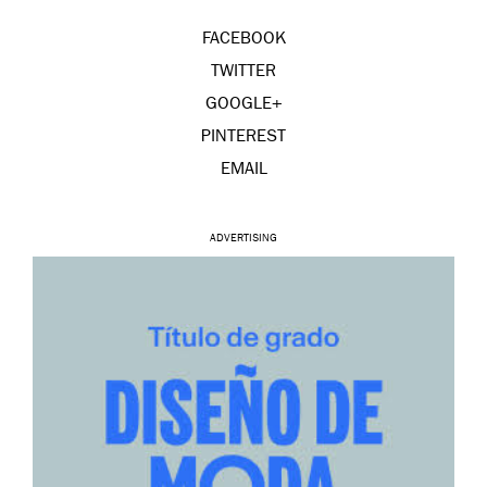
FACEBOOK
TWITTER
GOOGLE+
PINTEREST
EMAIL
ADVERTISING