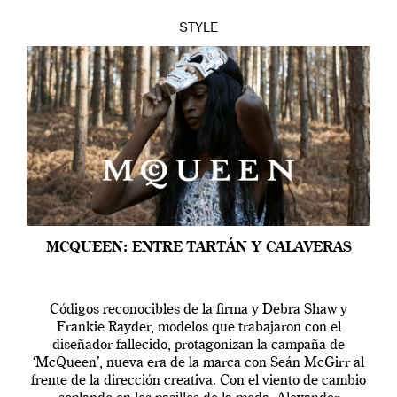
STYLE
MCQUEEN: ENTRE TARTÁN Y CALAVERAS
Códigos reconocibles de la firma y Debra Shaw y
Frankie Rayder, modelos que trabajaron con el
diseñador fallecido, protagonizan la campaña de
‘McQueen’, nueva era de la marca con Seán McGirr al
frente de la dirección creativa. Con el viento de cambio