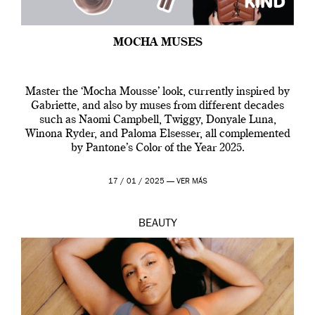
MOCHA MUSES
Master the ‘Mocha Mousse’ look, currently inspired by
Gabriette, and also by muses from different decades
such as Naomi Campbell, Twiggy, Donyale Luna,
Winona Ryder, and Paloma Elsesser, all complemented
by Pantone’s Color of the Year 2025.
17 / 01 / 2025 —
VER MÁS
BEAUTY