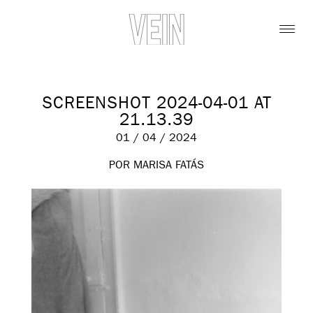
SCREENSHOT 2024-04-01 AT
21.13.39
01 / 04 / 2024
POR MARISA FATÁS