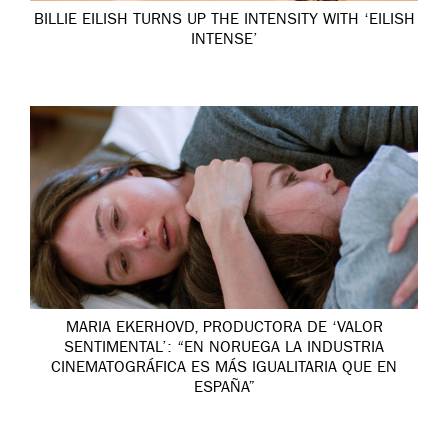
BILLIE EILISH TURNS UP THE INTENSITY WITH ‘EILISH
INTENSE’
MARIA EKERHOVD, PRODUCTORA DE ‘VALOR
SENTIMENTAL’: “EN NORUEGA LA INDUSTRIA
CINEMATOGRÁFICA ES MÁS IGUALITARIA QUE EN
ESPAÑA”