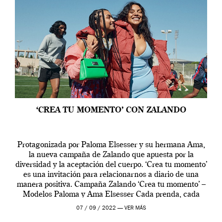
‘CREA TU MOMENTO’ CON ZALANDO
Protagonizada por Paloma Elsesser y su hermana Ama,
la nueva campaña de Zalando que apuesta por la
diversidad y la aceptación del cuerpo. ‘Crea tu momento’
es una invitación para relacionarnos a diario de una
manera positiva. Campaña Zalando ‘Crea tu momento’ –
Modelos Paloma y Ama Elsesser Cada prenda, cada
outfit, cada momento, caracteriza […]
07 / 09 / 2022 —
VER MÁS