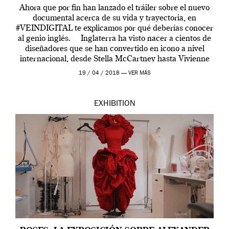
Ahora que por fin han lanzado el tráiler sobre el nuevo
documental acerca de su vida y trayectoria, en
#VEINDIGITAL te explicamos por qué deberías conocer
al genio inglés. Inglaterra ha visto nacer a cientos de
diseñadores que se han convertido en icono a nivel
internacional, desde Stella McCartney hasta Vivienne
Westwood pasando […]
19 / 04 / 2018 —
VER MÁS
EXHIBITION