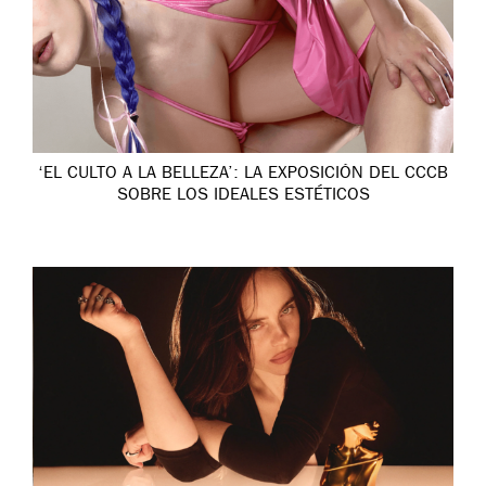
‘EL CULTO A LA BELLEZA’: LA EXPOSICIÓN DEL CCCB
SOBRE LOS IDEALES ESTÉTICOS