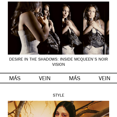
DESIRE IN THE SHADOWS: INSIDE MCQUEEN’S NOIR
VISION
MÁS
VEIN
MÁS
VEIN
STYLE