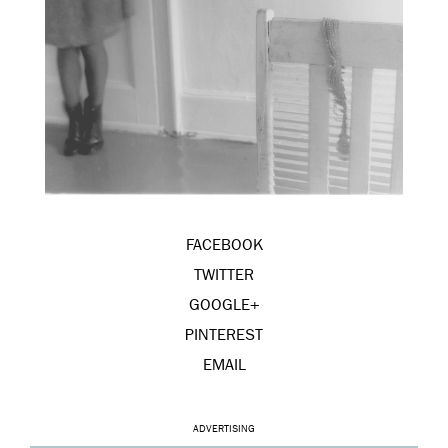
FACEBOOK
TWITTER
GOOGLE+
PINTEREST
EMAIL
ADVERTISING