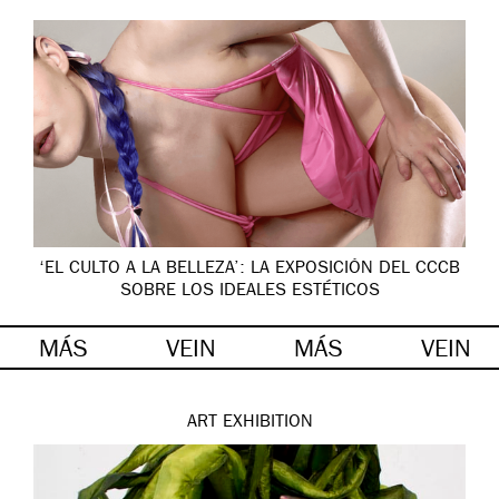
‘EL CULTO A LA BELLEZA’: LA EXPOSICIÓN DEL CCCB
SOBRE LOS IDEALES ESTÉTICOS
MÁS
VEIN
MÁS
VEIN
ART
EXHIBITION