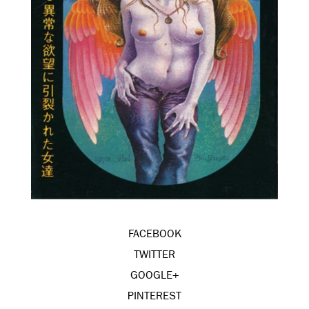
FACEBOOK
TWITTER
GOOGLE+
PINTEREST