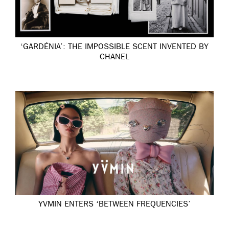
‘GARDÉNIA’: THE IMPOSSIBLE SCENT INVENTED BY
CHANEL
YVMIN ENTERS ‘BETWEEN FREQUENCIES’