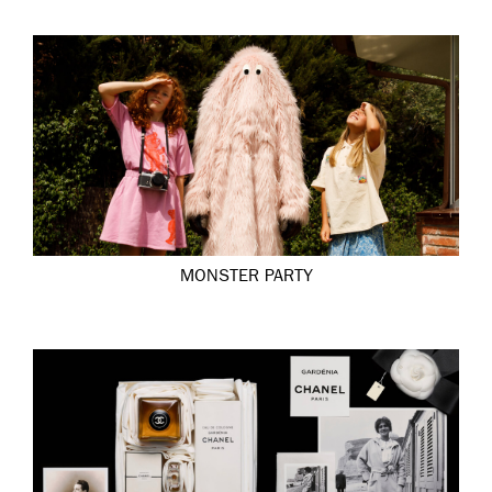
MONSTER PARTY