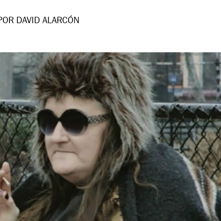
POR DAVID ALARCÓN