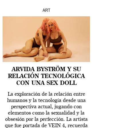
ART
ARVIDA BYSTRÖM Y SU
RELACIÓN TECNOLÓGICA
CON UNA SEX DOLL
La exploración de la relación entre
humanos y la tecnología desde una
perspectiva actual, jugando con
elementos como la sexualidad y la
obsesión por la perfección. La artista
que fue portada de VEIN 4, recuerda