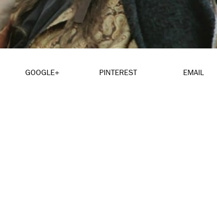
GOOGLE+
PINTEREST
EMAIL