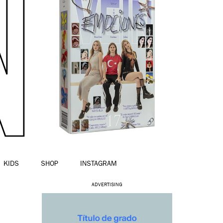
KIDS
SHOP
INSTAGRAM
ADVERTISING