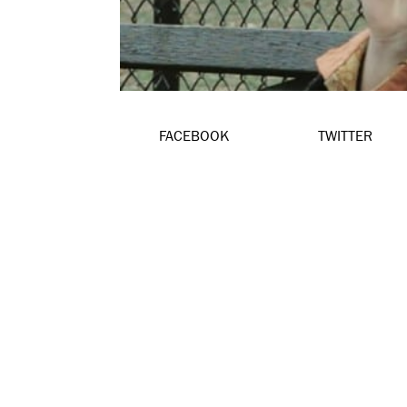
FACEBOOK
TWITTER