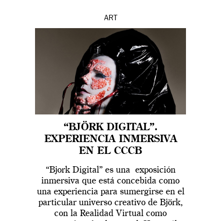
ART
“BJÖRK DIGITAL”.
EXPERIENCIA INMERSIVA
EN EL CCCB
“Bjork Digital” es una exposición
inmersiva que está concebida como
una experiencia para sumergirse en el
particular universo creativo de Björk,
con la Realidad Virtual como