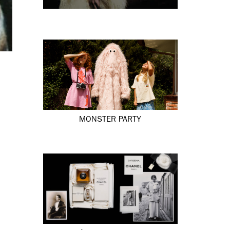
MONSTER PARTY