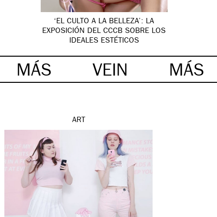
‘EL CULTO A LA BELLEZA’: LA
EXPOSICIÓN DEL CCCB SOBRE LOS
IDEALES ESTÉTICOS
MÁS
VEIN
MÁS
ART