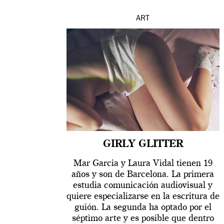
ART
GIRLY GLITTER
Mar Garcia y Laura Vidal tienen 19
años y son de Barcelona. La primera
estudia comunicación audiovisual y
quiere especializarse en la escritura de
guión. La segunda ha optado por el
séptimo arte y es posible que dentro