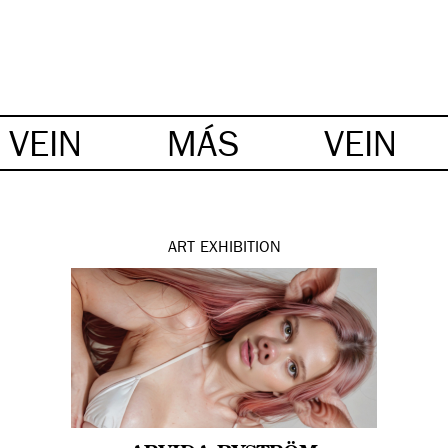
VEIN
MÁS
VEIN
ART
EXHIBITION