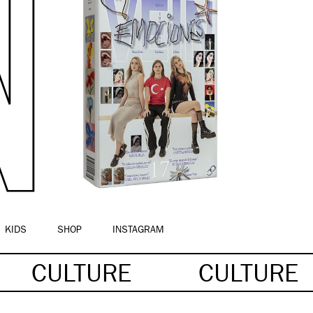
KIDS
SHOP
INSTAGRAM
CULTURE
CULTURE