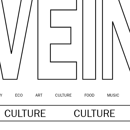
Y
ECO
ART
CULTURE
FOOD
MUSIC
CULTURE
CULTURE