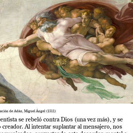
eación de Adán, Miguel Ángel (1511)
entista se rebeló contra Dios (una vez más), y se
 creador. Al intentar suplantar al mensajero, nos