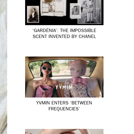
‘GARDÉNIA’: THE IMPOSSIBLE
SCENT INVENTED BY CHANEL
YVMIN ENTERS ‘BETWEEN
FREQUENCIES’