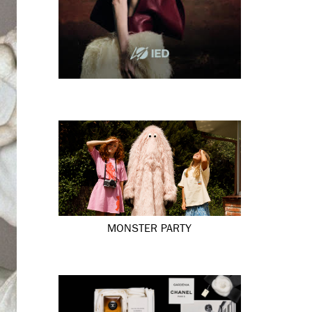
MONSTER PARTY