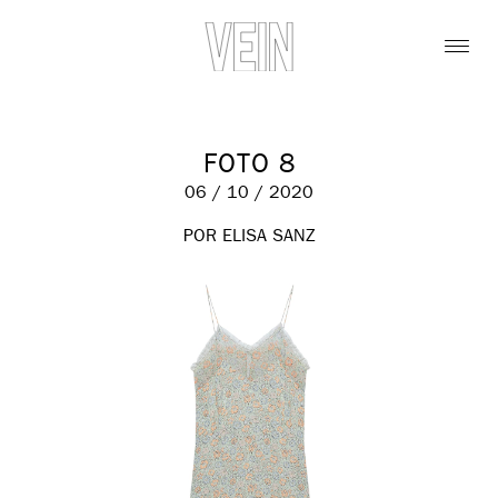
FOTO 8
06 / 10 / 2020
POR ELISA SANZ