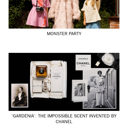
MONSTER PARTY
‘GARDÉNIA’: THE IMPOSSIBLE SCENT INVENTED BY
CHANEL