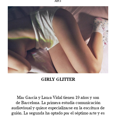
ART
GIRLY GLITTER
Mar Garcia y Laura Vidal tienen 19 años y son
de Barcelona. La primera estudia comunicación
audiovisual y quiere especializarse en la escritura de
guión. La segunda ha optado por el séptimo arte y es