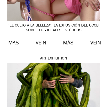
‘EL CULTO A LA BELLEZA’: LA EXPOSICIÓN DEL CCCB
SOBRE LOS IDEALES ESTÉTICOS
MÁS
VEIN
MÁS
VEIN
ART
EXHIBITION