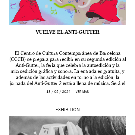
VUELVE EL ANTI-GUTTER
El Centro de Cultura Contemporánea de Barcelona
(CCCB) se prepara para recibir en su segunda edición al
Anti-Gutter, la feria que celebra la autoedición y la
microedición gráfica y sonora. La entrada es gratuita, y
además de las actividades en torno a la edición, la
jornada del Anti-Gutter 2 estára llena de música. Será el
[…]
13 / 05 / 2024 —
VER MÁS
EXHIBITION