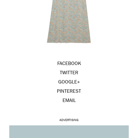
FACEBOOK
TWITTER
GOOGLE+
PINTEREST
EMAIL
ADVERTISING