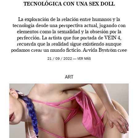
TECNOLÓGICA CON UNA SEX DOLL
La exploración de la relación entre humanos y la
tecnología desde una perspectiva actual, jugando con
elementos como la sexualidad y la obsesión por la
perfección. La artista que fue portada de VEIN 4,
recuerda que la realidad sigue existiendo aunque
podamos crear un mundo ficticio. Arvida Byström cree
que los humanos tienen un complejo […]
21 / 09 / 2022 —
VER MÁS
ART