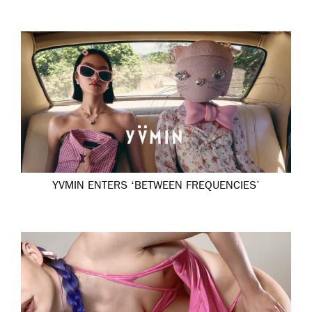
YVMIN ENTERS ‘BETWEEN FREQUENCIES’