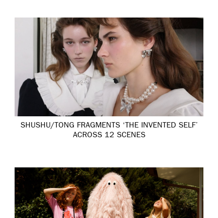
SHUSHU/TONG FRAGMENTS ‘THE INVENTED SELF’
ACROSS 12 SCENES