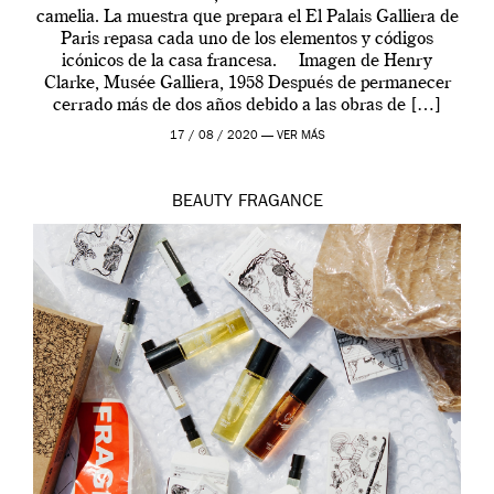
camelia. La muestra que prepara el El Palais Galliera de
Paris repasa cada uno de los elementos y códigos
icónicos de la casa francesa. Imagen de Henry
Clarke, Musée Galliera, 1958 Después de permanecer
cerrado más de dos años debido a las obras de […]
17 / 08 / 2020 —
VER MÁS
BEAUTY
FRAGANCE