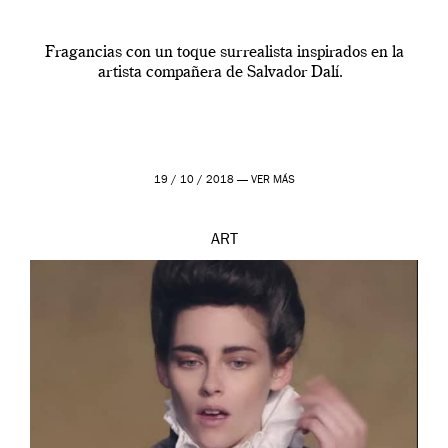
Fragancias con un toque surrealista inspirados en la
artista compañera de Salvador Dalí.
19 / 10 / 2018 —
VER MÁS
ART