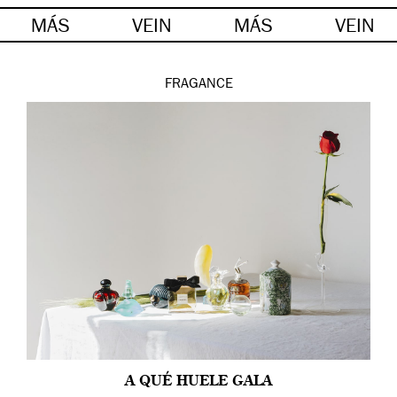
MÁS
VEIN
MÁS
VEIN
FRAGANCE
A QUÉ HUELE GALA