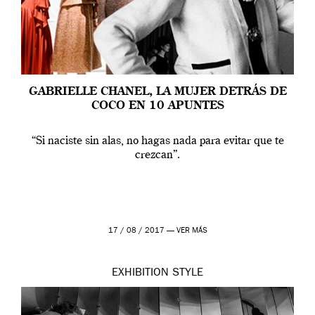
GABRIELLE CHANEL, LA MUJER DETRÁS DE
COCO EN 10 APUNTES
“Si naciste sin alas, no hagas nada para evitar que te
crezcan”.
17 / 08 / 2017 —
VER MÁS
EXHIBITION
STYLE