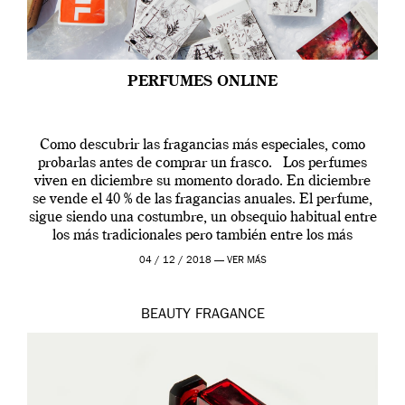
PERFUMES ONLINE
Como descubrir las fragancias más especiales, como
probarlas antes de comprar un frasco. Los perfumes
viven en diciembre su momento dorado. En diciembre
se vende el 40 % de las fragancias anuales. El perfume,
sigue siendo una costumbre, un obsequio habitual entre
los más tradicionales pero también entre los más
modernos. Estos días ha […]
04 / 12 / 2018 —
VER MÁS
BEAUTY
FRAGANCE