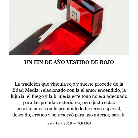
UN FIN DE AÑO VESTIDO DE ROJO
La tradición que vincula rojo y suerte procede de la
Edad Media; relacionado con la el amor encendido, la
lujuria, el fuego y la brujería este tono no era adecuado
para las prendas exteriores, pero justo estas
asociaciones con lo prohibido lo hicieron especial,
deseado, erótico y se reservó para uso interior, para la
ropa […]
29 / 12 / 2018 —
VER MÁS