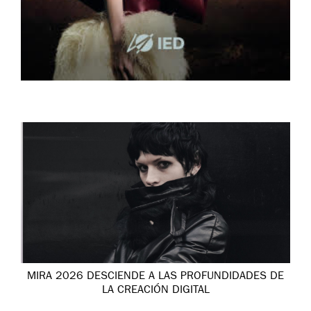
MIRA 2026 DESCIENDE A LAS PROFUNDIDADES DE
LA CREACIÓN DIGITAL