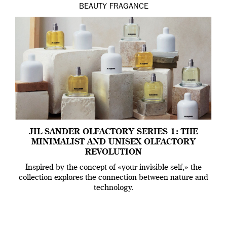
BEAUTY
FRAGANCE
JIL SANDER OLFACTORY SERIES 1: THE
MINIMALIST AND UNISEX OLFACTORY
REVOLUTION
Inspired by the concept of «your invisible self,» the
collection explores the connection between nature and
technology.