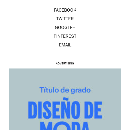
FACEBOOK
TWITTER
GOOGLE+
PINTEREST
EMAIL
ADVERTISING