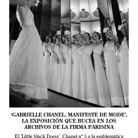
‘GABRIELLE CHANEL. MANIFESTE DE MODE’,
LA EXPOSICIÓN QUE BUCEA EN LOS
ARCHIVOS DE LA FIRMA PARISINA
El ‘Little black Dress’, Chanel nº 5 o la emblemática