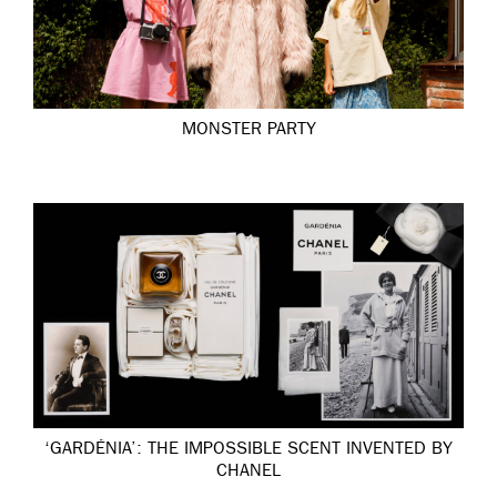
MONSTER PARTY
‘GARDÉNIA’: THE IMPOSSIBLE SCENT INVENTED BY
CHANEL