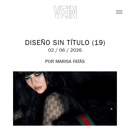
DISEÑO SIN TÍTULO (19)
02 / 06 / 2026
POR MARISA FATÁS